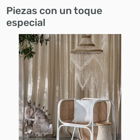
Piezas con un toque
especial