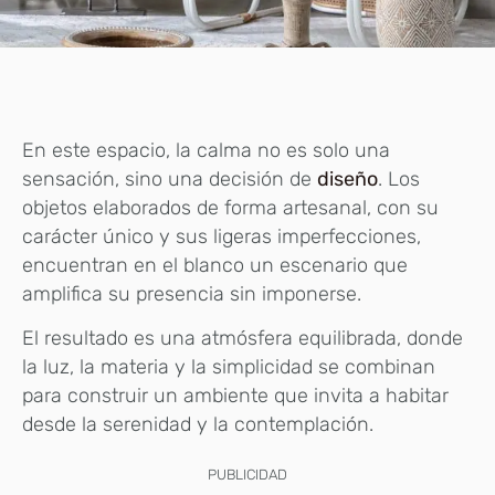
En este espacio, la calma no es solo una
sensación, sino una decisión de
diseño
. Los
objetos elaborados de forma artesanal, con su
carácter único y sus ligeras imperfecciones,
encuentran en el blanco un escenario que
amplifica su presencia sin imponerse.
El resultado es una atmósfera equilibrada, donde
la luz, la materia y la simplicidad se combinan
para construir un ambiente que invita a habitar
desde la serenidad y la contemplación.
PUBLICIDAD