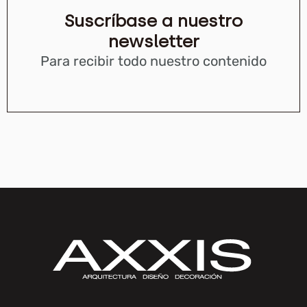
Suscríbase a nuestro
newsletter
Para recibir todo nuestro contenido