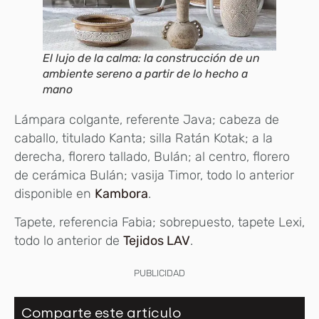
El lujo de la calma: la construcción de un
ambiente sereno a partir de lo hecho a
mano
Lámpara colgante, referente Java; cabeza de
caballo, titulado Kanta; silla Ratán Kotak; a la
derecha, florero tallado, Bulán; al centro, florero
de cerámica Bulán; vasija Timor, todo lo anterior
disponible en
Kambora
.
Tapete, referencia Fabia; sobrepuesto, tapete Lexi,
todo lo anterior de
Tejidos LAV
.
PUBLICIDAD
Comparte este artículo