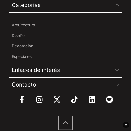
Categorías
Arquitectura
Diseño
Decoración
Especiales
Enlaces de interés
Contacto
✕