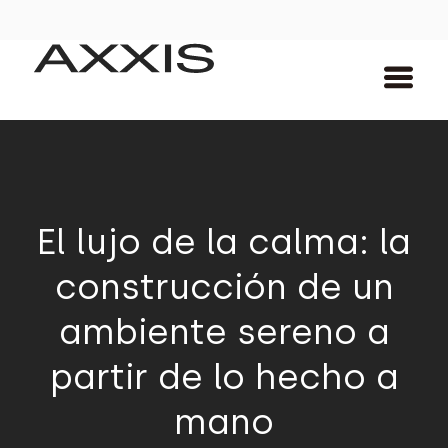
El lujo de la calma: la
construcción de un
ambiente sereno a
partir de lo hecho a
mano