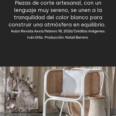
Piezas de corte artesanal, con un
lenguaje muy sereno, se unen a la
tranquilidad del color blanco para
construir una atmósfera en equilibrio.
Autor:
Revista Axxis
/
febrero 18, 2026
/
Créditos imágenes:
Iván Ortiz. Producción: Natali Barrero