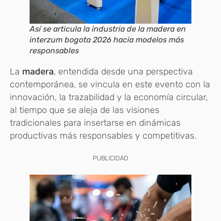
Así se articula la industria de la madera en
interzum bogota 2026 hacia modelos más
responsables
La
madera
, entendida desde una perspectiva
contemporánea, se vincula en este evento con la
innovación, la trazabilidad y la economía circular,
al tiempo que se aleja de las visiones
tradicionales para insertarse en dinámicas
productivas más responsables y competitivas.
PUBLICIDAD