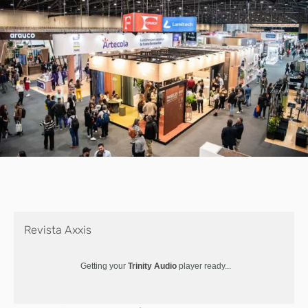
Revista Axxis
Getting your
Trinity Audio
player ready...