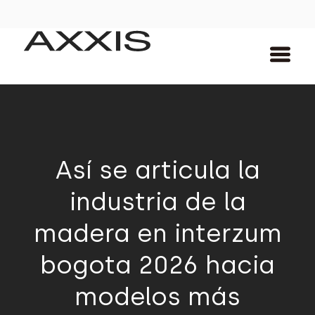
Así se articula la
industria de la
madera en interzum
bogota 2026 hacia
modelos más