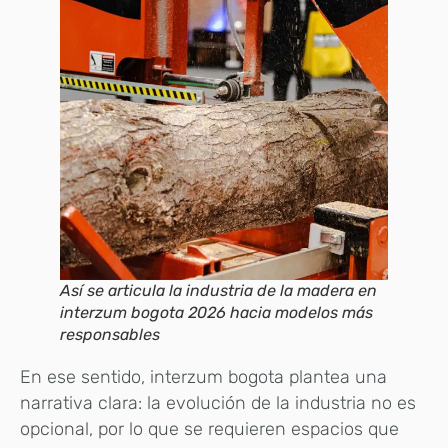
Así se articula la industria de la madera en
interzum bogota 2026 hacia modelos más
responsables
En ese sentido, interzum bogota plantea una
narrativa clara: la evolución de la industria no es
opcional, por lo que se requieren espacios que