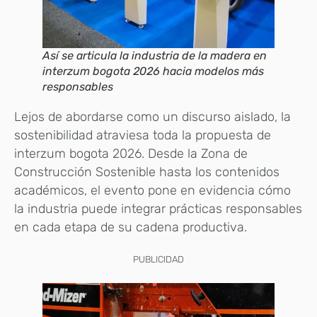
Así se articula la industria de la madera en
interzum bogota 2026 hacia modelos más
responsables
Lejos de abordarse como un discurso aislado, la
sostenibilidad atraviesa toda la propuesta de
interzum bogota 2026. Desde la Zona de
Construcción Sostenible hasta los contenidos
académicos, el evento pone en evidencia cómo
la industria puede integrar prácticas responsables
en cada etapa de su cadena productiva.
PUBLICIDAD