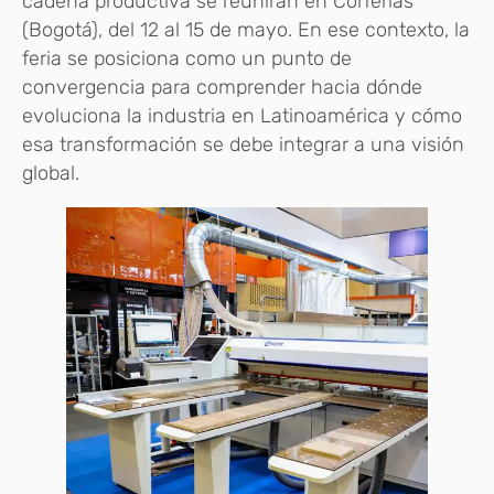
cadena productiva se reunirán en Corferias
(Bogotá), del 12 al 15 de mayo. En ese contexto, la
feria se posiciona como un punto de
convergencia para comprender hacia dónde
evoluciona la industria en Latinoamérica y cómo
esa transformación se debe integrar a una visión
global.