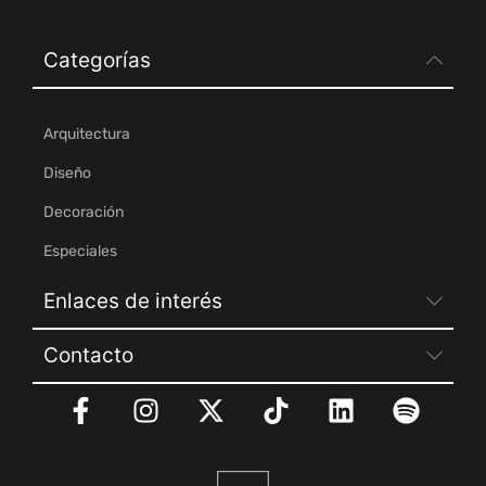
Categorías
Arquitectura
Diseño
Decoración
Especiales
Enlaces de interés
Contacto