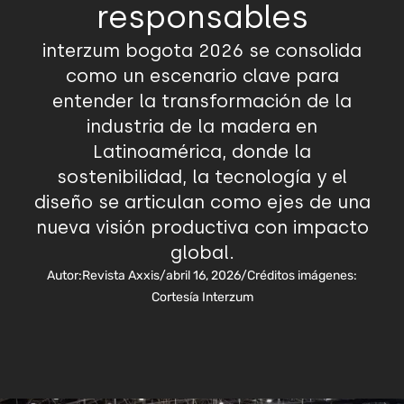
responsables
interzum bogota 2026 se consolida
como un escenario clave para
entender la transformación de la
industria de la madera en
Latinoamérica, donde la
sostenibilidad, la tecnología y el
diseño se articulan como ejes de una
nueva visión productiva con impacto
global.
Autor:
Revista Axxis
/
abril 16, 2026
/
Créditos imágenes:
Cortesía Interzum