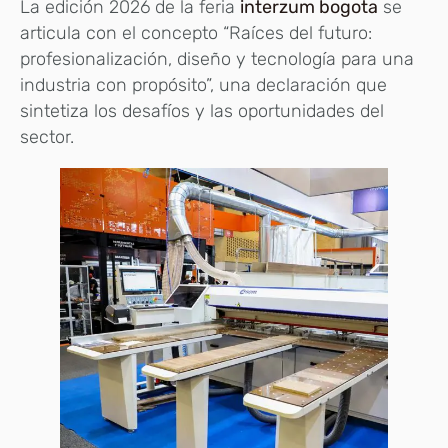
La edición 2026 de la feria
interzum bogota
se
articula con el concepto “Raíces del futuro:
profesionalización, diseño y tecnología para una
industria con propósito”, una declaración que
sintetiza los desafíos y las oportunidades del
sector.