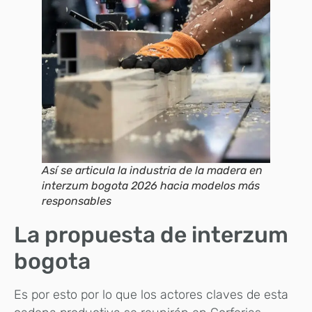
Así se articula la industria de la madera en
interzum bogota 2026 hacia modelos más
responsables
La propuesta de interzum
bogota
Es por esto por lo que los actores claves de esta