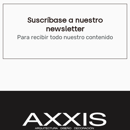
Suscríbase a nuestro
newsletter
Para recibir todo nuestro contenido