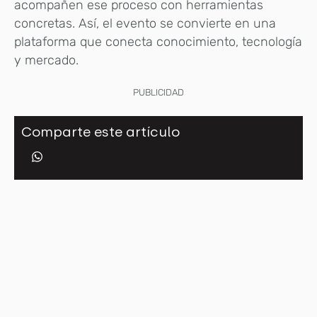
acompañen ese proceso con herramientas
concretas. Así, el evento se convierte en una
plataforma que conecta conocimiento, tecnología
y mercado.
PUBLICIDAD
Comparte este artículo