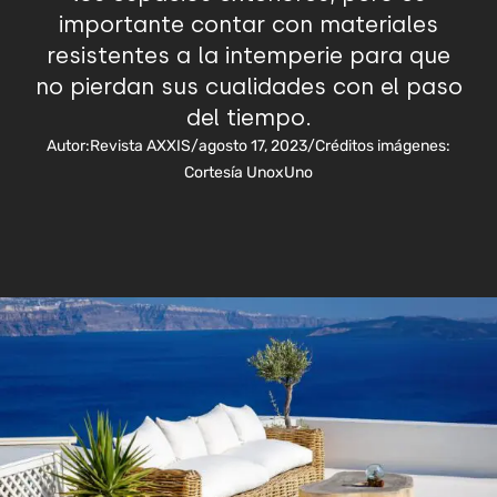
importante contar con materiales
resistentes a la intemperie para que
no pierdan sus cualidades con el paso
del tiempo.
Autor:
Revista AXXIS
/
agosto 17, 2023
/
Créditos imágenes:
Cortesía UnoxUno