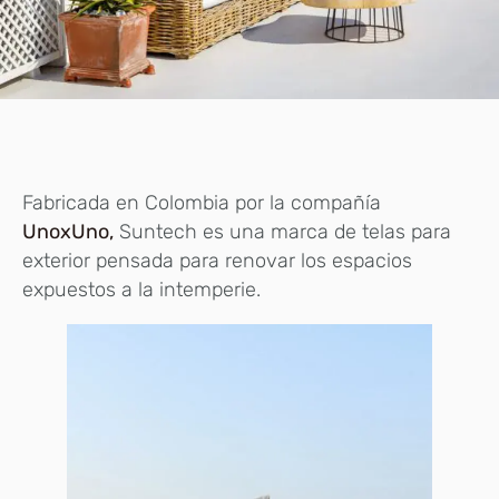
Fabricada en Colombia por la compañía
UnoxUno,
Suntech es una marca de telas para
exterior pensada para renovar los espacios
expuestos a la intemperie.