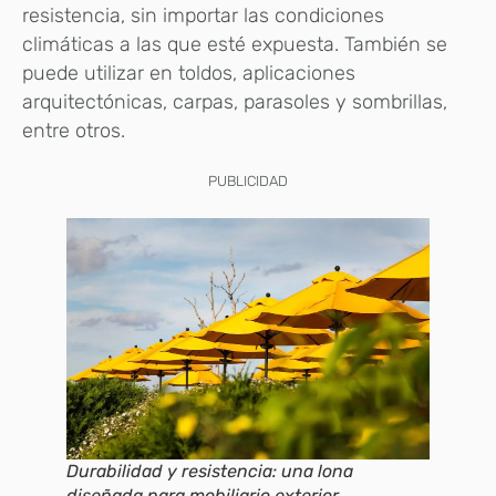
resistencia, sin importar las condiciones
climáticas a las que esté expuesta. También se
puede utilizar en toldos, aplicaciones
arquitectónicas, carpas, parasoles y sombrillas,
entre otros.
PUBLICIDAD
Durabilidad y resistencia: una lona
diseñada para mobiliario exterior