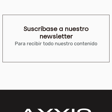
Suscríbase a nuestro
newsletter
Para recibir todo nuestro contenido