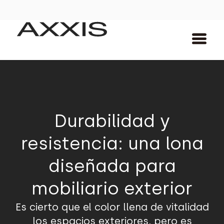
Durabilidad y
resistencia: una lona
diseñada para
mobiliario exterior
Es cierto que el color llena de vitalidad
los espacios exteriores, pero es