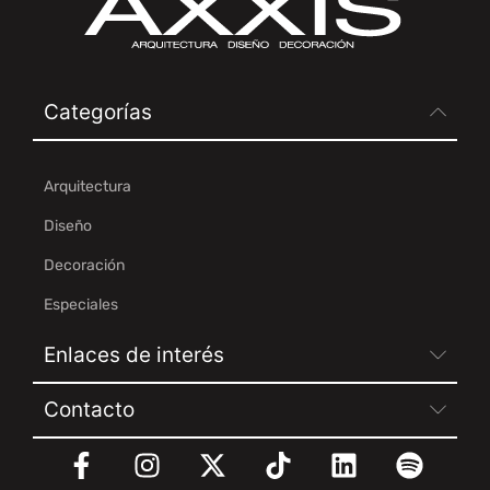
Categorías
Arquitectura
Diseño
Decoración
Especiales
Enlaces de interés
Contacto