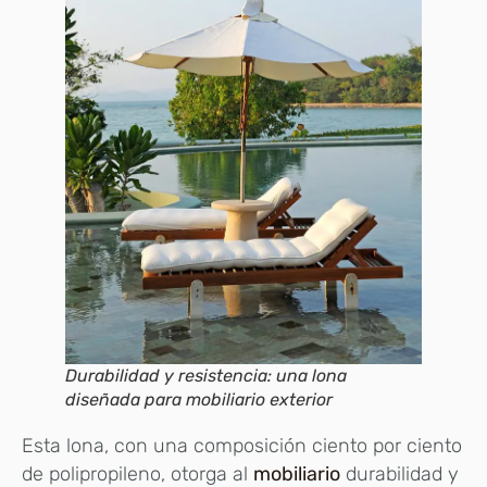
Durabilidad y resistencia: una lona
diseñada para mobiliario exterior
Esta lona, con una composición ciento por ciento
de polipropileno, otorga al
mobiliario
durabilidad y