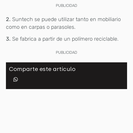
PUBLICIDAD
2.
Suntech se puede utilizar tanto en mobiliario
como en carpas o parasoles.
3.
Se fabrica a partir de un polímero reciclable.
PUBLICIDAD
Comparte este artículo