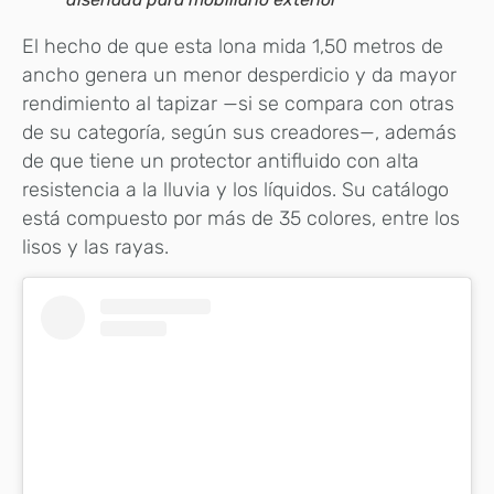
El hecho de que esta lona mida 1,50 metros de
ancho genera un menor desperdicio y da mayor
rendimiento al tapizar —si se compara con otras
de su categoría, según sus creadores—, además
de que tiene un protector antifluido con alta
resistencia a la lluvia y los líquidos. Su catálogo
está compuesto por más de 35 colores, entre los
lisos y las rayas.