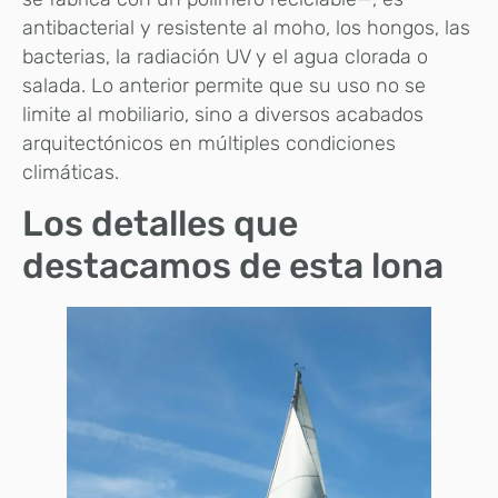
antibacterial y resistente al moho, los hongos, las
bacterias, la radiación UV y el agua clorada o
salada. Lo anterior permite que su uso no se
limite al mobiliario, sino a diversos acabados
arquitectónicos en múltiples condiciones
climáticas.
Los detalles que
destacamos de esta lona