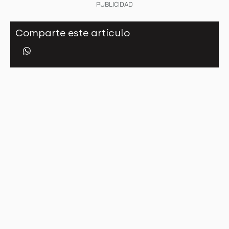
PUBLICIDAD
Comparte este artículo