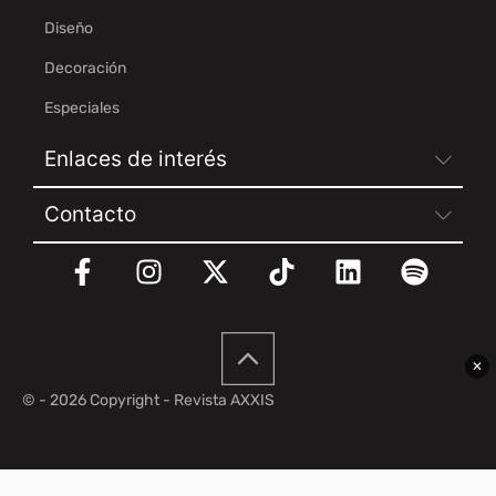
Diseño
Decoración
Especiales
Enlaces de interés
Contacto
✕
© - 2026 Copyright - Revista AXXIS