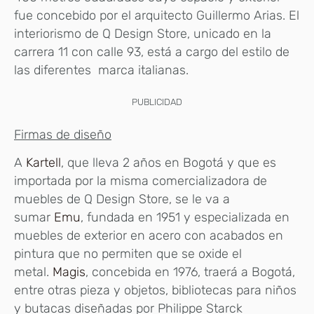
fue concebido por el arquitecto Guillermo Arias. El
interiorismo de Q Design Store, unicado en la
carrera 11 con calle 93, está a cargo del estilo de
las diferentes marca italianas.
PUBLICIDAD
Firmas de diseño
A
Kartell
, que lleva 2 años en Bogotá y que es
importada por la misma comercializadora de
muebles de Q Design Store, se le va a
sumar
Emu
, fundada en 1951 y especializada en
muebles de exterior en acero con acabados en
pintura que no permiten que se oxide el
metal.
Magis
, concebida en 1976, traerá a Bogotá,
entre otras pieza y objetos, bibliotecas para niños
y butacas diseñadas por Philippe Starck