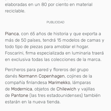
elaboradas en un 80 por ciento en material
reciclable.
PUBLICIDAD
Pianca
, con 65 años de historia y que exporta a
más de 50 países, tendrá 15 modelos de camas y
todo tipo de piezas para amoblar el hogar.
Foscarini, firma especializada en luminaria traerá
en exclusiva todas las colecciones de la marca.
Percheros para pared y floreros del grupo
danés
Normann Copenhagen
, cojines de la
compañía finlandesa
Marimekko
, lámparas
de
Modernica
, objetos de
Chilewich
y vajillas
de
Pantone
(las tres estadounidenses) también
estarán en la nueva tienda.