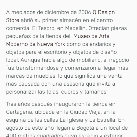
A mediados de diciembre de 2006
Q Design
Store
abrió su primer almacén en el centro
comercial El Tesoro, en Medellín. Ofrecian piezas
pequeñas de la tienda del
Museo de Arte
Moderno de Nueva York
como calendarios y
objetos para el escritorio y objetos de diseño
local. Aunque había algo de mobiliario, el negocio
fue transformándose y comenzaron a llegar más
marcas de muebles, lo que significa una venta
más pausada con una asesoría que invita a
personalizar las telas, cueros y tamaños.
Tres años después inauguraron la tienda en
Cartagena, ubicada en la Ciudad Vieja, en la
esquina de las calles La Iglesia y La Estrella. En
agosto de este año llegan a Bogotá a un local de
400 metros cuadrados cuyo espacio y exterior