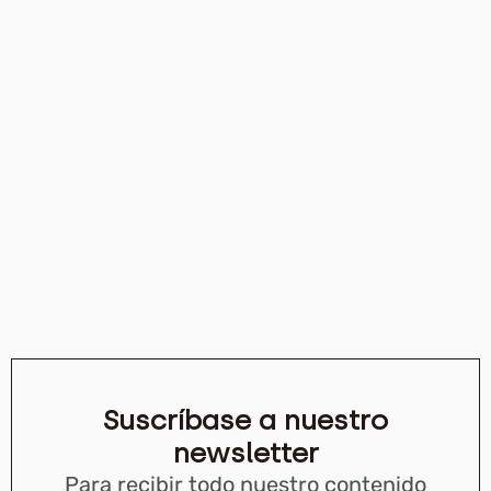
Suscríbase a nuestro
newsletter
Para recibir todo nuestro contenido