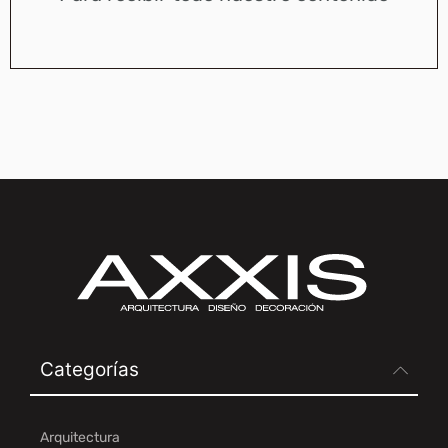
Categorías
Arquitectura