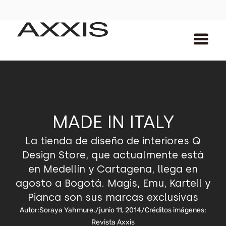
MADE IN ITALY
La tienda de diseño de interiores Q
Design Store, que actualmente está
en Medellín y Cartagena, llega en
agosto a Bogotá. Magis, Emu, Kartell y
Pianca son sus marcas exclusivas
Autor:
Soraya Yahmure.
/
junio 11, 2014
/
Créditos imágenes:
Revista Axxis