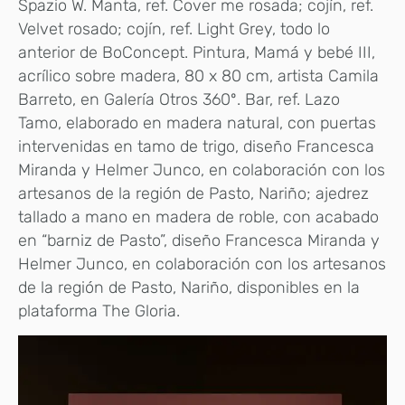
Spazio W. Manta, ref. Cover me rosada; cojín, ref.
Velvet rosado; cojín, ref. Light Grey, todo lo
anterior de BoConcept. Pintura, Mamá y bebé III,
acrílico sobre madera, 80 x 80 cm, artista Camila
Barreto, en Galería Otros 360º. Bar, ref. Lazo
Tamo, elaborado en madera natural, con puertas
intervenidas en tamo de trigo, diseño Francesca
Miranda y Helmer Junco, en colaboración con los
artesanos de la región de Pasto, Nariño; ajedrez
tallado a mano en madera de roble, con acabado
en “barniz de Pasto”, diseño Francesca Miranda y
Helmer Junco, en colaboración con los artesanos
de la región de Pasto, Nariño, disponibles en la
plataforma The Gloria.