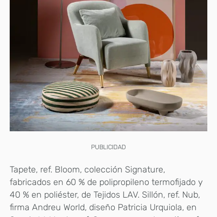
PUBLICIDAD
Tapete, ref. Bloom, colección Signature,
fabricados en 60 % de polipropileno termofijado y
40 % en poliéster, de Tejidos LAV. Sillón, ref. Nub,
firma Andreu World, diseño Patricia Urquiola, en