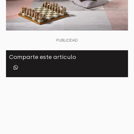
PUBLICIDAD
Comparte este artículo