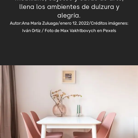
llena los ambientes de dulzura y
alegría.
Autor:
Ana María Zuluaga
/
enero 12, 2022
/
Créditos imágenes:
Iván Ortiz / Foto de Max Vakhtbovych en Pexels