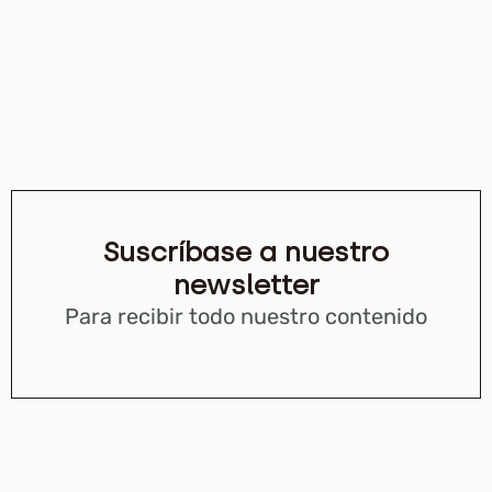
Suscríbase a nuestro
newsletter
Para recibir todo nuestro contenido