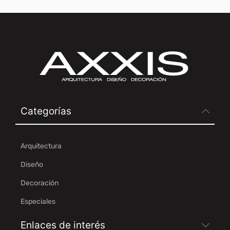
Categorías
Arquitectura
Diseño
Decoración
Especiales
Enlaces de interés