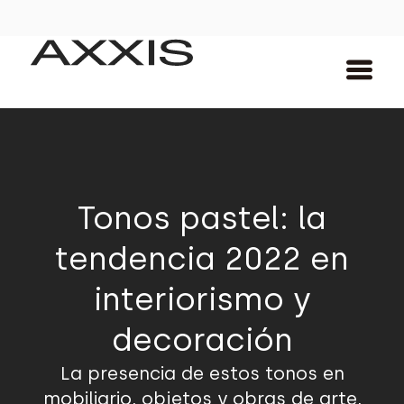
Tonos pastel: la
tendencia 2022 en
interiorismo y
decoración
La presencia de estos tonos en
mobiliario, objetos y obras de arte,