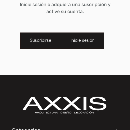
Inicie sesión o adquiera una suscripción y
active su cuenta.
Suscribirse
Inicie sesión