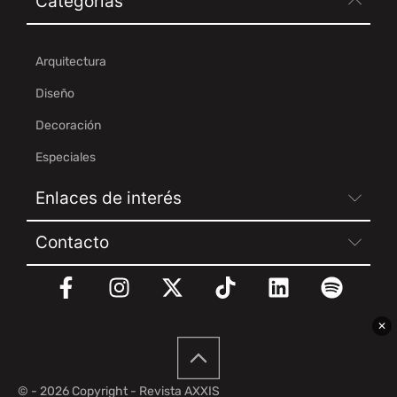
Categorías
Arquitectura
Diseño
Decoración
Especiales
Enlaces de interés
Contacto
✕
© - 2026 Copyright - Revista AXXIS