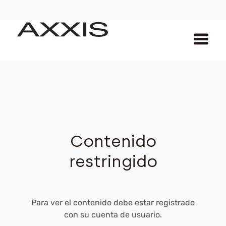
Contenido
restringido
Para ver el contenido debe estar registrado
con su cuenta de usuario.