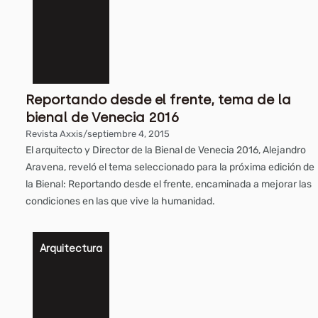
Reportando desde el frente, tema de la
bienal de Venecia 2016
Revista Axxis
/
septiembre 4, 2015
El arquitecto y Director de la Bienal de Venecia 2016, Alejandro
Aravena, reveló el tema seleccionado para la próxima edición de
la Bienal: Reportando desde el frente, encaminada a mejorar las
condiciones en las que vive la humanidad.
Arquitectura