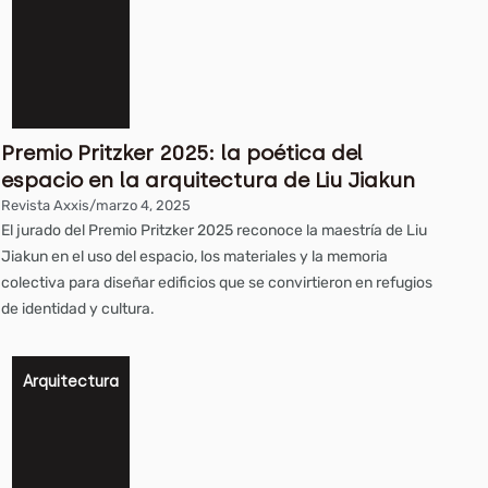
Premio Pritzker 2025: la poética del
espacio en la arquitectura de Liu Jiakun
Revista Axxis
/
marzo 4, 2025
El jurado del Premio Pritzker 2025 reconoce la maestría de Liu
Jiakun en el uso del espacio, los materiales y la memoria
colectiva para diseñar edificios que se convirtieron en refugios
de identidad y cultura.
Arquitectura