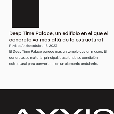
Deep Time Palace, un edificio en el que el
concreto va más allá de lo estructural
Revista Axxis
/
octubre 18, 2023
El Deep Time Palace parece más un templo que un museo. El
concreto, su material principal, trasciende su condición
estructural para convertirse en un elemento ondulante.