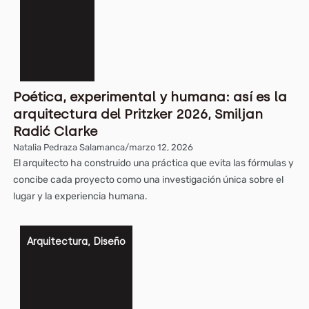
Poética, experimental y humana: así es la
arquitectura del Pritzker 2026, Smiljan
Radić Clarke
Natalia Pedraza Salamanca
/
marzo 12, 2026
El arquitecto ha construido una práctica que evita las fórmulas y
concibe cada proyecto como una investigación única sobre el
lugar y la experiencia humana.
Arquitectura
,
Diseño