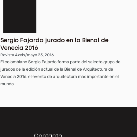
Sergio Fajardo jurado en la Bienal de
Venecia 2016
Revista Axxis
/
mayo 23, 2016
El colombiano Sergio Fajardo forma parte del selecto grupo de
jurados de la edición actual de la Bienal de Arquitectura de
Venecia 2016, el evento de arquitectura más importante en el
mundo.
Contacto