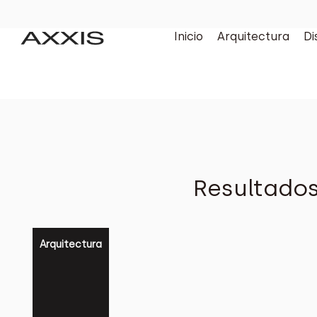
Inicio
Arquitectura
Di
Resultados
Arquitectura