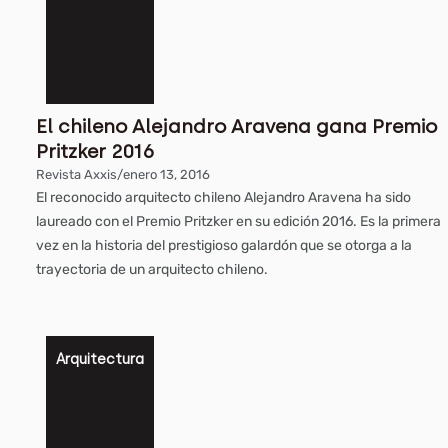
El chileno Alejandro Aravena gana Premio
Pritzker 2016
Revista Axxis
/
enero 13, 2016
El reconocido arquitecto chileno Alejandro Aravena ha sido
laureado con el Premio Pritzker en su edición 2016. Es la primera
vez en la historia del prestigioso galardón que se otorga a la
trayectoria de un arquitecto chileno.
Arquitectura