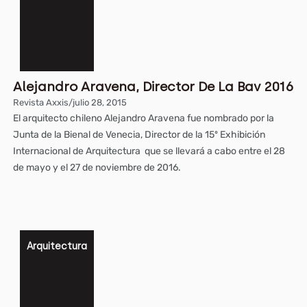
Alejandro Aravena, Director De La Bav 2016
Revista Axxis
/
julio 28, 2015
El arquitecto chileno Alejandro Aravena fue nombrado por la
Junta de la Bienal de Venecia, Director de la 15º Exhibición
Internacional de Arquitectura que se llevará a cabo entre el 28
de mayo y el 27 de noviembre de 2016.
Arquitectura