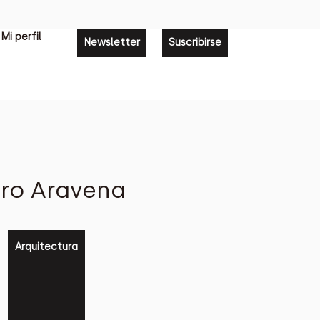
Mi perfil
Newsletter
Suscribirse
dro Aravena
Arquitectura