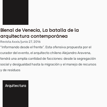
Bienal de Venecia, La batalla de la
arquitectura contemporánea
Revista Axxis
/
junio 27, 2016
“Informando desde el frente”. Esta ofensiva propuesta por el
curador del evento, el arquitecto chileno Alejandro Aravena,
tendrá una amplia cantidad de facciones: desde la segregación
social y desigualdad hasta la migración y el manejo de recursos
y de residuos
Arquitectura