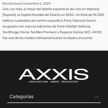
Revista Axxis
/
noviembre 2, 2024
Una vez más, lo mejor del diseño español se dio cita en Valencia
(España), la Capital Mundial del Diseño en 2022. Un total de 96.000
metros cuadrados del centro expositivo Feria Valencia fueron
ocupados con nuevas ediciones de Feria Hábitat València,
Textilhogar Home Textiles Premium y Espacio Cocina SICI. AXXIS
fue uno de los medios latinoamericanos invitados al evento.
Categorías