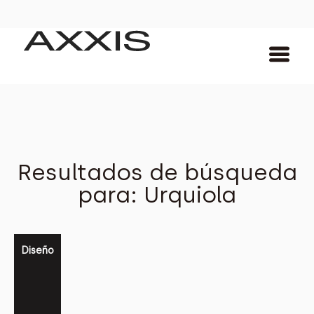
Resultados de búsqueda
para: Urquiola
Diseño