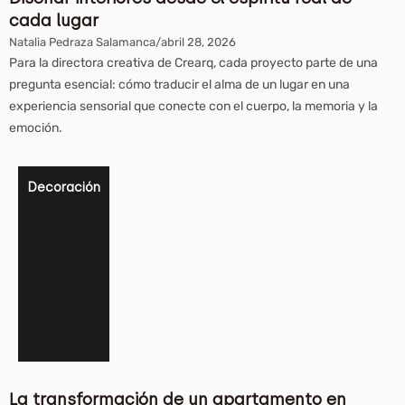
cada lugar
Natalia Pedraza Salamanca
/
abril 28, 2026
Para la directora creativa de Crearq, cada proyecto parte de una
pregunta esencial: cómo traducir el alma de un lugar en una
experiencia sensorial que conecte con el cuerpo, la memoria y la
emoción.
Decoración
La transformación de un apartamento en