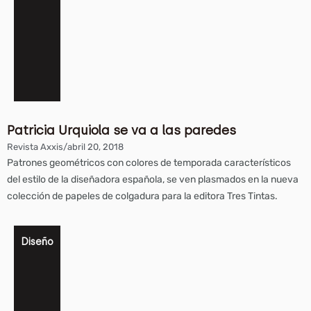
Patricia Urquiola se va a las paredes
Revista Axxis
/
abril 20, 2018
Patrones geométricos con colores de temporada característicos
del estilo de la diseñadora española, se ven plasmados en la nueva
colección de papeles de colgadura para la editora Tres Tintas.
Diseño