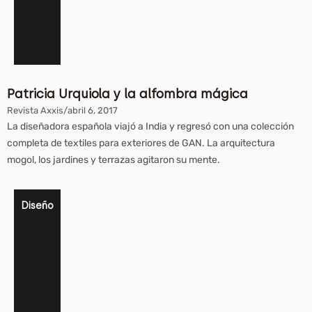
Patricia Urquiola y la alfombra mágica
Revista Axxis
/
abril 6, 2017
La diseñadora española viajó a India y regresó con una colección
completa de textiles para exteriores de GAN. La arquitectura
mogol, los jardines y terrazas agitaron su mente.
Diseño