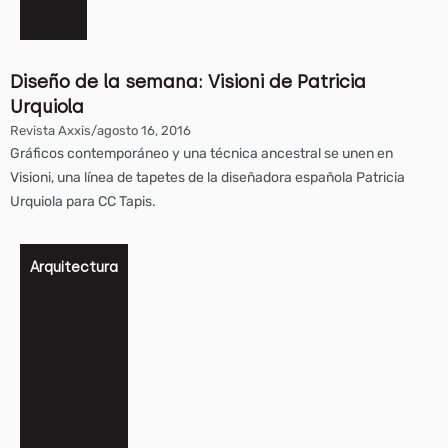
Diseño de la semana: Visioni de Patricia
Urquiola
Revista Axxis
/
agosto 16, 2016
Gráficos contemporáneo y una técnica ancestral se unen en
Visioni, una línea de tapetes de la diseñadora española Patricia
Urquiola para CC Tapis.
Arquitectura