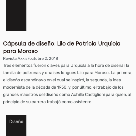
Cápsula de diseño: Lilo de Patricia Urquiola
para Moroso
Revista Axxis
/
octubre 2, 2018
Tres elementos fueron claves para Urquiola a la hora de diseñar la
familia de poltronas y chaises longues Lilo para Moroso. La primera,
el diseño escandinavo en el cual se inspiró, la segunda, la idea
modernista de la década de 1950, y, por último, el trabajo de los
grandes maestros del diseño como Achille Castiglioni para quien, al
principio de su carrera trabajó como asistente.
Diseño