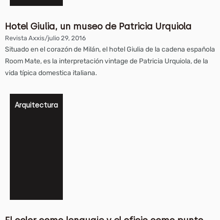
Hotel Giulia, un museo de Patricia Urquiola
Revista Axxis
/
julio 29, 2016
Situado en el corazón de Milán, el hotel Giulia de la cadena española
Room Mate, es la interpretación vintage de Patricia Urquiola, de la
vida típica domestica italiana.
Arquitectura