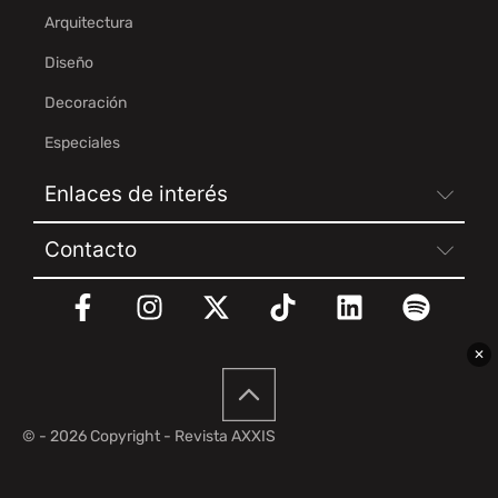
Arquitectura
Diseño
Decoración
Especiales
Enlaces de interés
Contacto
✕
© - 2026 Copyright - Revista AXXIS