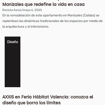
Manizales que redefine la vida en casa
Revista Axxis
/
mayo 6, 2025
En la remodelación de este apartamento en Manizales (Caldas) se
replantean las dinámicas tradicionales de los espacios por medio de
la arquitectura y el interiorismo.
Diseño
AXXIS en Feria Hábitat Valencia: conozca el
diseño que borra los límites