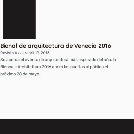
Bienal de arquitectura de Venecia 2016
Revista Axxis
/
abril 19, 2016
Se acerca el evento de arquitectura más esperado del año, la
Biennale Architettura 2016 abrirá las puertas al público el
próximo 28 de mayo.