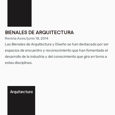
BIENALES DE ARQUITECTURA
Revista Axxis
/
junio 18, 2014
Las Bienales de Arquitectura y Diseño se han destacado por ser
espacios de encuentro y reconocimiento que han fomentado el
desarrollo de la industria y del conocimiento que gira en torno a
estas disciplinas.
Arquitectura