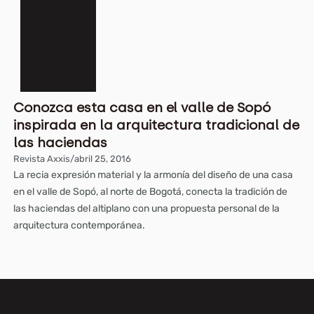
Conozca esta casa en el valle de Sopó
inspirada en la arquitectura tradicional de
las haciendas
Revista Axxis
/
abril 25, 2016
La recia expresión material y la armonía del diseño de una casa
en el valle de Sopó, al norte de Bogotá, conecta la tradición de
las haciendas del altiplano con una propuesta personal de la
arquitectura contemporánea.