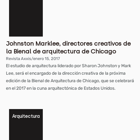
Johnston Marklee, directores creativos de
la Bienal de arquitectura de Chicago
Revista Axxis
/
enero 15, 2017
El estudio de arquitectura liderado por Sharon Johnston y Mark
Lee, será el encargado de la dirección creativa de la próxima
edición de la Bienal de Arquitectura de Chicago, que se celebrará
en el 2017 en la cuna arquitectónica de Estados Unidos.
Arquitectura