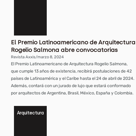
El Premio Latinoamericano de Arquitectura
Rogelio Salmona abre convocatorias
Revista Axxis
/
marzo 8, 2024
El Premio Latinoamericano de Arquitectura Rogelio Salmona,
que cumple 13 años de existencia, recibirá postulaciones de 42
países de Latinoamérica y el Caribe hasta el 24 de abril de 2024.
Además, contará con un jurado de lujo que estará conformado
por arquitectos de Argentina, Brasil, México, España y Colombia.
Arquitectura