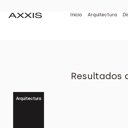
Inicio
Arquitectura
Di
Resultados 
Arquitectura