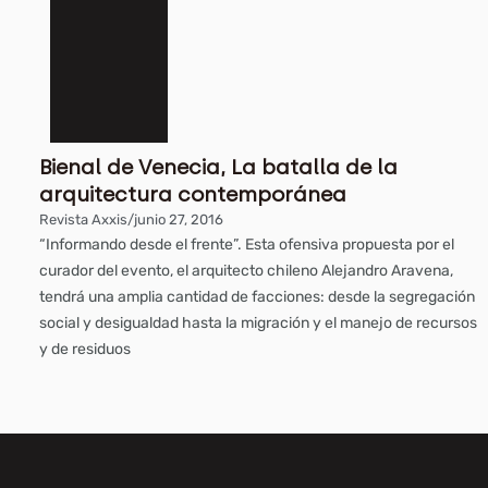
Bienal de Venecia, La batalla de la
arquitectura contemporánea
Revista Axxis
/
junio 27, 2016
“Informando desde el frente”. Esta ofensiva propuesta por el
curador del evento, el arquitecto chileno Alejandro Aravena,
tendrá una amplia cantidad de facciones: desde la segregación
social y desigualdad hasta la migración y el manejo de recursos
y de residuos