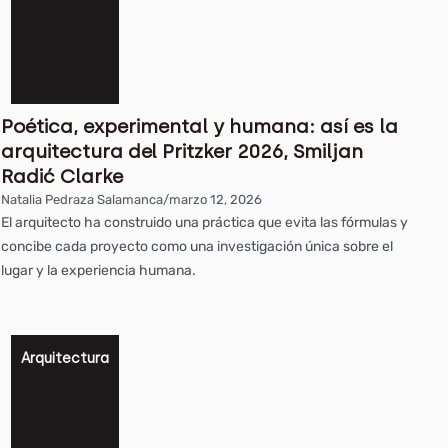
Poética, experimental y humana: así es la
arquitectura del Pritzker 2026, Smiljan
Radić Clarke
Natalia Pedraza Salamanca
/
marzo 12, 2026
El arquitecto ha construido una práctica que evita las fórmulas y
concibe cada proyecto como una investigación única sobre el
lugar y la experiencia humana.
Arquitectura