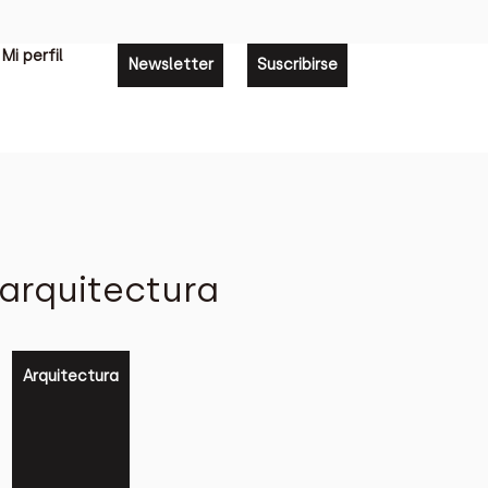
Mi perfil
Newsletter
Suscribirse
arquitectura
Arquitectura