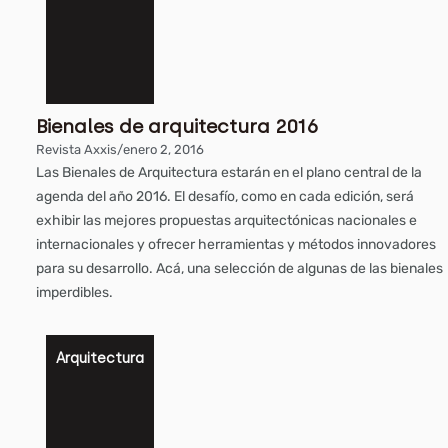
Bienales de arquitectura 2016
Revista Axxis
/
enero 2, 2016
Las Bienales de Arquitectura estarán en el plano central de la
agenda del año 2016. El desafío, como en cada edición, será
exhibir las mejores propuestas arquitectónicas nacionales e
internacionales y ofrecer herramientas y métodos innovadores
para su desarrollo. Acá, una selección de algunas de las bienales
imperdibles.
Arquitectura