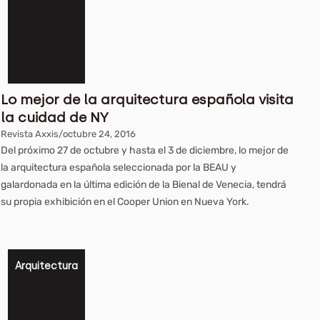
Lo mejor de la arquitectura española visita
la cuidad de NY
Revista Axxis
/
octubre 24, 2016
Del próximo 27 de octubre y hasta el 3 de diciembre, lo mejor de
la arquitectura española seleccionada por la BEAU y
galardonada en la última edición de la Bienal de Venecia, tendrá
su propia exhibición en el Cooper Union en Nueva York.
Arquitectura