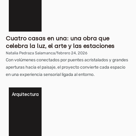
Cuatro casas en una: una obra que
celebra la luz, el arte y las estaciones
Natalia Pedraza Salamanca
/
febrero 24, 2026
Con volúmenes conectados por puentes acristalados y grandes
aperturas hacia el paisaje, el proyecto convierte cada espacio
en una experiencia sensorial ligada al entorno.
Arquitectura