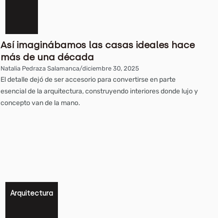
Así imaginábamos las casas ideales hace
más de una década
Natalia Pedraza Salamanca
/
diciembre 30, 2025
El detalle dejó de ser accesorio para convertirse en parte
esencial de la arquitectura, construyendo interiores donde lujo y
concepto van de la mano.
Arquitectura