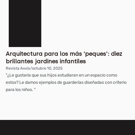
Arquitectura para los más ‘peques’: diez
brillantes jardines infantiles
Revista Axxis
/
octubre 10, 2025
"¿Le gustaría que sus hijos estudiaran en un espacio como
estos? Le damos ejemplos de guarderías diseñadas con criterio
para los niños. "