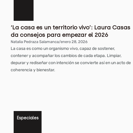
‘La casa es un territorio vivo’: Laura Casas
da consejos para empezar el 2026
Natalia Pedraza Salamanca
/
enero 28, 2026
La casa es como un organismo vivo, capaz de sostener,
contener y acompañar los cambios de cada etapa. Limpiar,
depurar y rediseñar con intención se convierte así en un acto de
coherencia y bienestar.
Especiales