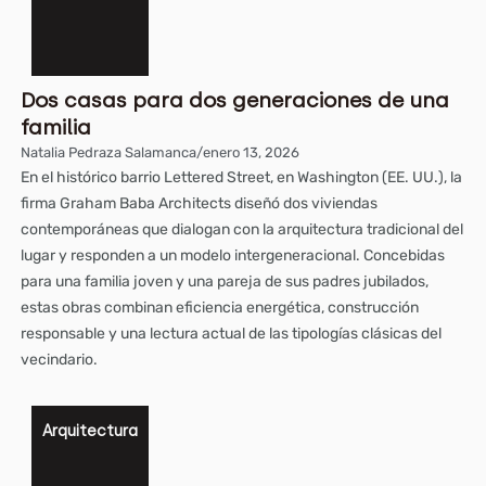
Dos casas para dos generaciones de una
familia
Natalia Pedraza Salamanca
/
enero 13, 2026
En el histórico barrio Lettered Street, en Washington (EE. UU.), la
firma Graham Baba Architects diseñó dos viviendas
contemporáneas que dialogan con la arquitectura tradicional del
lugar y responden a un modelo intergeneracional. Concebidas
para una familia joven y una pareja de sus padres jubilados,
estas obras combinan eficiencia energética, construcción
responsable y una lectura actual de las tipologías clásicas del
vecindario.
Arquitectura