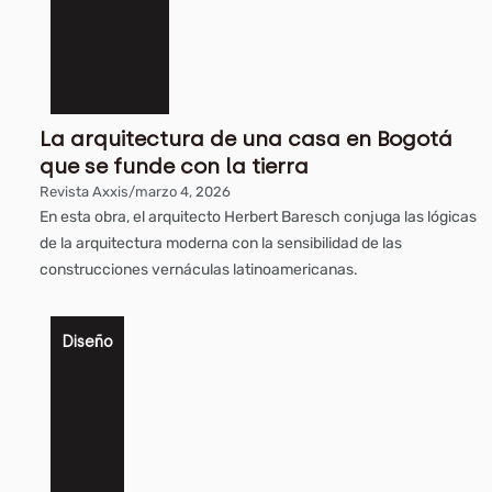
La arquitectura de una casa en Bogotá
que se funde con la tierra
Revista Axxis
/
marzo 4, 2026
En esta obra, el arquitecto Herbert Baresch conjuga las lógicas
de la arquitectura moderna con la sensibilidad de las
construcciones vernáculas latinoamericanas.
Diseño