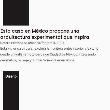
Esta casa en México propone una
arquitectura experimental que inspira
Natalia Pedraza Salamanca
/
febrero 4, 2026
Esta vivienda circular explora la frontera entre interior y exterior
desde un valle remoto cerca de Ciudad de México, integrando
geometría, paisaje y autosuficiencia energética.
Diseño