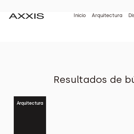
Inicio
Arquitectura
Di
Resultados de b
Arquitectura