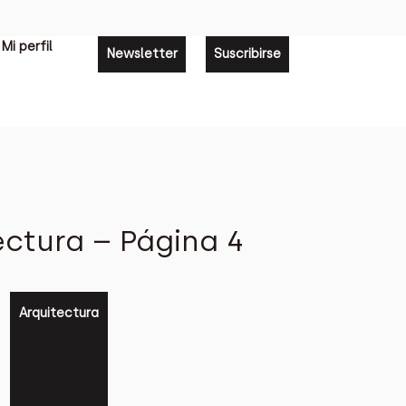
Mi perfil
Newsletter
Suscribirse
ctura – Página 4
Arquitectura