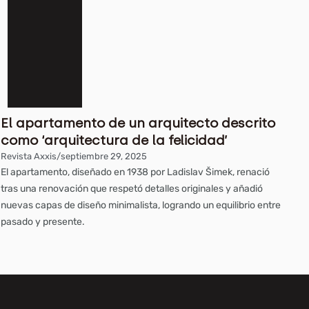
El apartamento de un arquitecto descrito
como ‘arquitectura de la felicidad’
Revista Axxis
/
septiembre 29, 2025
El apartamento, diseñado en 1938 por Ladislav Šimek, renació
tras una renovación que respetó detalles originales y añadió
nuevas capas de diseño minimalista, logrando un equilibrio entre
pasado y presente.