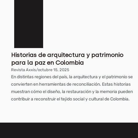
Historias de arquitectura y patrimonio
para la paz en Colombia
Revista Axxis
/
octubre 15, 2025
En distintas regiones del país, la arquitectura y el patrimonio se
convierten en herramientas de reconciliación. Estas historias
muestran cómo el diseño, la restauración y la memoria pueden
contribuir a reconstruir el tejido social y cultural de Colombia.