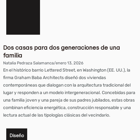
Dos casas para dos generaciones de una
familia
Natalia Pedraza Salamanca
/
enero 13, 2026
En el histórico barrio Lettered Street, en Washington (EE. UU.), la
firma Graham Baba Architects diseñó dos viviendas
contemporáneas que dialogan con la arquitectura tradicional del
lugar y responden a un modelo intergeneracional. Concebidas para
una familia joven y una pareja de sus padres jubilados, estas obras
combinan eficiencia energética, construcción responsable y una
lectura actual de las tipologías clásicas del vecindario.
Diseño