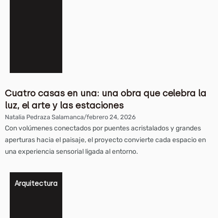
Cuatro casas en una: una obra que celebra la
luz, el arte y las estaciones
Natalia Pedraza Salamanca
/
febrero 24, 2026
Con volúmenes conectados por puentes acristalados y grandes
aperturas hacia el paisaje, el proyecto convierte cada espacio en
una experiencia sensorial ligada al entorno.
Arquitectura