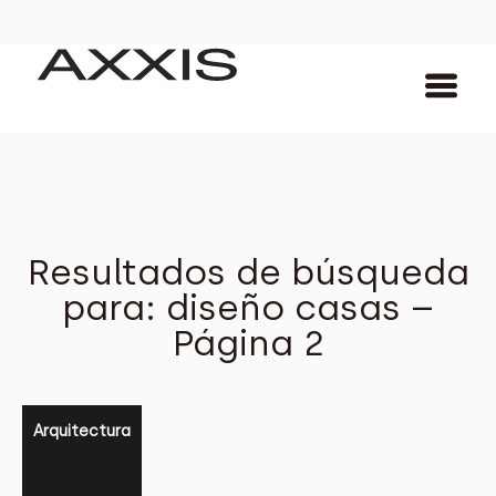
Resultados de búsqueda
para: diseño casas –
Página 2
Arquitectura