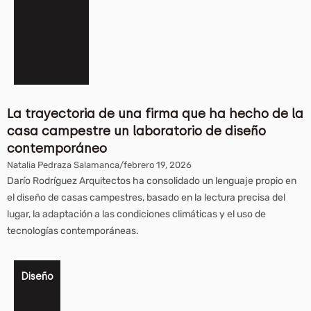
La trayectoria de una firma que ha hecho de la
casa campestre un laboratorio de diseño
contemporáneo
Natalia Pedraza Salamanca
/
febrero 19, 2026
Darío Rodríguez Arquitectos ha consolidado un lenguaje propio en
el diseño de casas campestres, basado en la lectura precisa del
lugar, la adaptación a las condiciones climáticas y el uso de
tecnologías contemporáneas.
Diseño