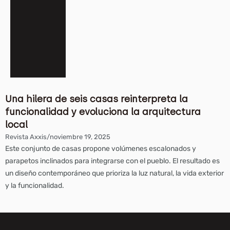
Una hilera de seis casas reinterpreta la
funcionalidad y evoluciona la arquitectura
local
Revista Axxis
/
noviembre 19, 2025
Este conjunto de casas propone volúmenes escalonados y
parapetos inclinados para integrarse con el pueblo. El resultado es
un diseño contemporáneo que prioriza la luz natural, la vida exterior
y la funcionalidad.