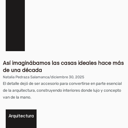
Así imaginábamos las casas ideales hace más
de una década
Natalia Pedraza Salamanca
/
diciembre 30, 2025
El detalle dejó de ser accesorio para convertirse en parte esencial
de la arquitectura, construyendo interiores donde lujo y concepto
van de la mano.
Arquitectura