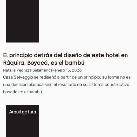
El principio detrás del diseño de este hotel en
Ráquira, Boyacá, es el bambú
Natalia Pedraza Salamanca
/
enero 15, 2026
Casa Selvaggio se rediseñó a partir de un principio: su forma no es
una decisión plástica sino el resultado de su sistema constructivo,
basado en el bambú.
Arquitectura