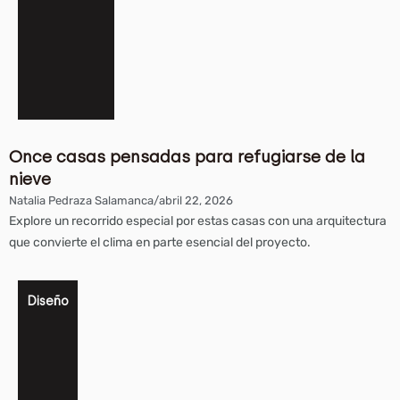
Once casas pensadas para refugiarse de la
nieve
Natalia Pedraza Salamanca
/
abril 22, 2026
Explore un recorrido especial por estas casas con una arquitectura
que convierte el clima en parte esencial del proyecto.
Diseño