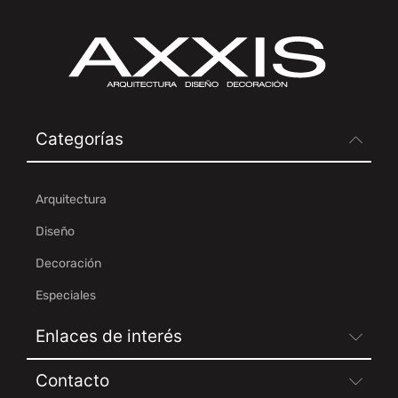
Categorías
Arquitectura
Diseño
Decoración
Especiales
Enlaces de interés
Contacto