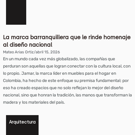
La marca barranquillera que le rinde homenaje
al diseño nacional
Mateo Arias Ortiz
/
abril 15, 2026
En un mundo cada vez más globalizado, las compañías que
perduran son aquellas que logran conectar con la cultura local, con
lo propio. Jamar, la marca líder en muebles para el hogar en
Colombia, ha hecho de este enfoque su premisa fundamental; por
eso ha creado espacios que no solo reflejan lo mejor del diseño
nacional, sino que honran la tradición, las manos que transforman la
madera y los materiales del país.
Arquitectura