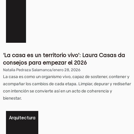
‘La casa es un territorio vivo’: Laura Casas da
consejos para empezar el 2026
Natalia Pedraza Salamanca
/
enero 28, 2026
La casa es como un organismo vivo, capaz de sostener, contener y
acompañar los cambios de cada etapa. Limpiar, depurar y rediseñar
con intención se convierte así en un acto de coherencia y
bienestar.
Arquitectura