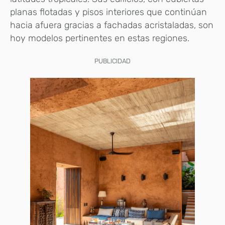
planas flotadas y pisos interiores que continúan
hacia afuera gracias a fachadas acristaladas, son
hoy modelos pertinentes en estas regiones.
PUBLICIDAD