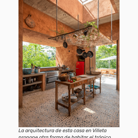
La arquitectura de esta casa en Villeta
propone otra forma de habitar el trópico