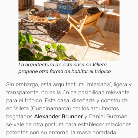
La arquitectura de esta casa en Villeta
propone otra forma de habitar el trópico
Sin embargo, esta arquitectura “miesiana”, ligera y
transparente, no es la única posibilidad relevante
para el trópico. Esta casa, diseñada y construida
en Villeta (Cundinamarca) por los arquitectos
bogotanos
Alexander Brunner
y Daniel Guzmán,
se vale de otra postura para establecer relaciones
potentes con su entorno: la masa horadada.