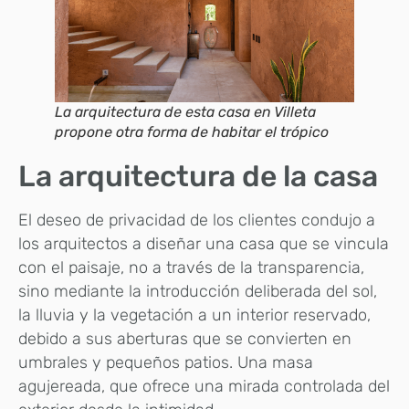
La arquitectura de esta casa en Villeta
propone otra forma de habitar el trópico
La arquitectura de la casa
El deseo de privacidad de los clientes condujo a
los arquitectos a diseñar una casa que se vincula
con el paisaje, no a través de la transparencia,
sino mediante la introducción deliberada del sol,
la lluvia y la vegetación a un interior reservado,
debido a sus aberturas que se convierten en
umbrales y pequeños patios. Una masa
agujereada, que ofrece una mirada controlada del