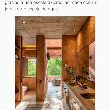
gracias a una escalera-patio, animada con un
jardín y un espejo de agua.