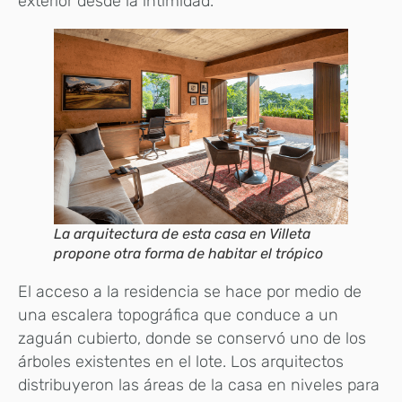
exterior desde la intimidad.
La arquitectura de esta casa en Villeta
propone otra forma de habitar el trópico
El acceso a la residencia se hace por medio de
una escalera topográfica que conduce a un
zaguán cubierto, donde se conservó uno de los
árboles existentes en el lote. Los arquitectos
distribuyeron las áreas de la casa en niveles para