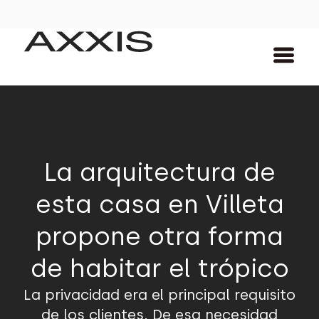
La arquitectura de
esta casa en Villeta
propone otra forma
de habitar el trópico
La privacidad era el principal requisito
de los clientes. De esa necesidad