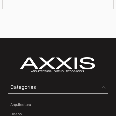
Categorías
Arquitectura
Diseño