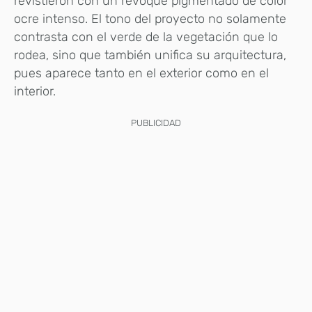
revistieron con un revoque pigmentado de color
ocre intenso. El tono del proyecto no solamente
contrasta con el verde de la vegetación que lo
rodea, sino que también unifica su arquitectura,
pues aparece tanto en el exterior como en el
interior.
PUBLICIDAD