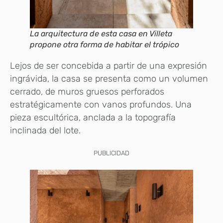
La arquitectura de esta casa en Villeta
propone otra forma de habitar el trópico
Lejos de ser concebida a partir de una expresión
ingrávida, la casa se presenta como un volumen
cerrado, de muros gruesos perforados
estratégicamente con vanos profundos. Una
pieza escultórica, anclada a la topografía
inclinada del lote.
PUBLICIDAD