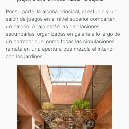
Por su parte, la alcoba principal, el estudio y un
salón de juegos en el nivel superior comparten
un balcón. Abajo están las habitaciones
secundarias, organizadas en galería a lo largo de
un corredor que, como todas las circulaciones,
remata en una apertura que mezcla el interior
con los jardines.