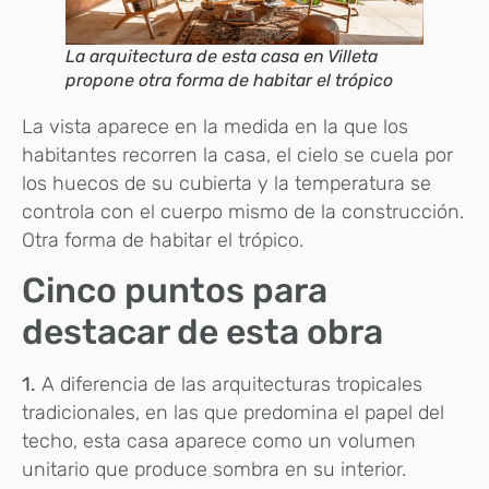
La arquitectura de esta casa en Villeta
propone otra forma de habitar el trópico
La vista aparece en la medida en la que los
habitantes recorren la casa, el cielo se cuela por
los huecos de su cubierta y la temperatura se
controla con el cuerpo mismo de la construcción.
Otra forma de habitar el trópico.
Cinco puntos para
destacar de esta obra
1.
A diferencia de las arquitecturas tropicales
tradicionales, en las que predomina el papel del
techo, esta casa aparece como un volumen
unitario que produce sombra en su interior.