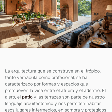
La arquitectura que se construye en el trópico,
tanto vernácula como profesional, se ha
caracterizado por formas y espacios que
promueven la vida entre el afuera y el adentro. El
alero, el
patio
y las terrazas son parte de nuestro
lenguaje arquitectónico y nos permiten habitar
esos lugares intermedios, en sombra y protegidos