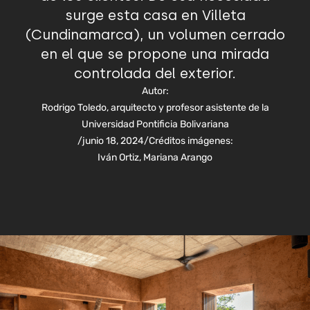
surge esta casa en Villeta
(Cundinamarca), un volumen cerrado
en el que se propone una mirada
controlada del exterior.
Autor:
Rodrigo Toledo, arquitecto y profesor asistente de la
Universidad Pontificia Bolivariana
/
junio 18, 2024
/
Créditos imágenes:
Iván Ortiz, Mariana Arango