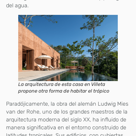
del agua.
La arquitectura de esta casa en Villeta
propone otra forma de habitar el trópico
Paradójicamente, la obra del alemán Ludwig Mies
van der Rohe, uno de los grandes maestros de la
arquitectura moderna del siglo XX, ha influido de
manera significativa en el entorno construido de
latitudes tropicales. Sus edificios, con cubiertas