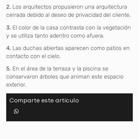
2.
Los arquitectos propusieron una arquitectura
cerrada debido al deseo de privacidad del cliente.
3.
El color de la casa contrasta con la vegetación
y se utiliza tanto adentro como afuera.
4.
Las duchas abiertas aparecen como patios en
contacto con el cielo.
5.
En el área de la terraza y la piscina se
conservaron árboles que animan este espacio
exterior.
Comparte este artículo