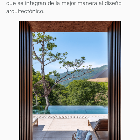
que se integran de la mejor manera al diseño
arquitectónico.