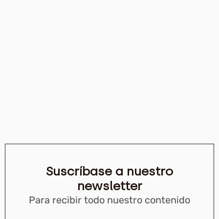
Suscríbase a nuestro
newsletter
Para recibir todo nuestro contenido