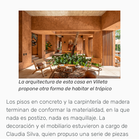
La arquitectura de esta casa en Villeta
propone otra forma de habitar el trópico
Los pisos en concreto y la carpintería de madera
terminan de conformar la materialidad, en la que
nada es postizo, nada es maquillaje. La
decoración y el mobiliario estuvieron a cargo de
Claudia Silva, quien propuso una serie de piezas