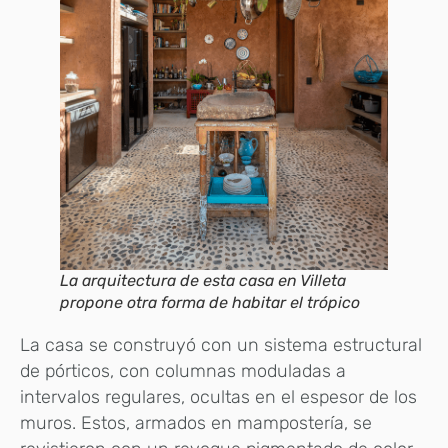
La arquitectura de esta casa en Villeta
propone otra forma de habitar el trópico
La casa se construyó con un sistema estructural
de pórticos, con columnas moduladas a
intervalos regulares, ocultas en el espesor de los
muros. Estos, armados en mampostería, se