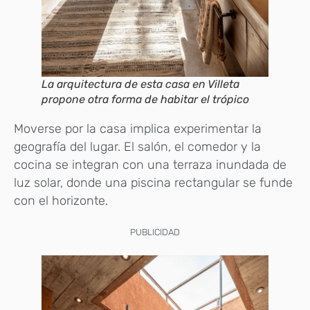
La arquitectura de esta casa en Villeta
propone otra forma de habitar el trópico
Moverse por la casa implica experimentar la
geografía del lugar. El salón, el comedor y la
cocina se integran con una terraza inundada de
luz solar, donde una piscina rectangular se funde
con el horizonte.
PUBLICIDAD