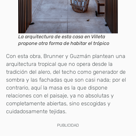
La arquitectura de esta casa en Villeta
propone otra forma de habitar el trópico
Con esta obra, Brunner y Guzmán plantean una
arquitectura tropical que no opera desde la
tradición del alero, del techo como generador de
sombra y las fachadas que son casi nada; por el
contrario, aquí la masa es la que dispone
relaciones con el paisaje, ya no absolutas y
completamente abiertas, sino escogidas y
cuidadosamente tejidas.
PUBLICIDAD