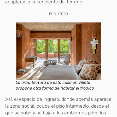
adaptarse a la pendiente del terreno.
PUBLICIDAD
La arquitectura de esta casa en Villeta
propone otra forma de habitar el trópico
Así, el espacio de ingreso, donde además aparece
la zona social, ocupa el piso intermedio, desde el
que se sube y se baja a los ambientes privados