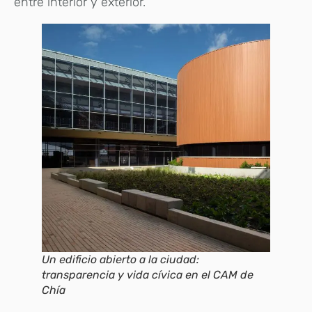
entre interior y exterior.
Un edificio abierto a la ciudad:
transparencia y vida cívica en el CAM de
Chía