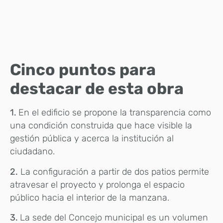
Cinco puntos para
destacar de esta obra
1.
En el edificio se propone la transparencia como
una condición construida que hace visible la
gestión pública y acerca la institución al
ciudadano.
2.
La configuración a partir de dos patios permite
atravesar el proyecto y prolonga el espacio
público hacia el interior de la manzana.
3.
La sede del Concejo municipal es un volumen