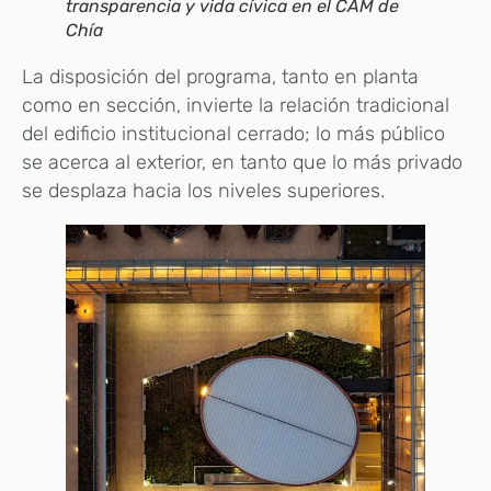
transparencia y vida cívica en el CAM de
Chía
La disposición del programa, tanto en planta
como en sección, invierte la relación tradicional
del edificio institucional cerrado; lo más público
se acerca al exterior, en tanto que lo más privado
se desplaza hacia los niveles superiores.