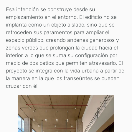
Esa intención se construye desde su
emplazamiento en el entorno. El edificio no se
implanta como un objeto aislado, sino que se
retroceden sus paramentos para ampliar el
espacio público, creando andenes generosos y
zonas verdes que prolongan la ciudad hacia el
interior, a lo que se suma su configuración por
medio de dos patios que permiten atravesarlo. El
proyecto se integra con la vida urbana a partir de
la manera en la que los transeúntes se pueden
cruzar con él.