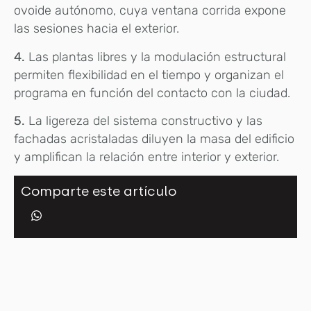
ovoide autónomo, cuya ventana corrida expone
las sesiones hacia el exterior.
4.
Las plantas libres y la modulación estructural
permiten flexibilidad en el tiempo y organizan el
programa en función del contacto con la ciudad.
5.
La ligereza del sistema constructivo y las
fachadas acristaladas diluyen la masa del edificio
y amplifican la relación entre interior y exterior.
Comparte este artículo