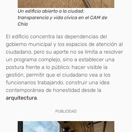
Un edificio abierto a la ciudad:
transparencia y vida cívica en el CAM de
Chía
El edificio concentra las dependencias del
gobierno municipal y los espacios de atención al
ciudadano, pero su aporte no se limita a resolver
un programa complejo, sino a establecer una
postura frente a lo público: hacer visible la
gestión, permitir que el ciudadano vea a los
funcionarios trabajando, construir una idea
contemporánea de honestidad desde la
arquitectura
.
PUBLICIDAD