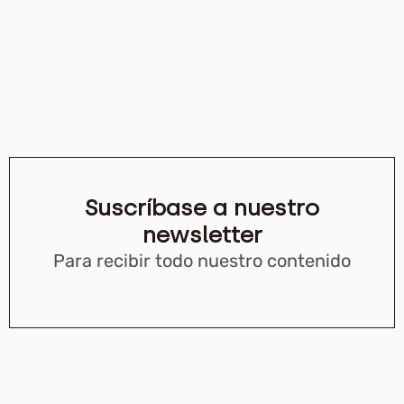
Suscríbase a nuestro
newsletter
Para recibir todo nuestro contenido