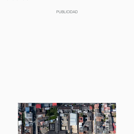
PUBLICIDAD