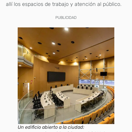
allí los espacios de trabajo y atención al público.
PUBLICIDAD
Un edificio abierto a la ciudad: