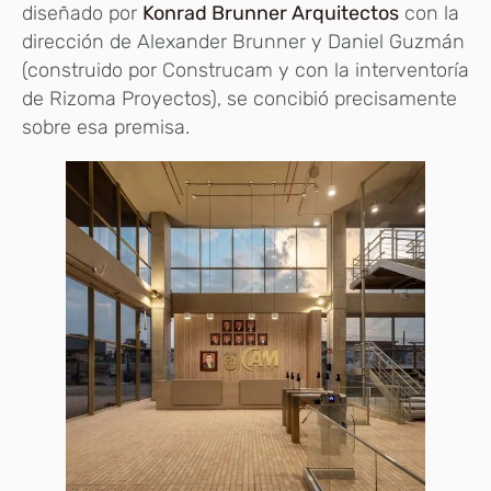
diseñado por
Konrad Brunner Arquitectos
con la
dirección de Alexander Brunner y Daniel Guzmán
(construido por Construcam y con la interventoría
de Rizoma Proyectos), se concibió precisamente
sobre esa premisa.