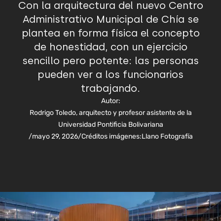
Con la arquitectura del nuevo Centro
Administrativo Municipal de Chía se
plantea en forma física el concepto
de honestidad, con un ejercicio
sencillo pero potente: las personas
pueden ver a los funcionarios
trabajando.
Autor:
Rodrigo Toledo, arquitecto y profesor asistente de la
Universidad Pontificia Bolivariana
/
mayo 29, 2026
/
Créditos imágenes:
Llano Fotografía