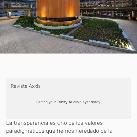
Revista Axxis
Getting your
Trinity Audio
player ready...
La transparencia es uno de los valores
paradigmáticos que hemos heredado de la