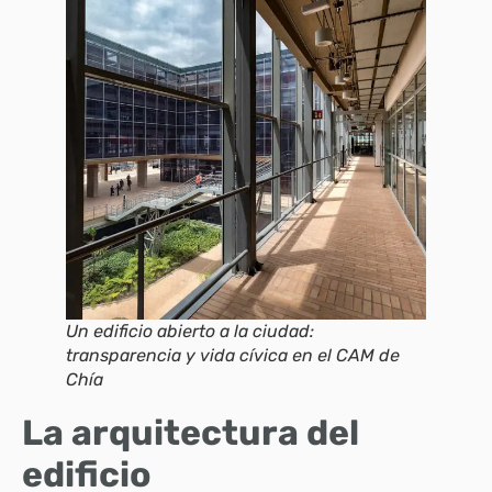
Un edificio abierto a la ciudad:
transparencia y vida cívica en el CAM de
Chía
La arquitectura del
edificio