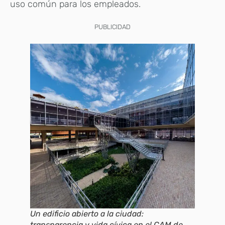
uso común para los empleados.
PUBLICIDAD
Un edificio abierto a la ciudad:
transparencia y vida cívica en el CAM de