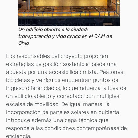
Un edificio abierto a la ciudad:
transparencia y vida cívica en el CAM de
Chía
Los responsables del proyecto proponen
estrategias de gestión sostenible desde una
apuesta por una accesibilidad mixta. Peatones,
bicicletas y vehículos encuentran puntos de
ingreso diferenciados, lo que refuerza la idea de
un edificio abierto y conectado con múltiples
escalas de movilidad. De igual manera, la
incorporación de paneles solares en cubierta
introduce además una capa técnica que
responde a las condiciones contemporáneas de
eficiencia.