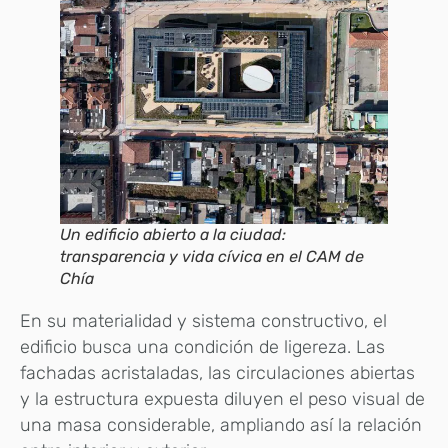
Un edificio abierto a la ciudad:
transparencia y vida cívica en el CAM de
Chía
En su materialidad y sistema constructivo, el
edificio busca una condición de ligereza. Las
fachadas acristaladas, las circulaciones abiertas
y la estructura expuesta diluyen el peso visual de
una masa considerable, ampliando así la relación