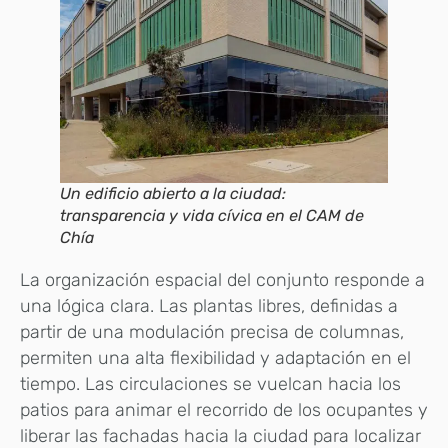
Un edificio abierto a la ciudad:
transparencia y vida cívica en el CAM de
Chía
La organización espacial del conjunto responde a
una lógica clara. Las plantas libres, definidas a
partir de una modulación precisa de columnas,
permiten una alta flexibilidad y adaptación en el
tiempo. Las circulaciones se vuelcan hacia los
patios para animar el recorrido de los ocupantes y
liberar las fachadas hacia la ciudad para localizar