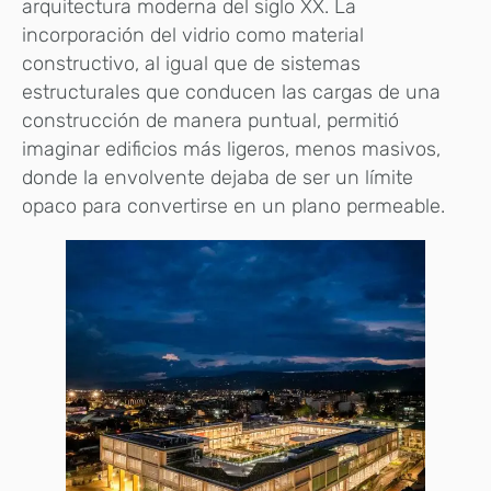
arquitectura moderna del siglo XX. La
incorporación del vidrio como material
constructivo, al igual que de sistemas
estructurales que conducen las cargas de una
construcción de manera puntual, permitió
imaginar edificios más ligeros, menos masivos,
donde la envolvente dejaba de ser un límite
opaco para convertirse en un plano permeable.