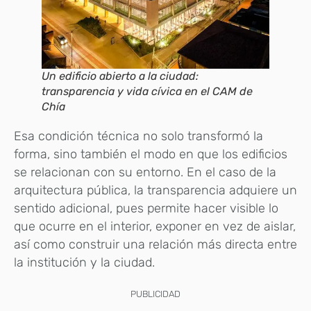
Un edificio abierto a la ciudad:
transparencia y vida cívica en el CAM de
Chía
Esa condición técnica no solo transformó la
forma, sino también el modo en que los edificios
se relacionan con su entorno. En el caso de la
arquitectura pública, la transparencia adquiere un
sentido adicional, pues permite hacer visible lo
que ocurre en el interior, exponer en vez de aislar,
así como construir una relación más directa entre
la institución y la ciudad.
PUBLICIDAD