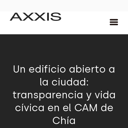
Un edificio abierto a
la ciudad:
transparencia y vida
cívica en el CAM de
Chía