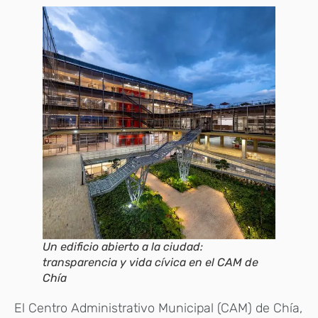
Un edificio abierto a la ciudad:
transparencia y vida cívica en el CAM de
Chía
El Centro Administrativo Municipal (CAM) de Chía,