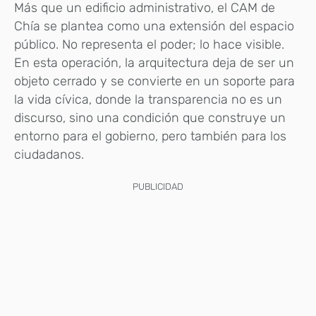
Más que un edificio administrativo, el CAM de
Chía se plantea como una extensión del espacio
público. No representa el poder; lo hace visible.
En esta operación, la arquitectura deja de ser un
objeto cerrado y se convierte en un soporte para
la vida cívica, donde la transparencia no es un
discurso, sino una condición que construye un
entorno para el gobierno, pero también para los
ciudadanos.
PUBLICIDAD