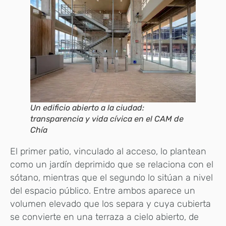
Un edificio abierto a la ciudad:
transparencia y vida cívica en el CAM de
Chía
El primer patio, vinculado al acceso, lo plantean
como un jardín deprimido que se relaciona con el
sótano, mientras que el segundo lo sitúan a nivel
del espacio público. Entre ambos aparece un
volumen elevado que los separa y cuya cubierta
se convierte en una terraza a cielo abierto, de