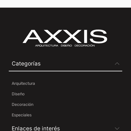
Categorías
Arquitectura
Diseño
Decoración
Especiales
Enlaces de interés