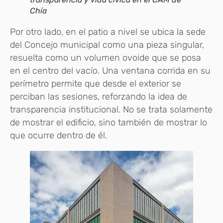
Chía
Por otro lado, en el patio a nivel se ubica la sede
del Concejo municipal como una pieza singular,
resuelta como un volumen ovoide que se posa
en el centro del vacío. Una ventana corrida en su
perímetro permite que desde el exterior se
perciban las sesiones, reforzando la idea de
transparencia institucional. No se trata solamente
de mostrar el edificio, sino también de mostrar lo
que ocurre dentro de él.