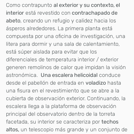
Como contrapunto
al exterior y su contexto, el
interior
está revestido con
contrachapado de
abeto
, creando un refugio y calidez hacia los
ásperos alrededores. La primera planta está
compuesta por una oficina de investigación, una
litera para dormir y una sala de calentamiento,
está súper aislada para evitar que los
diferenciales de temperatura interior / exterior
generen remolinos de calor que impidan la visión
astronómica.
Una escalera helicoidal
conduce
desde el pabellón de entrada en
voladizo
hasta
una fisura en el revestimiento que se abre a la
cubierta de observación exterior. Continuando, la
escalera llega a la plataforma de observación
principal del observatorio dentro de la torreta
facetada, su interior se caracteriza por
techos
altos,
un telescopio más grande y un conjunto de