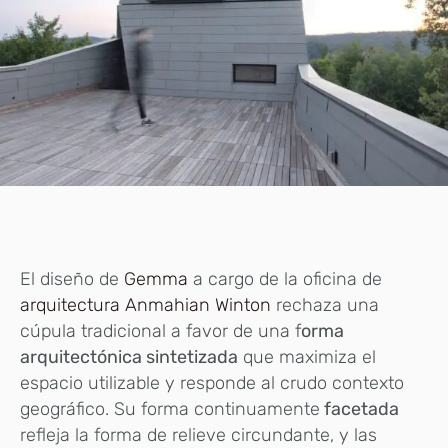
El diseño de
Gemma
a cargo de la oficina de
arquitectura
Anmahian Winton
rechaza una
cúpula tradicional a favor de una f
orma
arquitectónica sintetizada
que maximiza el
espacio utilizable y responde al crudo contexto
geográfico. Su forma continuamente
facetada
refleja la forma de relieve circundante, y las