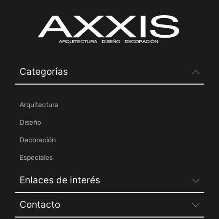
Categorías
Arquitectura
Diseño
Decoración
Especiales
Enlaces de interés
Contacto