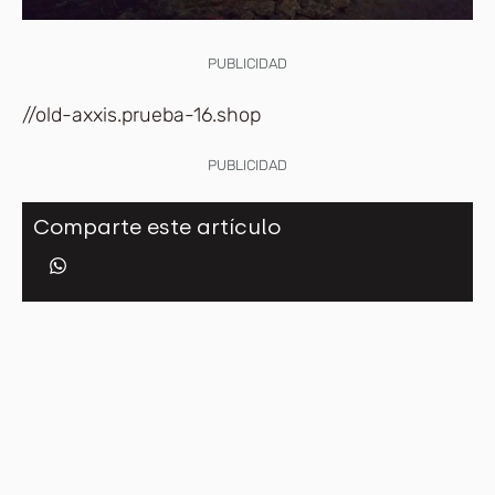
PUBLICIDAD
//old-axxis.prueba-16.shop
PUBLICIDAD
Comparte este artículo