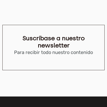
Suscríbase a nuestro
newsletter
Para recibir todo nuestro contenido