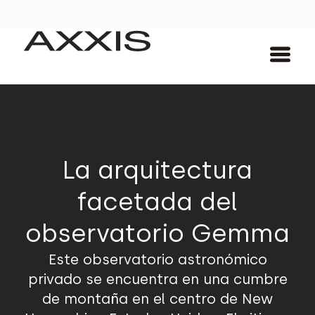
La arquitectura
facetada del
observatorio Gemma
Este observatorio astronómico
privado se encuentra en una cumbre
de montaña en el centro de New