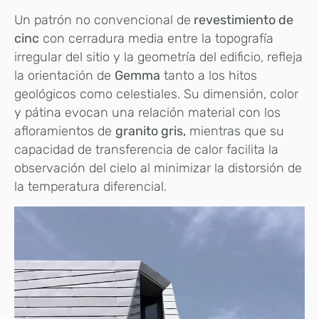
Un patrón no convencional de
revestimiento de
cinc
con cerradura media entre la topografía
irregular del sitio y la geometría del edificio, refleja
la orientación de
Gemma
tanto a los hitos
geológicos como celestiales. Su dimensión, color
y pátina evocan una relación material con los
afloramientos de
granito gris,
mientras que su
capacidad de transferencia de calor facilita la
observación del cielo al minimizar la distorsión de
la temperatura diferencial.