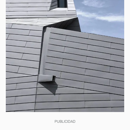
PUBLICIDAD