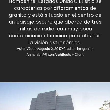
Hampshire, Estados Unidos. El sitio se
caracteriza por afloramientos de
granito y está situado en el centro de
un paisaje oscuro que abarca de tres
millas de radio, con muy poca
contaminación lumínica para obstruir
la visión astronómica.
Autor:
V2com
/
agosto 2, 2017
/
Créditos imágenes:
Anmahian Winton Architects + Client