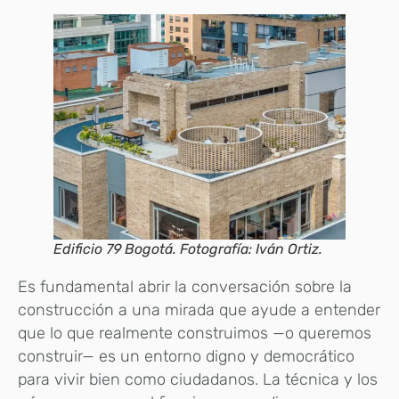
Edificio 79 Bogotá. Fotografía: Iván Ortiz.
Es fundamental abrir la conversación sobre la
construcción a una mirada que ayude a entender
que lo que realmente construimos —o queremos
construir— es un entorno digno y democrático
para vivir bien como ciudadanos. La técnica y los