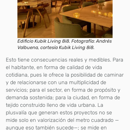
Edificio Kubik Living 8i8. Fotografía: Andrés
Valbuena, cortesía Kubik Living 8i8.
Esto tiene consecuencias reales y medibles. Para
el habitante, en forma de calidad de vida
cotidiana, pues le ofrece la posibilidad de caminar
y de relacionarse con una multiplicidad de
servicios; para el sector, en forma de propósito y
demanda sostenida; para la ciudad, en forma de
tejido construido lleno de vida urbana. La
plusvalía que generan estos proyectos no se
mide solo en valorización del metro cuadrado —
aunque eso también sucede—; se mide en