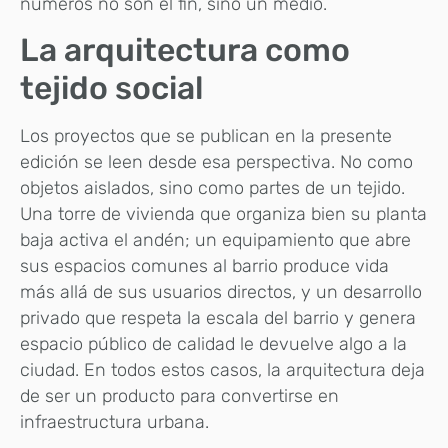
números no son el fin, sino un medio.
La arquitectura como
tejido social
Los proyectos que se publican en la presente
edición se leen desde esa perspectiva. No como
objetos aislados, sino como partes de un tejido.
Una torre de vivienda que organiza bien su planta
baja activa el andén; un equipamiento que abre
sus espacios comunes al barrio produce vida
más allá de sus usuarios directos, y un desarrollo
privado que respeta la escala del barrio y genera
espacio público de calidad le devuelve algo a la
ciudad. En todos estos casos, la arquitectura deja
de ser un producto para convertirse en
infraestructura urbana.