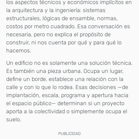
los aspectos técnicos y económicos implícitos en
la arquitectura y la ingeniería: sistemas
estructurales, lógicas de ensamble, normas,
costos por metro cuadrado. Esa conversación es
necesaria, pero no explica el propósito de
construir, ni nos cuenta por qué y para qué lo
hacemos.
Un edificio no es solamente una solución técnica.
Es también una pieza urbana. Ocupa un lugar,
define un borde, establece una relación con la
calle y con lo que lo rodea. Esas decisiones —de
implantación, escala, programa y apertura hacia
el espacio público— determinan si un proyecto
aporta a la colectividad o simplemente ocupa el
suelo.
PUBLICIDAD