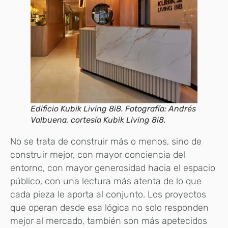
Edificio Kubik Living 8i8. Fotografía: Andrés
Valbuena, cortesía Kubik Living 8i8.
No se trata de construir más o menos, sino de
construir mejor, con mayor conciencia del
entorno, con mayor generosidad hacia el espacio
público, con una lectura más atenta de lo que
cada pieza le aporta al conjunto. Los proyectos
que operan desde esa lógica no solo responden
mejor al mercado, también son más apetecidos