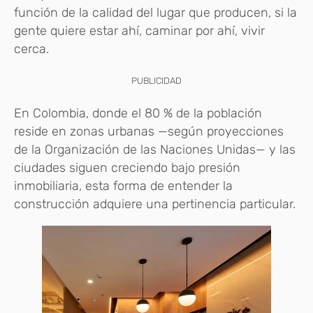
función de la calidad del lugar que producen, si la
gente quiere estar ahí, caminar por ahí, vivir
cerca.
PUBLICIDAD
En Colombia, donde el 80 % de la población
reside en zonas urbanas —según proyecciones
de la Organización de las Naciones Unidas— y las
ciudades siguen creciendo bajo presión
inmobiliaria, esta forma de entender la
construcción adquiere una pertinencia particular.