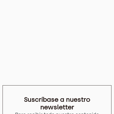
Suscríbase a nuestro
newsletter