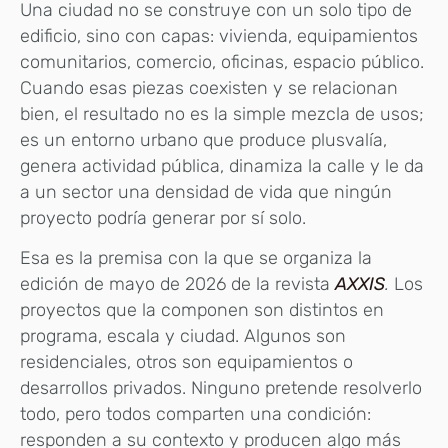
Una ciudad no se construye con un solo tipo de
edificio, sino con capas: vivienda, equipamientos
comunitarios, comercio, oficinas, espacio público.
Cuando esas piezas coexisten y se relacionan
bien, el resultado no es la simple mezcla de usos;
es un entorno urbano que produce plusvalía,
genera actividad pública, dinamiza la calle y le da
a un sector una densidad de vida que ningún
proyecto podría generar por sí solo.
Esa es la premisa con la que se organiza la
edición de mayo de 2026 de la revista
AXXIS
.
Los
proyectos que la componen son distintos en
programa, escala y ciudad. Algunos son
residenciales, otros son equipamientos o
desarrollos privados. Ninguno pretende resolverlo
todo, pero todos comparten una condición:
responden a su contexto y producen algo más