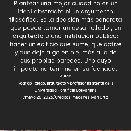
Plantear una mejor ciudad no es un
ideal abstracto ni un argumento
filosófico. Es la decisión más concreta
que puede tomar un desarrollador, un
arquitecto o una institución pública:
hacer un edificio que sume, que active
y que deje algo en pie, más allá de
sus propias paredes. Uno cuyo
impacto no termine en su fachada.
Autor:
Rodrigo Toledo, arquitecto y profesor asistente de la
Universidad Pontificia Bolivariana
/
mayo 28, 2026
/
Créditos imágenes:
Iván Ortiz