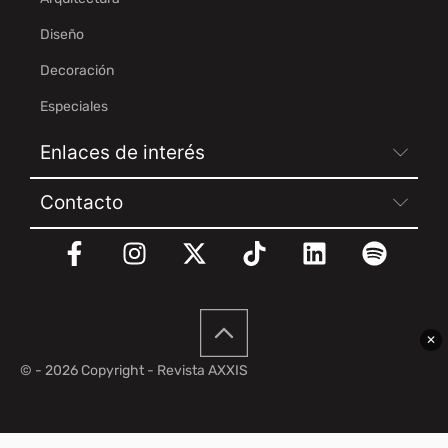
Diseño
Decoración
Especiales
Enlaces de interés
Contacto
✕
© - 2026 Copyright - Revista AXXIS