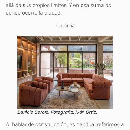
allá de sus propios límites. Y en esa suma es
donde ocurre la ciudad.
PUBLICIDAD
Edificio Boroló. Fotografía: Iván Ortiz.
Al hablar de construcción, es habitual referirnos a