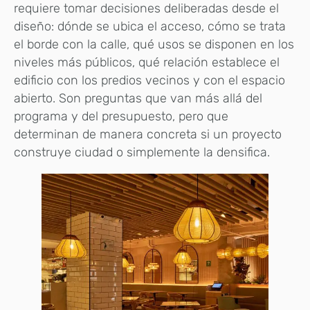
requiere tomar decisiones deliberadas desde el
diseño: dónde se ubica el acceso, cómo se trata
el borde con la calle, qué usos se disponen en los
niveles más públicos, qué relación establece el
edificio con los predios vecinos y con el espacio
abierto. Son preguntas que van más allá del
programa y del presupuesto, pero que
determinan de manera concreta si un proyecto
construye ciudad o simplemente la densifica.