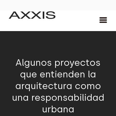
Algunos proyectos
que entienden la
arquitectura como
una responsabilidad
urbana