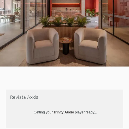
Revista Axxis
Getting your
Trinity Audio
player ready...