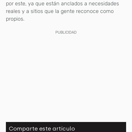
por este, ya que están anclados a necesidades
reales y a sitios que la gente reconoce como
propios.
PUBLICIDAD
Comparte este artículo