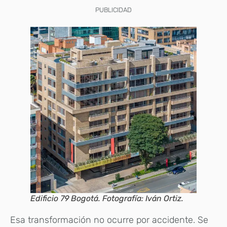
PUBLICIDAD
Edificio 79 Bogotá. Fotografía: Iván Ortiz.
Esa transformación no ocurre por accidente. Se