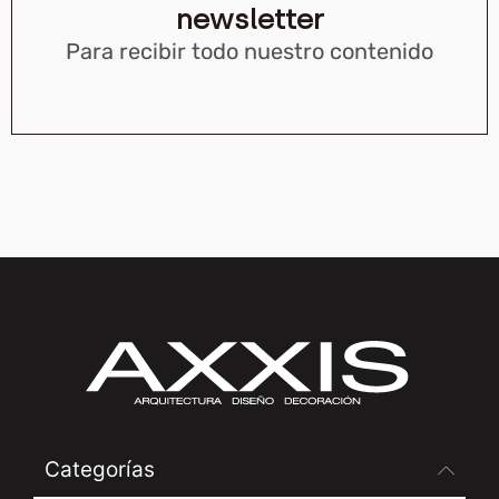
newsletter
Para recibir todo nuestro contenido
Categorías