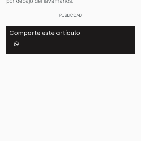
por debajo del lavamanos.
PUBLICIDAD
Comparte este artículo