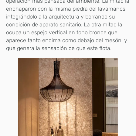
operación más pensada del ambiente. La mitad la
enchaparon con la misma piedra del lavamanos,
integrándolo a la arquitectura y borrando su
condición de aparato sanitario. La otra mitad la
ocupa un espejo vertical en tono bronce que
aparece tanto encima como debajo del mesón, y
que genera la sensación de que este flota.