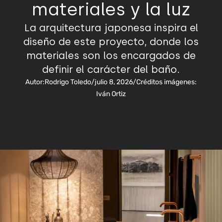
materiales y la luz
La arquitectura japonesa inspira el
diseño de este proyecto, donde los
materiales son los encargados de
definir el carácter del baño.
Autor:
Rodrigo Toledo
/
julio 8, 2026
/
Créditos imágenes:
Iván Ortiz