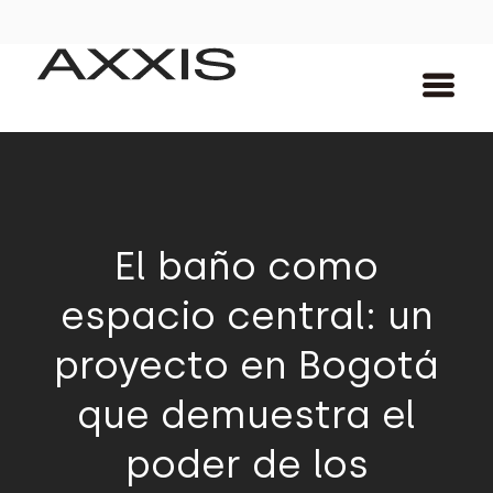
El baño como
espacio central: un
proyecto en Bogotá
que demuestra el
poder de los