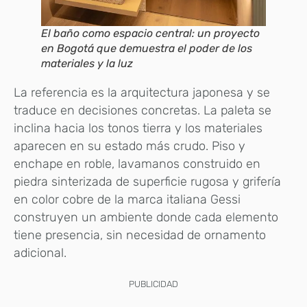
El baño como espacio central: un proyecto
en Bogotá que demuestra el poder de los
materiales y la luz
La referencia es la arquitectura japonesa y se
traduce en decisiones concretas. La paleta se
inclina hacia los tonos tierra y los materiales
aparecen en su estado más crudo. Piso y
enchape en roble, lavamanos construido en
piedra sinterizada de superficie rugosa y grifería
en color cobre de la marca italiana Gessi
construyen un ambiente donde cada elemento
tiene presencia, sin necesidad de ornamento
adicional.
PUBLICIDAD