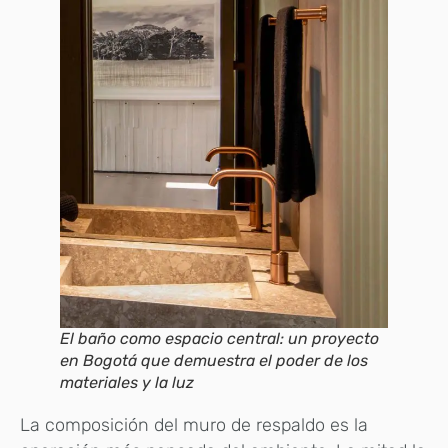
El baño como espacio central: un proyecto
en Bogotá que demuestra el poder de los
materiales y la luz
La composición del muro de respaldo es la