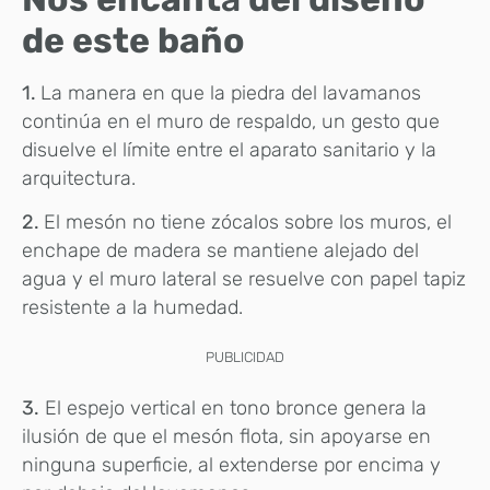
de este baño
1.
La manera en que la piedra del lavamanos
continúa en el muro de respaldo, un gesto que
disuelve el límite entre el aparato sanitario y la
arquitectura.
2.
El mesón no tiene zócalos sobre los muros, el
enchape de madera se mantiene alejado del
agua y el muro lateral se resuelve con papel tapiz
resistente a la humedad.
PUBLICIDAD
3.
El espejo vertical en tono bronce genera la
ilusión de que el mesón flota, sin apoyarse en
ninguna superficie, al extenderse por encima y