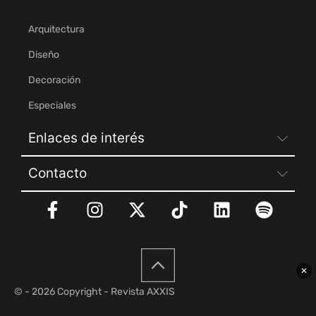
Arquitectura
Diseño
Decoración
Especiales
Enlaces de interés
Contacto
✕
© - 2026 Copyright - Revista AXXIS