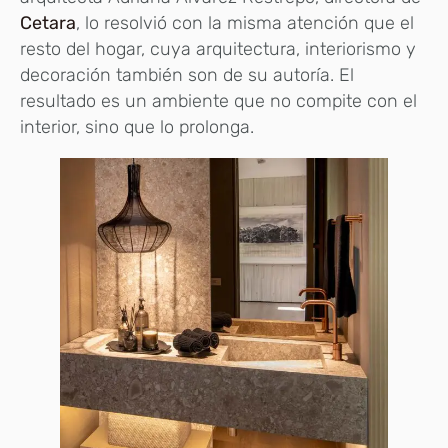
Cetara
, lo resolvió con la misma atención que el
resto del hogar, cuya arquitectura, interiorismo y
decoración también son de su autoría. El
resultado es un ambiente que no compite con el
interior, sino que lo prolonga.