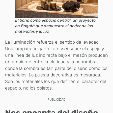
El baño como espacio central: un proyecto
en Bogotá que demuestra el poder de los
materiales y la luz
La iluminación refuerza el sentido de levedad.
Una lámpara colgante, un
spot
sobre el espejo y
una línea de luz indirecta bajo el mesón producen
un ambiente entre la claridad y la penumbra,
donde la sombra es tan parte del diseño como los
materiales. La puesta decorativa es mesurada.
Son los materiales los que definen el carácter del
espacio, no los objetos.
PUBLICIDAD
Nos encant
a
del diseño