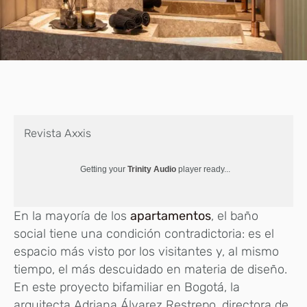
Revista Axxis
Getting your
Trinity Audio
player ready...
En la mayoría de los
apartamentos
, el baño
social tiene una condición contradictoria: es el
espacio más visto por los visitantes y, al mismo
tiempo, el más descuidado en materia de diseño.
En este proyecto bifamiliar en Bogotá, la
arquitecta Adriana Álvarez Restrepo, directora de