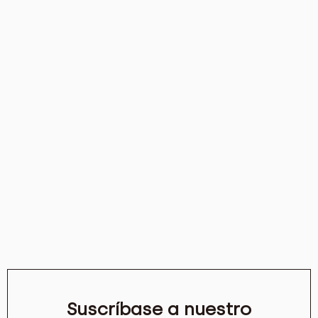
Suscríbase a nuestro