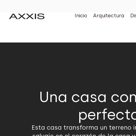
Inicio
Arquitectura
Di
Una casa con 
perfecta
Esta casa transforma un terreno i