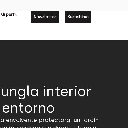
Mi perfil
Newsletter
Suscribirse
ungla interior
l entorno
a envolvente protectora, un jardín