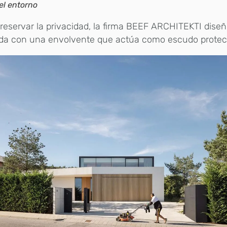
el entorno
reservar la privacidad, la firma BEEF ARCHITEKTI dise
nda con una envolvente que actúa como escudo protect