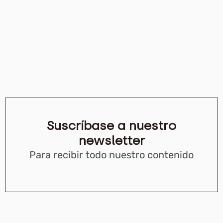
Suscríbase a nuestro
newsletter
Para recibir todo nuestro contenido