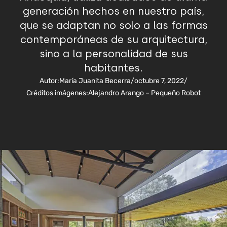
generación hechos en nuestro país,
que se adaptan no solo a las formas
contemporáneas de su arquitectura,
sino a la personalidad de sus
habitantes.
Autor:
María Juanita Becerra
/
octubre 7, 2022
/
Créditos imágenes:
Alejandro Arango – Pequeño Robot