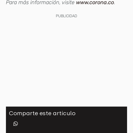
Para más información, visite
www.corona.co
.
PUBLICIDAD
Comparte este artículo