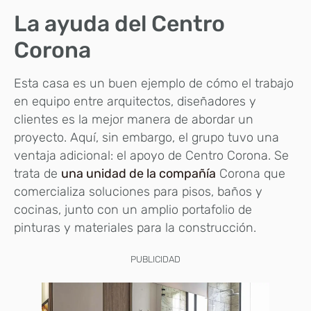
La ayuda del Centro
Corona
Esta casa es un buen ejemplo de cómo el trabajo
en equipo entre arquitectos, diseñadores y
clientes es la mejor manera de abordar un
proyecto. Aquí, sin embargo, el grupo tuvo una
ventaja adicional: el apoyo de Centro Corona. Se
trata de
una unidad de la compañía
Corona que
comercializa soluciones para pisos, baños y
cocinas, junto con un amplio portafolio de
pinturas y materiales para la construcción.
PUBLICIDAD