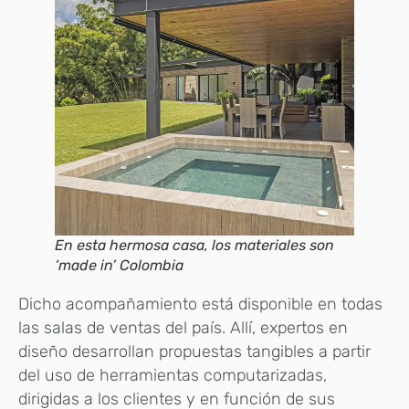
En esta hermosa casa, los materiales son
‘made in’ Colombia
Dicho acompañamiento está disponible en todas
las salas de ventas del país. Allí, expertos en
diseño desarrollan propuestas tangibles a partir
del uso de herramientas computarizadas,
dirigidas a los clientes y en función de sus