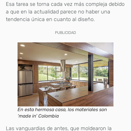
Esa tarea se torna cada vez más compleja debido
a que en la actualidad parece no haber una
tendencia única en cuanto al diseño.
PUBLICIDAD
En esta hermosa casa, los materiales son
‘made in’ Colombia
Las vanguardias de antes, que moldearon la