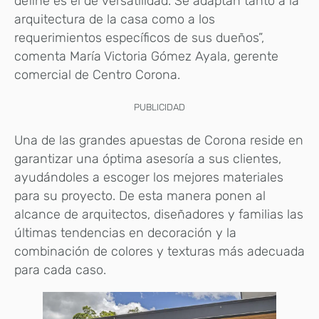
define es el de versatilidad. Se adaptan tanto a la
arquitectura de la casa como a los
requerimientos específicos de sus dueños”,
comenta María Victoria Gómez Ayala, gerente
comercial de Centro Corona.
PUBLICIDAD
Una de las grandes apuestas de Corona reside en
garantizar una óptima asesoría a sus clientes,
ayudándoles a escoger los mejores materiales
para su proyecto. De esta manera ponen al
alcance de arquitectos, diseñadores y familias las
últimas tendencias en decoración y la
combinación de colores y texturas más adecuada
para cada caso.