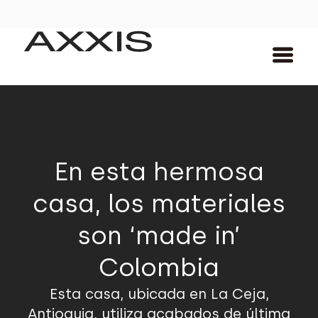
En esta hermosa
casa, los materiales
son ‘made in’
Colombia
Esta casa, ubicada en La Ceja,
Antioquia, utiliza acabados de última