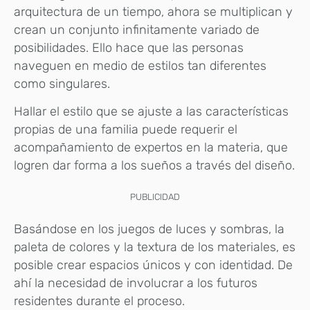
arquitectura de un tiempo, ahora se multiplican y
crean un conjunto infinitamente variado de
posibilidades. Ello hace que las personas
naveguen en medio de estilos tan diferentes
como singulares.
Hallar el estilo que se ajuste a las características
propias de una familia puede requerir el
acompañamiento de expertos en la materia, que
logren dar forma a los sueños a través del diseño.
PUBLICIDAD
Basándose en los juegos de luces y sombras, la
paleta de colores y la textura de los materiales, es
posible crear espacios únicos y con identidad. De
ahí la necesidad de involucrar a los futuros
residentes durante el proceso.