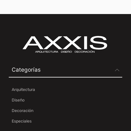
Categorías
Arquitectura
Diseño
Decoración
Especiales