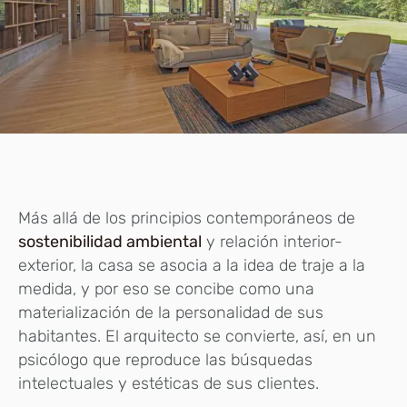
Más allá de los principios contemporáneos de
sostenibilidad ambiental
y relación interior-
exterior, la casa se asocia a la idea de traje a la
medida, y por eso se concibe como una
materialización de la personalidad de sus
habitantes. El arquitecto se convierte, así, en un
psicólogo que reproduce las búsquedas
intelectuales y estéticas de sus clientes.