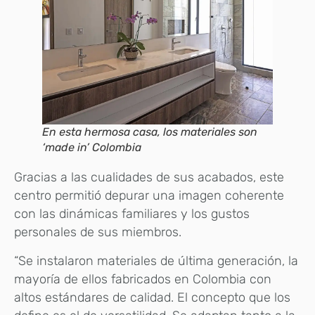
En esta hermosa casa, los materiales son
‘made in’ Colombia
Gracias a las cualidades de sus acabados, este
centro permitió depurar una imagen coherente
con las dinámicas familiares y los gustos
personales de sus miembros.
“Se instalaron materiales de última generación, la
mayoría de ellos fabricados en Colombia con
altos estándares de calidad. El concepto que los