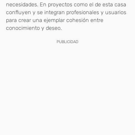
necesidades. En proyectos como el de esta casa
confluyen y se integran profesionales y usuarios
para crear una ejemplar cohesión entre
conocimiento y deseo.
PUBLICIDAD