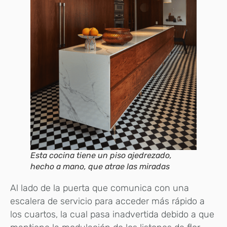
Esta cocina tiene un piso ajedrezado,
hecho a mano, que atrae las miradas
Al lado de la puerta que comunica con una
escalera de servicio para acceder más rápido a
los cuartos, la cual pasa inadvertida debido a que