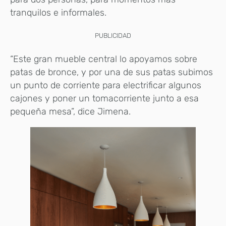
tranquilos e informales.
PUBLICIDAD
“Este gran mueble central lo apoyamos sobre
patas de bronce, y por una de sus patas subimos
un punto de corriente para electrificar algunos
cajones y poner un tomacorriente junto a esa
pequeña mesa”, dice Jimena.