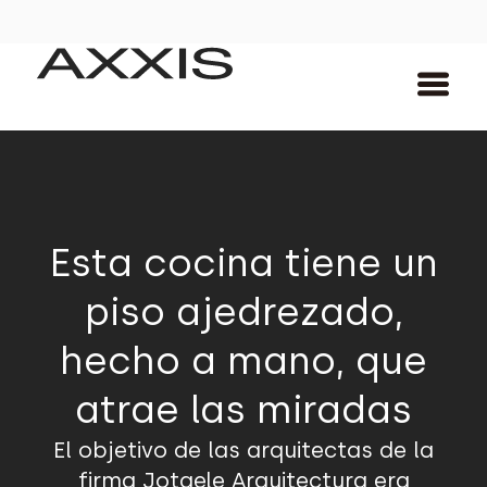
Esta cocina tiene un
piso ajedrezado,
hecho a mano, que
atrae las miradas
El objetivo de las arquitectas de la
firma Jotaele Arquitectura era