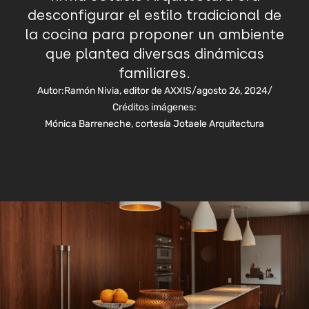
desconfigurar el estilo tradicional de
la cocina para proponer un ambiente
que plantea diversas dinámicas
familiares.
Autor:
Ramón Nivia, editor de AXXIS
/
agosto 26, 2024
/
Créditos imágenes:
Mónica Barreneche, cortesía Jotaele Arquitectura