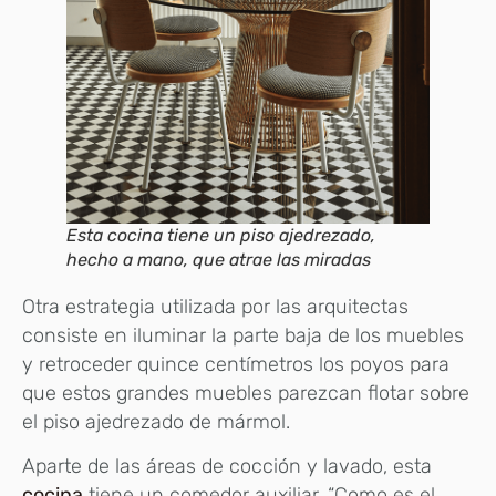
Esta cocina tiene un piso ajedrezado,
hecho a mano, que atrae las miradas
Otra estrategia utilizada por las arquitectas
consiste en iluminar la parte baja de los muebles
y retroceder quince centímetros los poyos para
que estos grandes muebles parezcan flotar sobre
el piso ajedrezado de mármol.
Aparte de las áreas de cocción y lavado, esta
cocina
tiene un comedor auxiliar. “Como es el