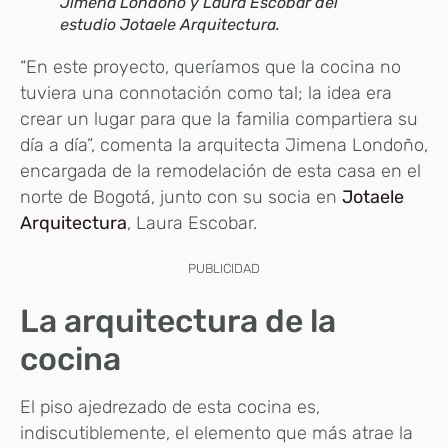
Jimena Londoño y Laura Escobar del
estudio Jotaele Arquitectura.
“En este proyecto, queríamos que la cocina no
tuviera una connotación como tal; la idea era
crear un lugar para que la familia compartiera su
día a día”, comenta la arquitecta Jimena Londoño,
encargada de la remodelación de esta casa en el
norte de Bogotá, junto con su socia en
Jotaele
Arquitectura
, Laura Escobar.
PUBLICIDAD
La arquitectura de la
cocina
El piso ajedrezado de esta cocina es,
indiscutiblemente, el elemento que más atrae la