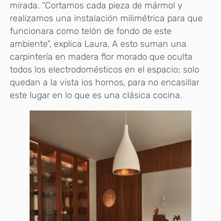
mirada. “Cortamos cada pieza de mármol y
realizamos una instalación milimétrica para que
funcionara como telón de fondo de este
ambiente”, explica Laura. A esto suman una
carpintería en madera flor morado que oculta
todos los electrodomésticos en el espacio; solo
quedan a la vista los hornos, para no encasillar
este lugar en lo que es una clásica cocina.