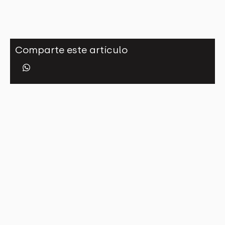
Comparte este artículo