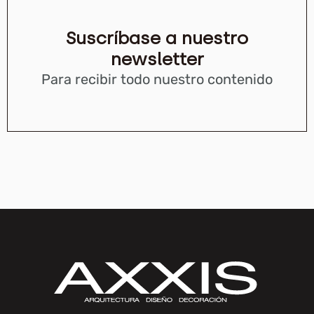
Suscríbase a nuestro
newsletter
Para recibir todo nuestro contenido