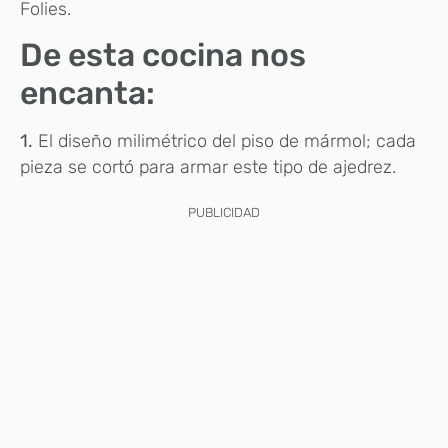
Folies.
De esta cocina nos
encanta:
1.
El diseño milimétrico del piso de mármol; cada
pieza se cortó para armar este tipo de ajedrez.
PUBLICIDAD