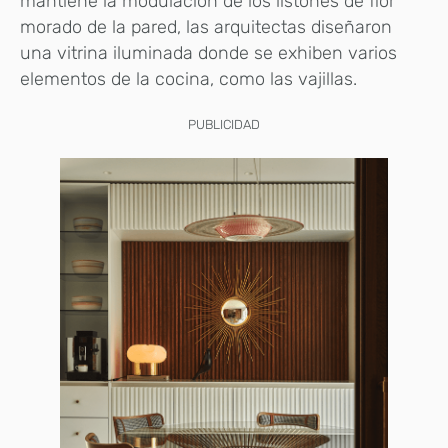
mantiene la modulación de los listones de flor
morado de la pared, las arquitectas diseñaron
una vitrina iluminada donde se exhiben varios
elementos de la cocina, como las vajillas.
PUBLICIDAD