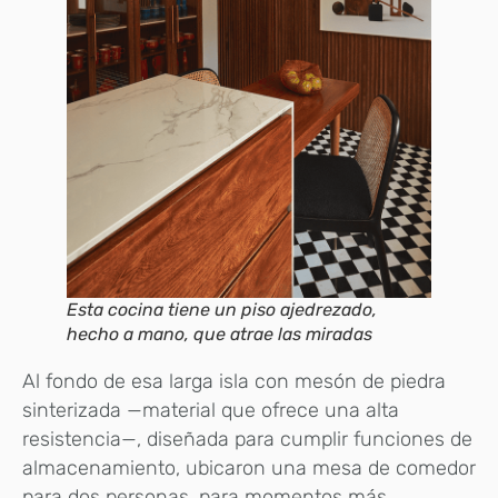
Esta cocina tiene un piso ajedrezado,
hecho a mano, que atrae las miradas
Al fondo de esa larga isla con mesón de piedra
sinterizada —material que ofrece una alta
resistencia—, diseñada para cumplir funciones de
almacenamiento, ubicaron una mesa de comedor
para dos personas, para momentos más