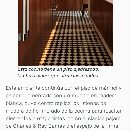
Esta cocina tiene un piso ajedrezado,
hecho a mano, que atrae las miradas
Este ambiente continúa con el piso de mármol y
es complementado con un mueble en madera
blanca, cuyo centro replica los listones de
madera de flor morado de la cocina para resaltar
elementos protagonistas, como el clásico pájaro
de Charles & Ray Eames o el espejo de la firma