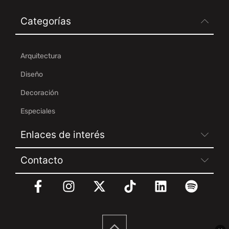
Categorías
Arquitectura
Diseño
Decoración
Especiales
Enlaces de interés
Contacto