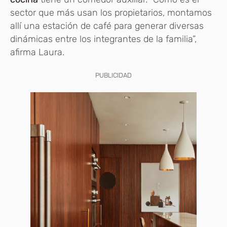
sector que más usan los propietarios, montamos
allí una estación de café para generar diversas
dinámicas entre los integrantes de la familia”,
afirma Laura.
PUBLICIDAD