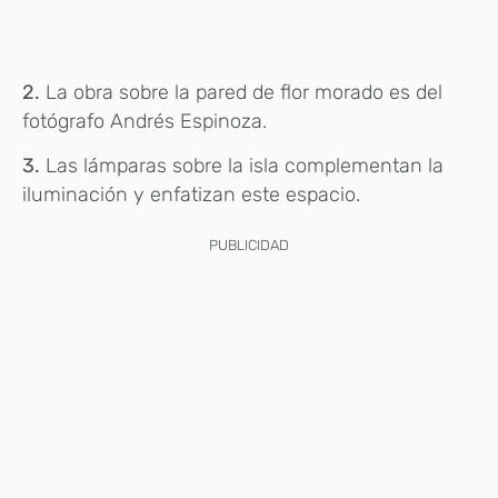
2.
La obra sobre la pared de flor morado es del
fotógrafo Andrés Espinoza.
3.
Las lámparas sobre la isla complementan la
iluminación y enfatizan este espacio.
PUBLICIDAD