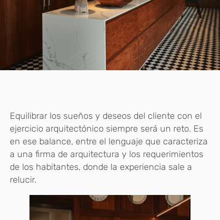
Equilibrar los sueños y deseos del cliente con el
ejercicio arquitectónico siempre será un reto. Es
en ese balance, entre el lenguaje que caracteriza
a una firma de arquitectura y los requerimientos
de los habitantes, donde la experiencia sale a
relucir.