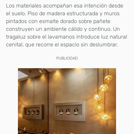
Los materiales acompañan esa intención desde
el suelo. Piso de madera estructurada y muros
pintados con esmalte dorado sobre pañete
construyen un ambiente cálido y continuo. Un
tragaluz sobre el lavamanos introduce luz natural
cenital, que recorre el espacio sin deslumbrar.
PUBLICIDAD