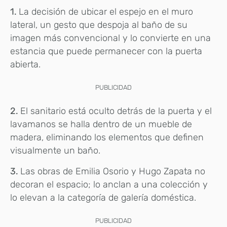
1.
La decisión de ubicar el espejo en el muro
lateral, un gesto que despoja al baño de su
imagen más convencional y lo convierte en una
estancia que puede permanecer con la puerta
abierta.
PUBLICIDAD
2.
El sanitario está oculto detrás de la puerta y el
lavamanos se halla dentro de un mueble de
madera, eliminando los elementos que definen
visualmente un baño.
3.
Las obras de Emilia Osorio y Hugo Zapata no
decoran el espacio; lo anclan a una colección y
lo elevan a la categoría de galería doméstica.
PUBLICIDAD