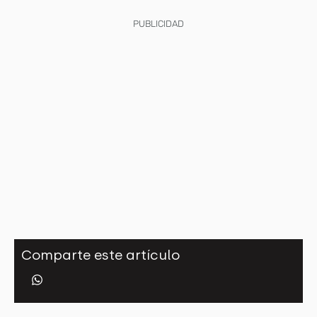
PUBLICIDAD
Comparte este artículo