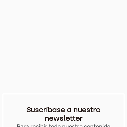
Suscríbase a nuestro
newsletter
Para recibir todo nuestro contenido