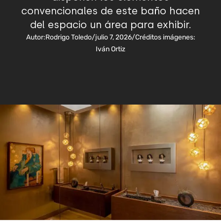
convencionales de este baño hacen
del espacio un área para exhibir.
Autor:
Rodrigo Toledo
/
julio 7, 2026
/
Créditos imágenes:
Iván Ortiz