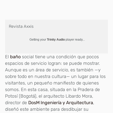
Revista Axxis
Getting your
Trinity Audio
player ready...
El
baño
social tiene una condición que pocos
espacios de servicio logran: se puede mostrar.
Aunque es un área de servicio, es también —y
sobre todo en nuestra cultura— un lugar para los
visitantes, un pequeño manifiesto de quienes
somos. En esta casa, situada en la Pradera de
Potosí (Bogotá), el arquitecto Libardo Mora,
director de
DosM Ingeniería y Arquitectura
,
diseñó este ambiente para desdibujar su