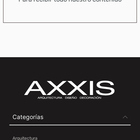
Categorías
Arquitectura