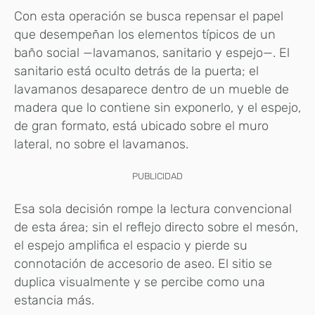
Con esta operación se busca repensar el papel
que desempeñan los elementos típicos de un
baño social —lavamanos, sanitario y espejo—. El
sanitario está oculto detrás de la puerta; el
lavamanos desaparece dentro de un mueble de
madera que lo contiene sin exponerlo, y el espejo,
de gran formato, está ubicado sobre el muro
lateral, no sobre el lavamanos.
PUBLICIDAD
Esa sola decisión rompe la lectura convencional
de esta área; sin el reflejo directo sobre el mesón,
el espejo amplifica el espacio y pierde su
connotación de accesorio de aseo. El sitio se
duplica visualmente y se percibe como una
estancia más.