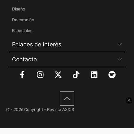
Diseño
Decoración
Especiales
Enlaces de interés
Contacto
✕
© - 2026 Copyright - Revista AXXIS