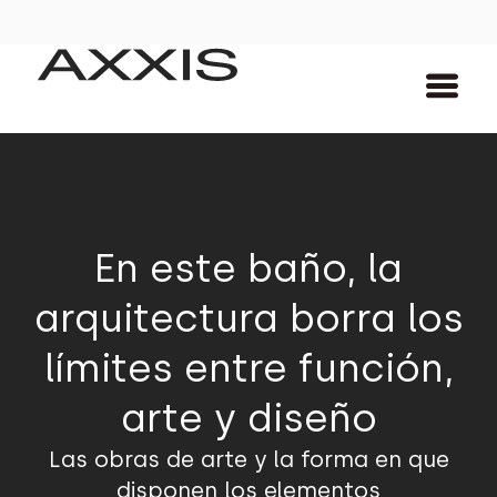
En este baño, la
arquitectura borra los
límites entre función,
arte y diseño
Las obras de arte y la forma en que
disponen los elementos