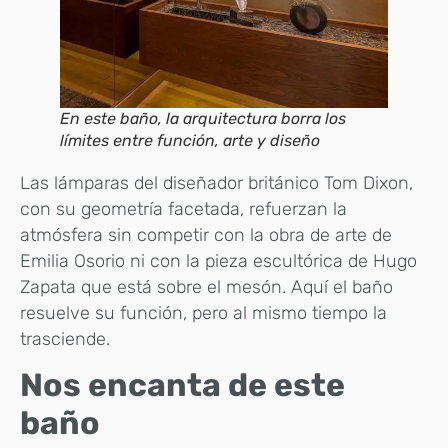
En este baño, la arquitectura borra los
límites entre función, arte y diseño
Las lámparas del diseñador británico Tom Dixon,
con su geometría facetada, refuerzan la
atmósfera sin competir con la obra de arte de
Emilia Osorio ni con la pieza escultórica de Hugo
Zapata que está sobre el mesón. Aquí el baño
resuelve su función, pero al mismo tiempo la
trasciende.
Nos encanta
de este
baño