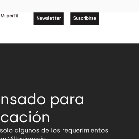
Mi perfil
Newsletter
Suscribirse
ensado para
icación
n solo algunos de los requerimientos