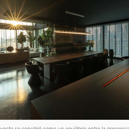
oyecto se concibió como un equilibrio entre la presencia