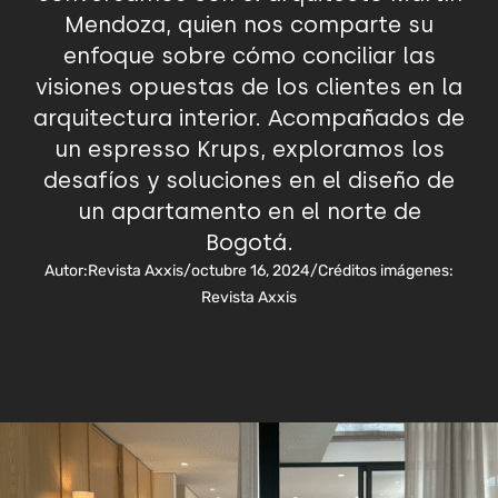
Mendoza, quien nos comparte su
enfoque sobre cómo conciliar las
visiones opuestas de los clientes en la
arquitectura interior. Acompañados de
un espresso Krups, exploramos los
desafíos y soluciones en el diseño de
un apartamento en el norte de
Bogotá.
Autor:
Revista Axxis
/
octubre 16, 2024
/
Créditos imágenes:
Revista Axxis