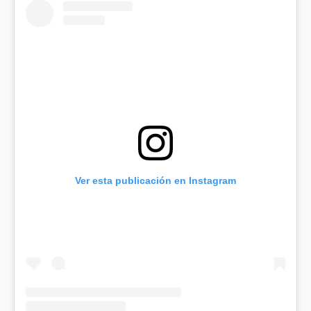
Ver esta publicación en Instagram