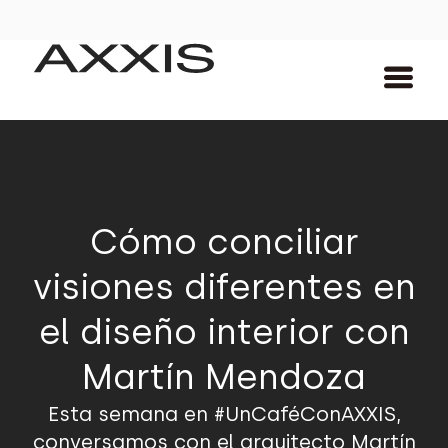
Cómo conciliar
visiones diferentes en
el diseño interior con
Martín Mendoza
Esta semana en #UnCaféConAXXIS,
conversamos con el arquitecto Martín