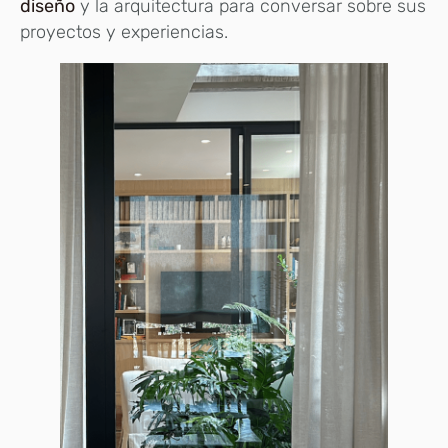
diseño
y la arquitectura para conversar sobre sus
proyectos y experiencias.