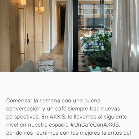
Comenzar la semana con una buena
conversación y un café siempre trae nuevas
perspectivas. En AXXIS, lo llevamos al siguiente
nivel en nuestro espacio #UnCaféConAXXIS,
donde nos reunimos con los mejores talentos del