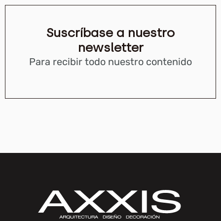
Suscríbase a nuestro
newsletter
Para recibir todo nuestro contenido