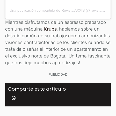
Una publicación compartida de Revista AXXIS (@revistaaxxis)
Mientras disfrutamos de un espresso preparado
con una máquina
Krups
, hablamos sobre un
desafío común en su trabajo: cómo armonizar las
visiones contradictorias de los clientes cuando se
trata de diseñar el interior de un apartamento en
el exclusivo norte de Bogotá. ¡Un tema fascinante
que nos dejó muchos aprendizajes!
PUBLICIDAD
Comparte este artículo