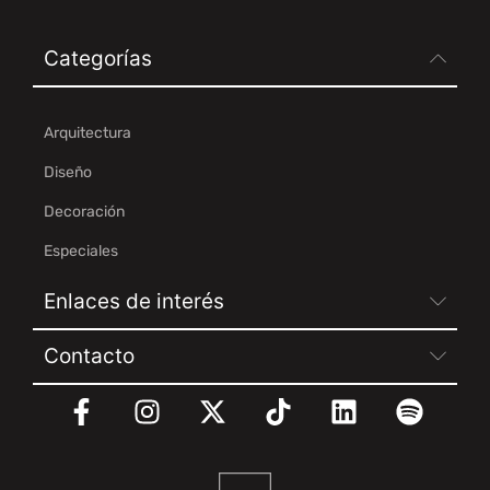
Categorías
Arquitectura
Diseño
Decoración
Especiales
Enlaces de interés
Contacto