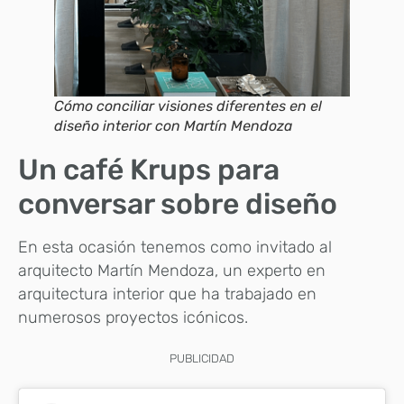
Cómo conciliar visiones diferentes en el
diseño interior con Martín Mendoza
Un café Krups para
conversar sobre diseño
En esta ocasión tenemos como invitado al
arquitecto Martín Mendoza, un experto en
arquitectura interior que ha trabajado en
numerosos proyectos icónicos.
PUBLICIDAD