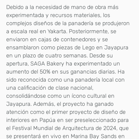
Debido a la necesidad de mano de obra más
experimentada y recursos materiales, los
complejos diseños de la panadería se produjeron
a escala real en Yakarta. Posteriormente, se
enviaron en cajas de contenedores y se
ensamblaron como piezas de Lego en Jayapura
en un plazo de cuatro semanas. Desde su
apertura, SAGA Bakery ha experimentado un
aumento del 50% en sus ganancias diarias. Ha
sido reconocida como una panadería local con
una calificación de clase nacional,
consolidándose como un ícono cultural en
Jayapura. Además, el proyecto ha ganado
atención como el primer proyecto de diseño de
interiores en Papúa en ser preseleccionado para
el Festival Mundial de Arquitectura de 2024, que
se presentará en vivo en Marina Bay Sands en