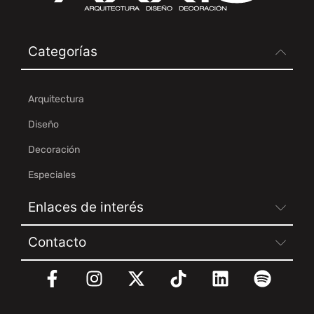
Categorías
Arquitectura
Diseño
Decoración
Especiales
Enlaces de interés
Contacto