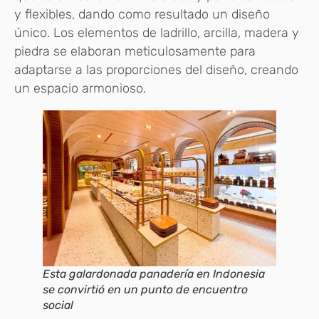
y flexibles, dando como resultado un diseño
único. Los elementos de ladrillo, arcilla, madera y
piedra se elaboran meticulosamente para
adaptarse a las proporciones del diseño, creando
un espacio armonioso.
Esta galardonada panadería en Indonesia
se convirtió en un punto de encuentro
social