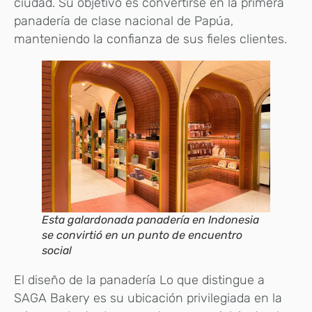
ciudad. Su objetivo es convertirse en la primera
panadería de clase nacional de Papúa,
manteniendo la confianza de sus fieles clientes.
Esta galardonada panadería en Indonesia
se convirtió en un punto de encuentro
social
El diseño de la panadería Lo que distingue a
SAGA Bakery es su ubicación privilegiada en la