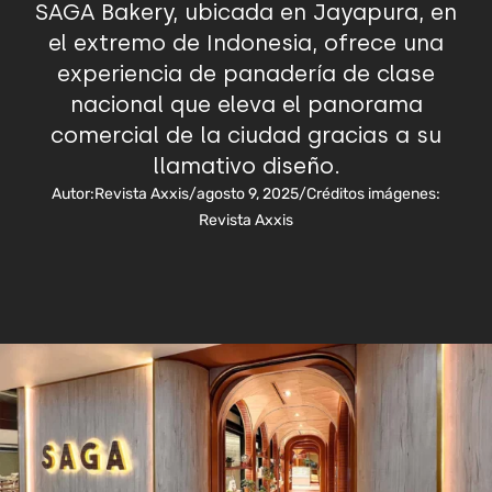
SAGA Bakery, ubicada en Jayapura, en
el extremo de Indonesia, ofrece una
experiencia de panadería de clase
nacional que eleva el panorama
comercial de la ciudad gracias a su
llamativo diseño.
Autor:
Revista Axxis
/
agosto 9, 2025
/
Créditos imágenes:
Revista Axxis