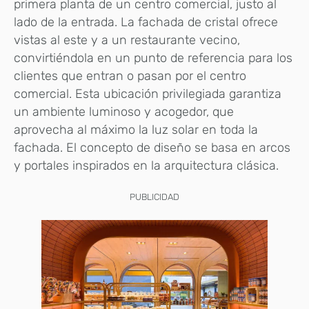
primera planta de un centro comercial, justo al
lado de la entrada. La fachada de cristal ofrece
vistas al este y a un restaurante vecino,
convirtiéndola en un punto de referencia para los
clientes que entran o pasan por el centro
comercial. Esta ubicación privilegiada garantiza
un ambiente luminoso y acogedor, que
aprovecha al máximo la luz solar en toda la
fachada. El concepto de diseño se basa en arcos
y portales inspirados en la arquitectura clásica.
PUBLICIDAD