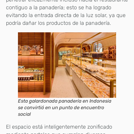
contiguo a la panadería; esto se ha logrado
evitando la entrada directa de la luz solar, ya que
podría dañar los productos de la panadería.
Esta galardonada panadería en Indonesia
se convirtió en un punto de encuentro
social
El espacio está inteligentemente zonificado