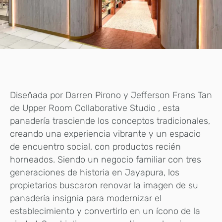
Diseñada por Darren Pirono y Jefferson Frans Tan
de Upper Room Collaborative Studio , esta
panadería trasciende los conceptos tradicionales,
creando una experiencia vibrante y un espacio
de encuentro social, con productos recién
horneados. Siendo un negocio familiar con tres
generaciones de historia en Jayapura, los
propietarios buscaron renovar la imagen de su
panadería insignia para modernizar el
establecimiento y convertirlo en un ícono de la