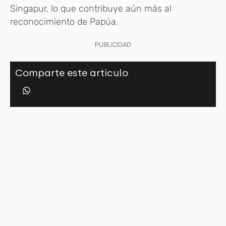
Singapur, lo que contribuye aún más al
reconocimiento de Papúa.
PUBLICIDAD
Comparte este artículo