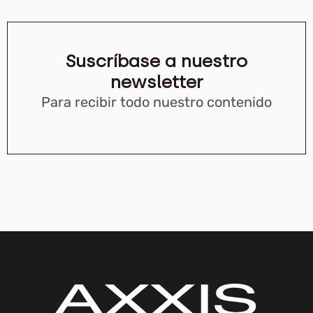
Suscríbase a nuestro
newsletter
Para recibir todo nuestro contenido