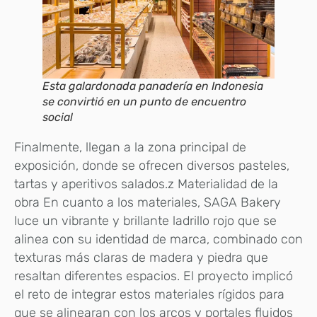
Esta galardonada panadería en Indonesia
se convirtió en un punto de encuentro
social
Finalmente, llegan a la zona principal de
exposición, donde se ofrecen diversos pasteles,
tartas y aperitivos salados.z Materialidad de la
obra En cuanto a los materiales, SAGA Bakery
luce un vibrante y brillante ladrillo rojo que se
alinea con su identidad de marca, combinado con
texturas más claras de madera y piedra que
resaltan diferentes espacios. El proyecto implicó
el reto de integrar estos materiales rígidos para
que se alinearan con los arcos y portales fluidos