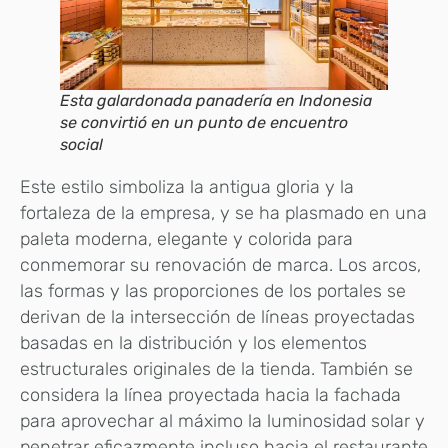
Esta galardonada panadería en Indonesia
se convirtió en un punto de encuentro
social
Este estilo simboliza la antigua gloria y la
fortaleza de la empresa, y se ha plasmado en una
paleta moderna, elegante y colorida para
conmemorar su renovación de marca. Los arcos,
las formas y las proporciones de los portales se
derivan de la intersección de líneas proyectadas
basadas en la distribución y los elementos
estructurales originales de la tienda. También se
considera la línea proyectada hacia la fachada
para aprovechar al máximo la luminosidad solar y
penetrar eficazmente incluso hacia el restaurante