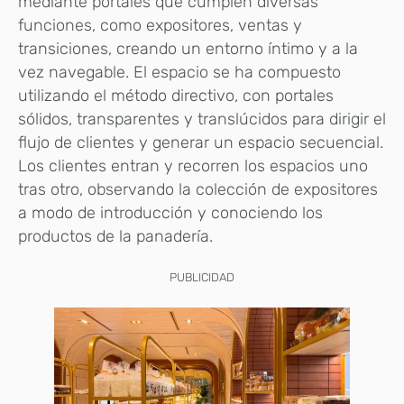
mediante portales que cumplen diversas
funciones, como expositores, ventas y
transiciones, creando un entorno íntimo y a la
vez navegable. El espacio se ha compuesto
utilizando el método directivo, con portales
sólidos, transparentes y translúcidos para dirigir el
flujo de clientes y generar un espacio secuencial.
Los clientes entran y recorren los espacios uno
tras otro, observando la colección de expositores
a modo de introducción y conociendo los
productos de la panadería.
PUBLICIDAD