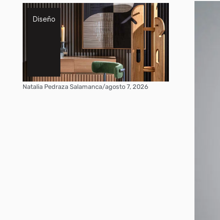
Diseño
Natalia Pedraza Salamanca
/
agosto 7, 2026