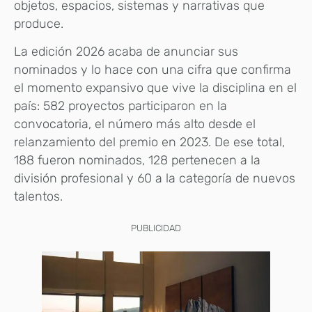
objetos, espacios, sistemas y narrativas que
produce.
La edición 2026 acaba de anunciar sus
nominados y lo hace con una cifra que confirma
el momento expansivo que vive la disciplina en el
país: 582 proyectos participaron en la
convocatoria, el número más alto desde el
relanzamiento del premio en 2023. De ese total,
188 fueron nominados, 128 pertenecen a la
división profesional y 60 a la categoría de nuevos
talentos.
PUBLICIDAD