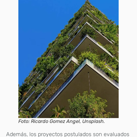
Foto: Ricardo Gomez Angel, Unsplash.
Además, los proyectos postulados son evaluados