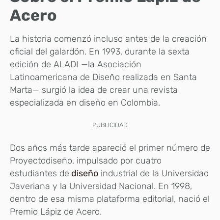
Acero
La historia comenzó incluso antes de la creación
oficial del galardón. En 1993, durante la sexta
edición de ALADI —la Asociación
Latinoamericana de Diseño realizada en Santa
Marta— surgió la idea de crear una revista
especializada en diseño en Colombia.
PUBLICIDAD
Dos años más tarde apareció el primer número de
Proyectodiseño, impulsado por cuatro
estudiantes de
diseño
industrial de la Universidad
Javeriana y la Universidad Nacional. En 1998,
dentro de esa misma plataforma editorial, nació el
Premio Lápiz de Acero.