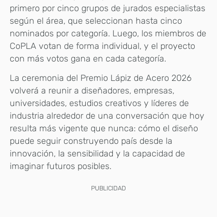
primero por cinco grupos de jurados especialistas
según el área, que seleccionan hasta cinco
nominados por categoría. Luego, los miembros de
CoPLA votan de forma individual, y el proyecto
con más votos gana en cada categoría.
La ceremonia del Premio Lápiz de Acero 2026
volverá a reunir a diseñadores, empresas,
universidades, estudios creativos y líderes de
industria alrededor de una conversación que hoy
resulta más vigente que nunca: cómo el diseño
puede seguir construyendo país desde la
innovación, la sensibilidad y la capacidad de
imaginar futuros posibles.
PUBLICIDAD