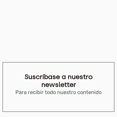
Suscríbase a nuestro
newsletter
Para recibir todo nuestro contenido