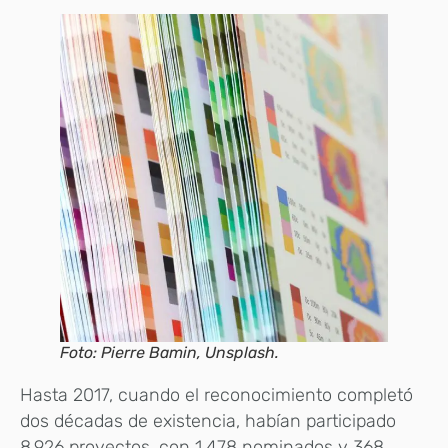
Foto: Pierre Bamin, Unsplash.
Hasta 2017, cuando el reconocimiento completó
dos décadas de existencia, habían participado
8.926 proyectos, con 1.478 nominados y 368