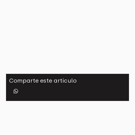
Comparte este artículo