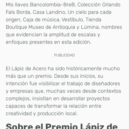
Mis llaves Bancolombia-BreB, Colección Orlando
Fals Borda, Casa Landino, Un cielo para cada
origen, Caja de música, Vestíbulo, Tienda
Boutique Museo de Antioquia y Lúmina, nombres
que evidencian la amplitud de escalas y
enfoques presentes en esta edición.
PUBLICIDAD
El Lápiz de Acero ha sido históricamente mucho
más que un premio. Desde sus inicios, su
intención fue visibilizar el trabajo de diseñadores
y empresas que, muchas veces desde contextos
complejos, insistían en desarrollar proyectos
capaces de transformar la relación entre
creatividad y producción local.
Sobre el Premio Lápiz de