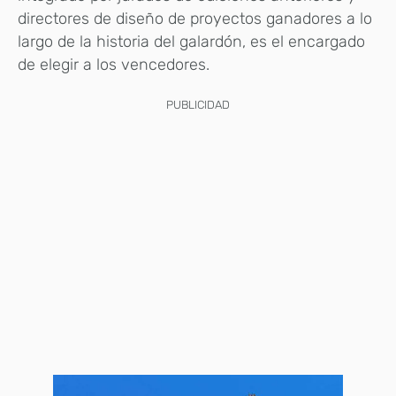
directores de diseño de proyectos ganadores a lo
largo de la historia del galardón, es el encargado
de elegir a los vencedores.
PUBLICIDAD