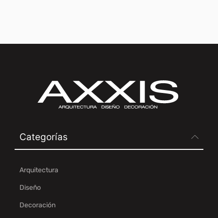
Categorías
Arquitectura
Diseño
Decoración