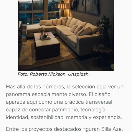
Foto: Roberto Nickson, Unsplash.
Más allá de los números, la selección deja ver un
panorama especialmente diverso. El diseño
aparece aquí como una práctica transversal
capaz de conectar patrimonio, tecnología,
identidad, sostenibilidad, memoria y experiencia.
Entre los proyectos destacados figuran Silla Aze,