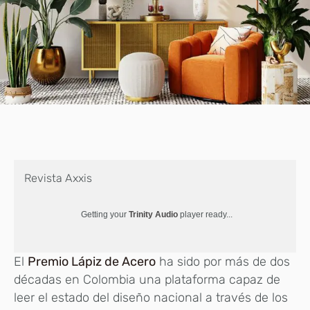
Revista Axxis
Getting your
Trinity Audio
player ready...
El
Premio Lápiz de Acero
ha sido por más de dos
décadas en Colombia una plataforma capaz de
leer el estado del diseño nacional a través de los