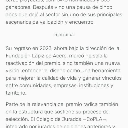
ganadores. Después vino una pausa de cinco
años que dejó al sector sin uno de sus principales
escenarios de validación y encuentro.
PUBLICIDAD
Su regreso en 2023, ahora bajo la dirección de la
Fundación Lápiz de Acero, marcó no solo la
reactivación del premio, sino también una nueva
visión: entender el diseño como una herramienta
para mejorar la calidad de vida y generar vínculos
entre comunidades, empresas, instituciones y
territorio.
Parte de la relevancia del premio radica también
en la estructura que sostiene su proceso de
selección. El Colegio de Jurados —CoPLA—,
integrado por jurados de ediciones anteriores y