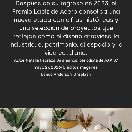
Después de su regreso en 2023, el
Premio Lápiz de Acero consolida una
nueva etapa con cifras históricas y
una selección de proyectos que
reflejan cómo el diseño atraviesa la
industria, el patrimonio, el espacio y la
vida cotidiana.
Autor:
Natalia Pedraza Salamanca, periodista de AXXIS
/
mayo 27, 2026
/
Créditos imágenes:
Lance Anderson, Unsplash