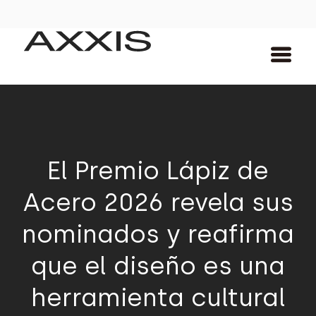
El Premio Lápiz de
Acero 2026 revela sus
nominados y reafirma
que el diseño es una
herramienta cultural