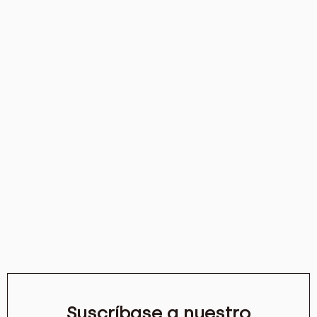
Suscríbase a nuestro