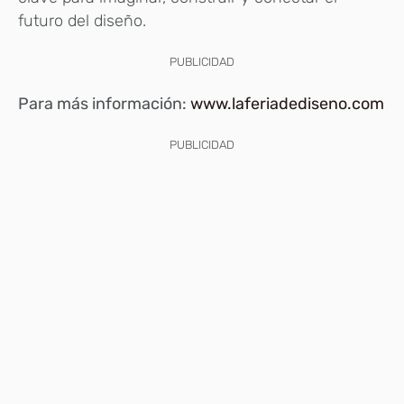
futuro del diseño.
PUBLICIDAD
Para más información:
www.laferiadediseno.com
PUBLICIDAD