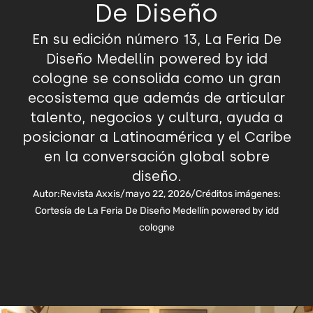
De Diseño
En su edición número 13, La Feria De
Diseño Medellín powered by idd
cologne se consolida como un gran
ecosistema que además de articular
talento, negocios y cultura, ayuda a
posicionar a Latinoamérica y el Caribe
en la conversación global sobre
diseño.
Autor:
Revista Axxis
/
mayo 22, 2026
/
Créditos imágenes:
Cortesía de La Feria De Diseño Medellín powered by idd
cologne