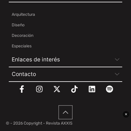
Arquitectura
Diseño
Decoración
Especiales
Enlaces de interés
Contacto
✕
© - 2026 Copyright - Revista AXXIS