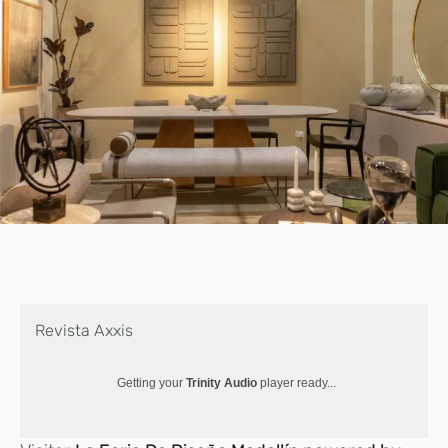
Revista Axxis
Getting your
Trinity Audio
player ready...