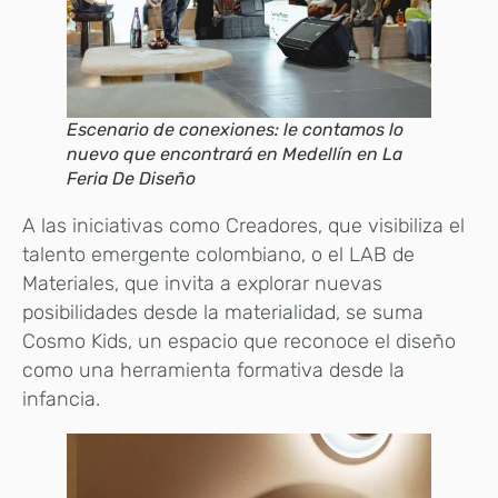
Escenario de conexiones: le contamos lo
nuevo que encontrará en Medellín en La
Feria De Diseño
A las iniciativas como Creadores, que visibiliza el
talento emergente colombiano, o el LAB de
Materiales, que invita a explorar nuevas
posibilidades desde la materialidad, se suma
Cosmo Kids, un espacio que reconoce el diseño
como una herramienta formativa desde la
infancia.