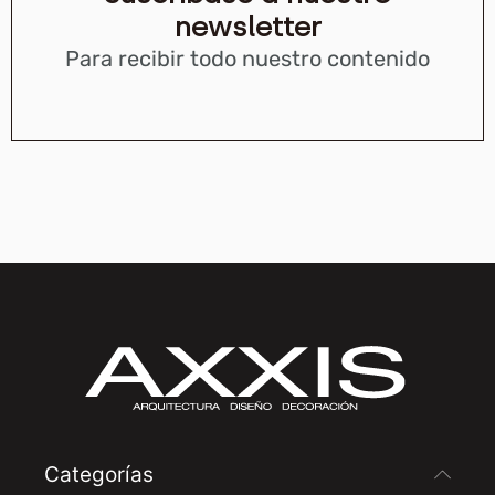
newsletter
Para recibir todo nuestro contenido
Categorías