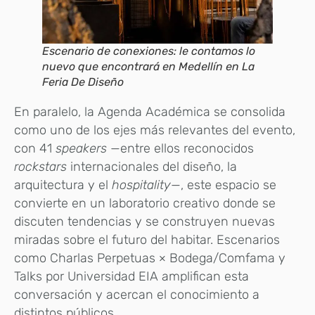
Escenario de conexiones: le contamos lo
nuevo que encontrará en Medellín en La
Feria De Diseño
En paralelo, la Agenda Académica se consolida
como uno de los ejes más relevantes del evento,
con 41
speakers
—entre ellos reconocidos
rockstars
internacionales del diseño, la
arquitectura y el
hospitality
—, este espacio se
convierte en un laboratorio creativo donde se
discuten tendencias y se construyen nuevas
miradas sobre el futuro del habitar. Escenarios
como Charlas Perpetuas × Bodega/Comfama y
Talks por Universidad EIA amplifican esta
conversación y acercan el conocimiento a
distintos públicos.