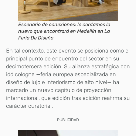
Escenario de conexiones: le contamos lo
nuevo que encontrará en Medellín en La
Feria De Diseño
En tal contexto, este evento se posiciona como el
principal punto de encuentro del sector en su
decimotercera edición. Su alianza estratégica con
idd cologne —feria europea especializada en
diseño de lujo e interiorismo de alto nivel— ha
marcado un nuevo capítulo de proyección
internacional, que edición tras edición reafirma su
carácter curatorial.
PUBLICIDAD