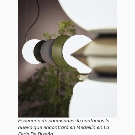
Escenario de conexiones: le contamos lo
nuevo que encontrará en Medellín en La
Feria De Diseño