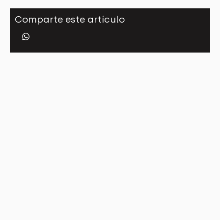
Comparte este artículo