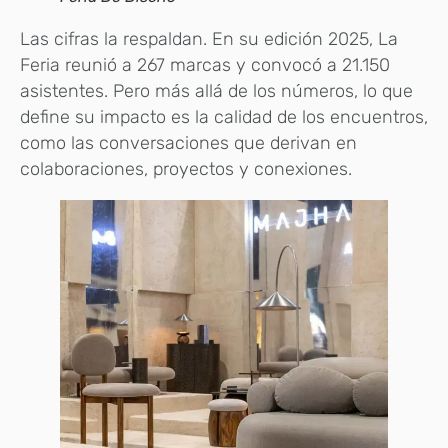
Las cifras la respaldan. En su edición 2025, La
Feria reunió a 267 marcas y convocó a 21.150
asistentes. Pero más allá de los números, lo que
define su impacto es la calidad de los encuentros,
como las conversaciones que derivan en
colaboraciones, proyectos y conexiones.