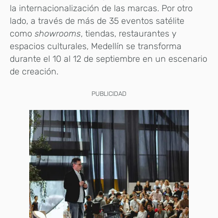
la internacionalización de las marcas. Por otro
lado, a través de más de 35 eventos satélite
como
showrooms
, tiendas, restaurantes y
espacios culturales, Medellín se transforma
durante el 10 al 12 de septiembre en un escenario
de creación.
PUBLICIDAD