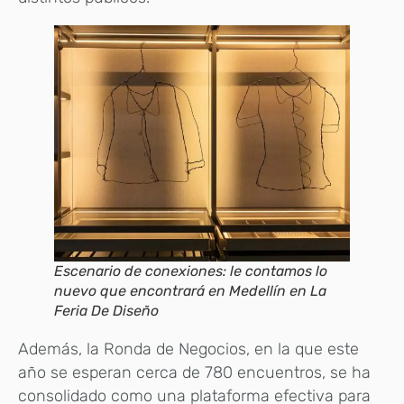
Escenario de conexiones: le contamos lo
nuevo que encontrará en Medellín en La
Feria De Diseño
Además, la Ronda de Negocios, en la que este
año se esperan cerca de 780 encuentros, se ha
consolidado como una plataforma efectiva para