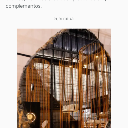
complementos.
PUBLICIDAD