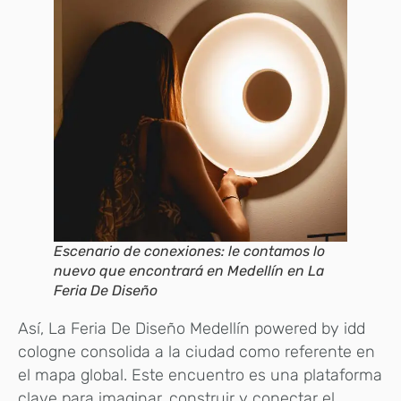
Escenario de conexiones: le contamos lo
nuevo que encontrará en Medellín en La
Feria De Diseño
Así, La Feria De Diseño Medellín powered by idd
cologne consolida a la ciudad como referente en
el mapa global. Este encuentro es una plataforma
clave para imaginar, construir y conectar el