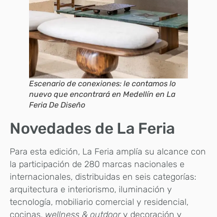
Escenario de conexiones: le contamos lo
nuevo que encontrará en Medellín en La
Feria De Diseño
Novedades de La Feria
Para esta edición, La Feria amplía su alcance con
la participación de 280 marcas nacionales e
internacionales, distribuidas en seis categorías:
arquitectura e interiorismo, iluminación y
tecnología, mobiliario comercial y residencial,
cocinas,
wellness & outdoor
y decoración y