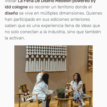
Visitar
La Feria De Diseño Medellín powered by
idd cologne
es recorrer un territorio donde el
diseño
se vive en múltiples dimensiones. Quienes
han participado en sus ediciones anteriores
saben que es una experiencia llena de ideas que
no solo conectan a la industria, sino que también
la activan.