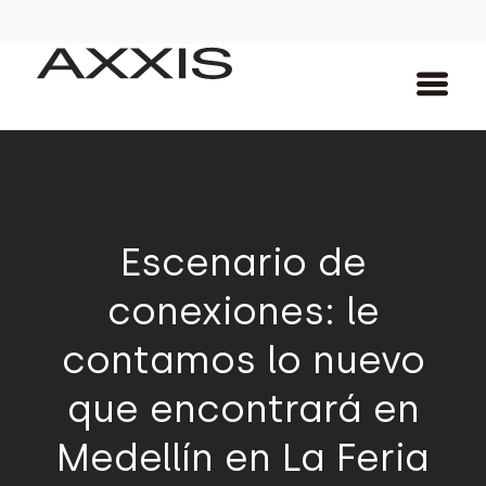
Escenario de
conexiones: le
contamos lo nuevo
que encontrará en
Medellín en La Feria