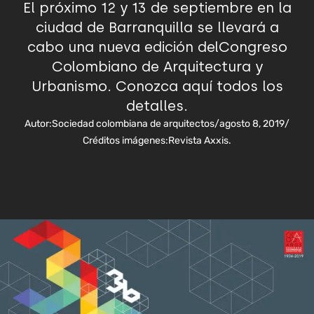
El próximo 12 y 13 de septiembre en la
ciudad de Barranquilla se llevará a
cabo una nueva edición delCongreso
Colombiano de Arquitectura y
Urbanismo. Conozca aquí todos los
detalles.
Autor:
Sociedad colombiana de arquitectos
/
agosto 8, 2019
/
Créditos imágenes:
Revista Axxis.