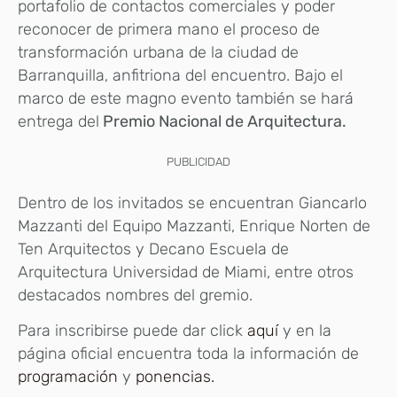
portafolio de contactos comerciales y poder
reconocer de primera mano el proceso de
transformación urbana de la ciudad de
Barranquilla, anfitriona del encuentro. Bajo el
marco de este magno evento también se hará
entrega del
Premio Nacional de Arquitectura.
PUBLICIDAD
Dentro de los invitados se encuentran Giancarlo
Mazzanti del Equipo Mazzanti, Enrique Norten de
Ten Arquitectos y Decano Escuela de
Arquitectura Universidad de Miami, entre otros
destacados nombres del gremio.
Para inscribirse puede dar click
aquí
y en la
página oficial encuentra toda la información de
programación
y
ponencias.