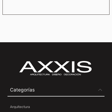
Categorías
Arquitectura