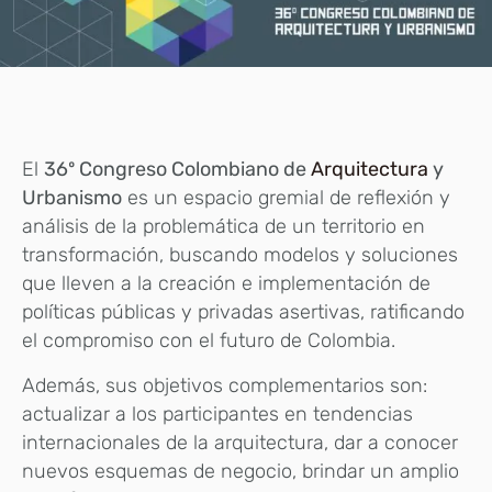
El
36º Congreso Colombiano de
Arquitectura
y
Urbanismo
es un espacio gremial de reflexión y
análisis de la problemática de un territorio en
transformación, buscando modelos y soluciones
que lleven a la creación e implementación de
políticas públicas y privadas asertivas, ratificando
el compromiso con el futuro de Colombia.
Además, sus objetivos complementarios son:
actualizar a los participantes en tendencias
internacionales de la arquitectura, dar a conocer
nuevos esquemas de negocio, brindar un amplio