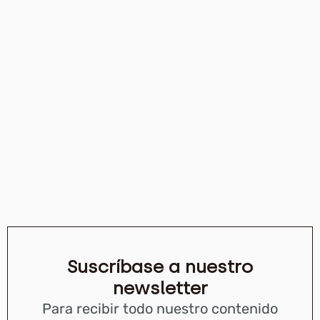
Suscríbase a nuestro
newsletter
Para recibir todo nuestro contenido