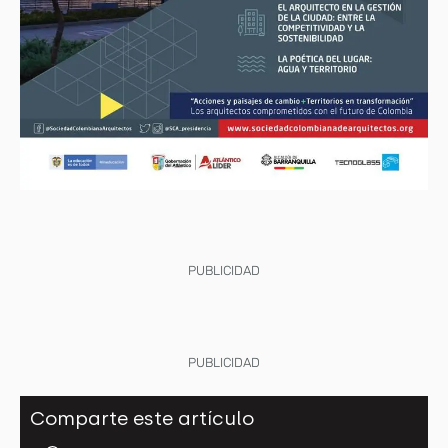
PUBLICIDAD
PUBLICIDAD
Comparte este artículo