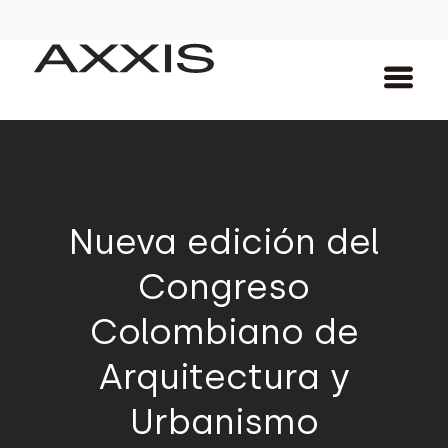
Nueva edición del
Congreso
Colombiano de
Arquitectura y
Urbanismo