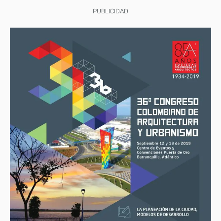
PUBLICIDAD