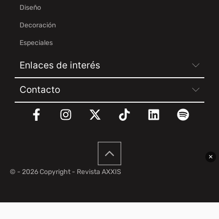
Diseño
Decoración
Especiales
Enlaces de interés
Contacto
✕
© - 2026 Copyright - Revista AXXIS