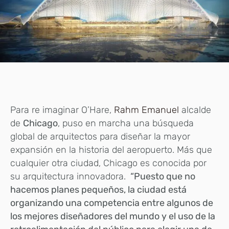
Para re imaginar O’Hare,
Rahm Emanuel
alcalde
de
Chicago
, puso en marcha una búsqueda
global de arquitectos para diseñar la mayor
expansión en la historia del aeropuerto. Más que
cualquier otra ciudad, Chicago es conocida por
su arquitectura innovadora.
“Puesto que no
hacemos planes pequeños, la ciudad está
organizando una competencia entre algunos de
los mejores diseñadores del mundo y el uso de la