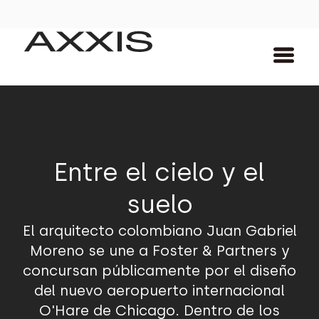
Entre el cielo y el
suelo
El arquitecto colombiano Juan Gabriel
Moreno se une a Foster & Partners y
concursan públicamente por el diseño
del nuevo aeropuerto internacional
O'Hare de Chicago. Dentro de los