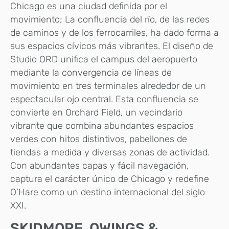
Chicago es una ciudad definida por el
movimiento; La confluencia del río, de las redes
de caminos y de los ferrocarriles, ha dado forma a
sus espacios cívicos más vibrantes. El diseño de
Studio ORD unifica el campus del aeropuerto
mediante la convergencia de líneas de
movimiento en tres terminales alrededor de un
espectacular ojo central. Esta confluencia se
convierte en Orchard Field, un vecindario
vibrante que combina abundantes espacios
verdes con hitos distintivos, pabellones de
tiendas a medida y diversas zonas de actividad.
Con abundantes capas y fácil navegación,
captura el carácter único de Chicago y redefine
O’Hare como un destino internacional del siglo
XXI.
SKIDMORE, OWINGS &