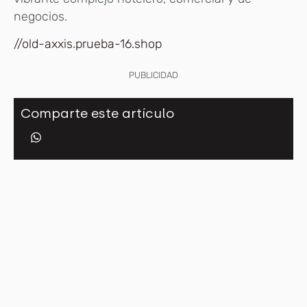
negocios.
//old-axxis.prueba-16.shop
PUBLICIDAD
Comparte este artículo