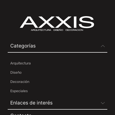
Categorías
Arquitectura
Diseño
Decoración
Especiales
Enlaces de interés