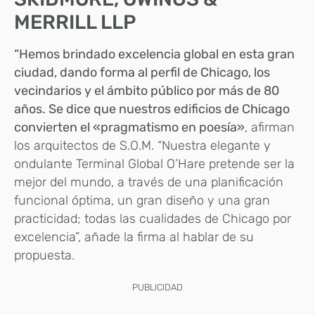
MERRILL LLP
“Hemos brindado excelencia global en esta gran
ciudad, dando forma al perfil de Chicago, los
vecindarios y el ámbito público por más de 80
años. Se dice que nuestros edificios de Chicago
convierten el «pragmatismo en poesía»
, afirman
los arquitectos de S.O.M. “Nuestra elegante y
ondulante Terminal Global O’Hare pretende ser la
mejor del mundo, a través de una planificación
funcional óptima, un gran diseño y una gran
practicidad; todas las cualidades de Chicago por
excelencia”, añade la firma al hablar de su
propuesta.
PUBLICIDAD