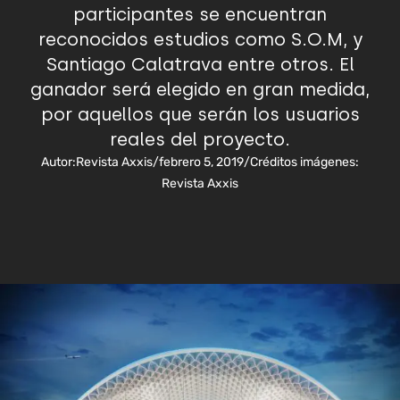
participantes se encuentran
reconocidos estudios como S.O.M, y
Santiago Calatrava entre otros. El
ganador será elegido en gran medida,
por aquellos que serán los usuarios
reales del proyecto.
Autor:
Revista Axxis
/
febrero 5, 2019
/
Créditos imágenes:
Revista Axxis