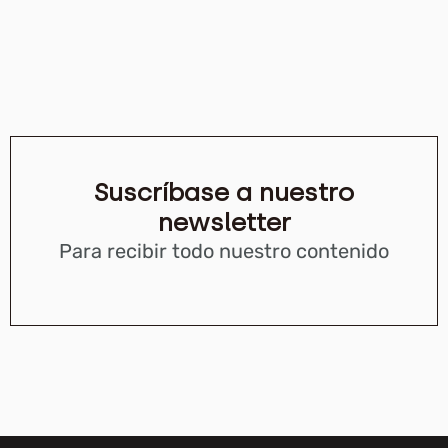
Suscríbase a nuestro
newsletter
Para recibir todo nuestro contenido