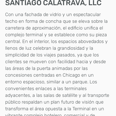
SANTIAGO CALATRAVA, LLC
Con una fachada de vidrio y un espectacular
techo en forma de concha que se eleva sobre la
carretera de aproximación, el edificio unifica el
complejo terminal y se establece como su pieza
central. En el interior, los espacios abovedados y
llenos de luz celebran la grandiosidad y la
simplicidad de los viajes pasados, ya que los
clientes se mueven con facilidad hacia y desde
las áreas de la puerta animadas por las
concesiones centradas en Chicago en un
entorno espacioso, similar a un parque. Los
convenientes enlaces a las terminales
adyacentes, a las salas de satélite y al transporte
público respaldan un plan futuro de visión que
transforma el área opuesta a la Terminal en un
vibrante complejo hotelero, comercial y de