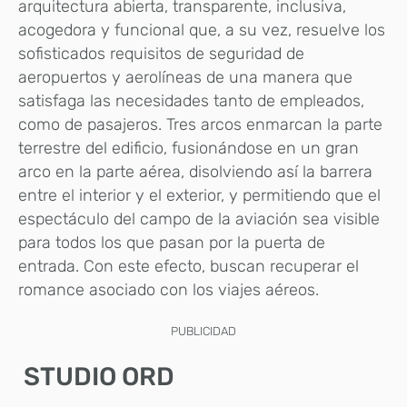
arquitectura abierta, transparente, inclusiva,
acogedora y funcional que, a su vez, resuelve los
sofisticados requisitos de seguridad de
aeropuertos y aerolíneas de una manera que
satisfaga las necesidades tanto de empleados,
como de pasajeros. Tres arcos enmarcan la parte
terrestre del edificio, fusionándose en un gran
arco en la parte aérea, disolviendo así la barrera
entre el interior y el exterior, y permitiendo que el
espectáculo del campo de la aviación sea visible
para todos los que pasan por la puerta de
entrada. Con este efecto, buscan recuperar el
romance asociado con los viajes aéreos.
PUBLICIDAD
STUDIO ORD