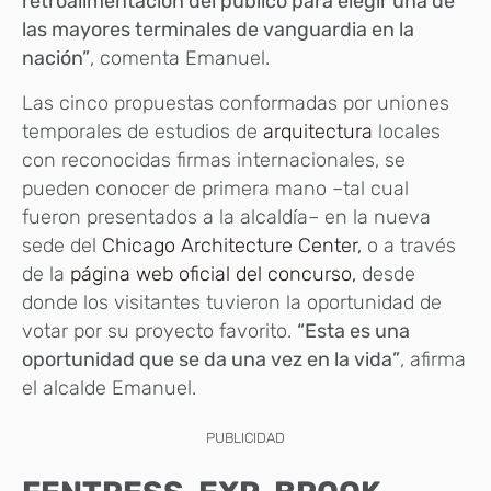
retroalimentación del público para elegir una de
las mayores terminales de vanguardia en la
nación”
, comenta Emanuel.
Las cinco propuestas conformadas por uniones
temporales de estudios de
arquitectura
locales
con reconocidas firmas internacionales, se
pueden conocer de primera mano –tal cual
fueron presentados a la alcaldía– en la nueva
sede del
Chicago Architecture Center,
o a través
de la
página web oficial del concurso,
desde
donde los visitantes tuvieron la oportunidad de
votar por su proyecto favorito.
“Esta es una
oportunidad que se da una vez en la vida”
, afirma
el alcalde Emanuel.
PUBLICIDAD