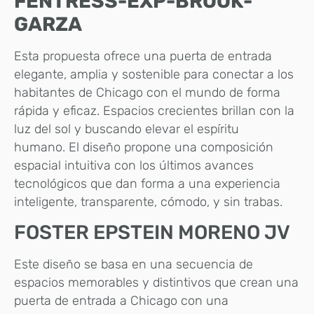
FENTRESS-EXP-BROOK-
GARZA
Esta propuesta ofrece una puerta de entrada
elegante, amplia y sostenible para conectar a los
habitantes de Chicago con el mundo de forma
rápida y eficaz. Espacios crecientes brillan con la
luz del sol y buscando elevar el espíritu
humano. El diseño propone una composición
espacial intuitiva con los últimos avances
tecnológicos que dan forma a una experiencia
inteligente, transparente, cómodo, y sin trabas.
FOSTER EPSTEIN MORENO JV
Este diseño se basa en una secuencia de
espacios memorables y distintivos que crean una
puerta de entrada a Chicago con una