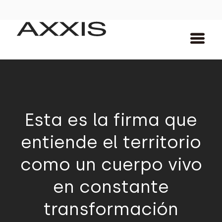
Esta es la firma que
entiende el territorio
como un cuerpo vivo
en constante
transformación