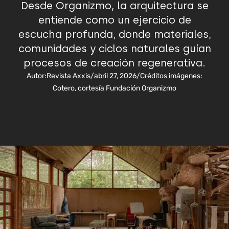
Desde Organizmo, la arquitectura se
entiende como un ejercicio de
escucha profunda, donde materiales,
comunidades y ciclos naturales guían
procesos de creación regenerativa.
Autor:
Revista Axxis
/
abril 27, 2026
/
Créditos imágenes:
Cotero, cortesía Fundación Organizmo