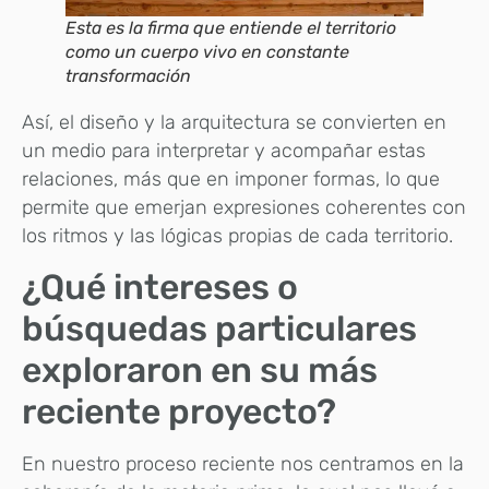
Esta es la firma que entiende el territorio
como un cuerpo vivo en constante
transformación
Así, el diseño y la arquitectura se convierten en
un medio para interpretar y acompañar estas
relaciones, más que en imponer formas, lo que
permite que emerjan expresiones coherentes con
los ritmos y las lógicas propias de cada territorio.
¿Qué intereses o
búsquedas particulares
exploraron en su más
reciente proyecto?
En nuestro proceso reciente nos centramos en la