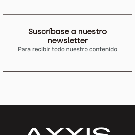
Suscríbase a nuestro
newsletter
Para recibir todo nuestro contenido