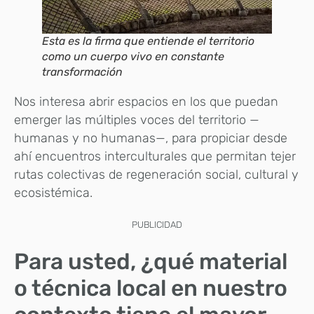
Esta es la firma que entiende el territorio
como un cuerpo vivo en constante
transformación
Nos interesa abrir espacios en los que puedan
emerger las múltiples voces del territorio —
humanas y no humanas—, para propiciar desde
ahí encuentros interculturales que permitan tejer
rutas colectivas de regeneración social, cultural y
ecosistémica.
PUBLICIDAD
Para usted, ¿qué material
o técnica local en nuestro