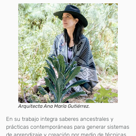
Arquitecta Ana María Gutiérrez.
En su trabajo integra saberes ancestrales y
prácticas contemporáneas para generar sistemas
de aprendizaje y creación por medio de técnicas