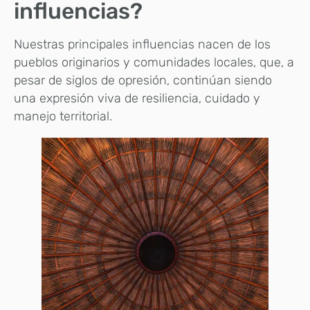
influencias?
Nuestras principales influencias nacen de los
pueblos originarios y comunidades locales, que, a
pesar de siglos de opresión, continúan siendo
una expresión viva de resiliencia, cuidado y
manejo territorial.