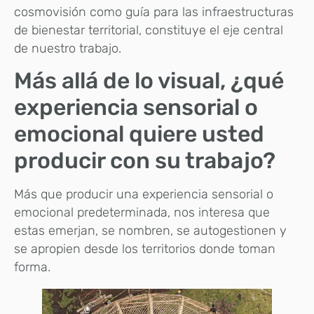
cosmovisión como guía para las infraestructuras
de bienestar territorial, constituye el eje central
de nuestro trabajo.
Más allá de lo visual, ¿qué
experiencia sensorial o
emocional quiere usted
producir con su trabajo?
Más que producir una experiencia sensorial o
emocional predeterminada, nos interesa que
estas emerjan, se nombren, se autogestionen y
se apropien desde los territorios donde toman
forma.