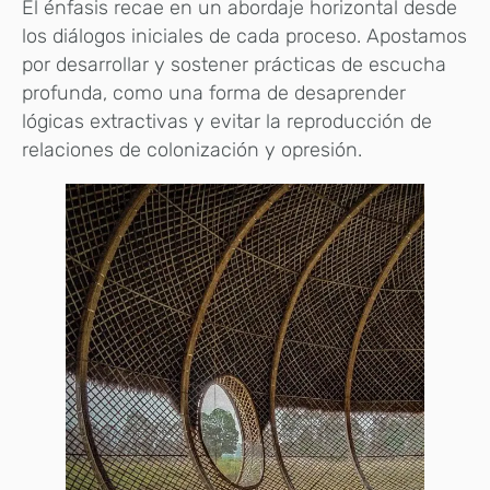
El énfasis recae en un abordaje horizontal desde
los diálogos iniciales de cada proceso. Apostamos
por desarrollar y sostener prácticas de escucha
profunda, como una forma de desaprender
lógicas extractivas y evitar la reproducción de
relaciones de colonización y opresión.