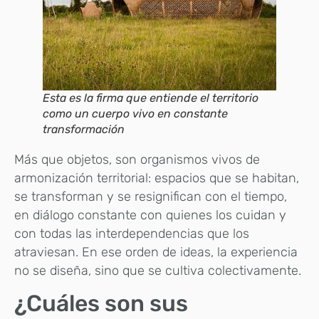
Esta es la firma que entiende el territorio
como un cuerpo vivo en constante
transformación
Más que objetos, son organismos vivos de
armonización territorial: espacios que se habitan,
se transforman y se resignifican con el tiempo,
en diálogo constante con quienes los cuidan y
con todas las interdependencias que los
atraviesan. En ese orden de ideas, la experiencia
no se diseña, sino que se cultiva colectivamente.
¿Cuáles son sus