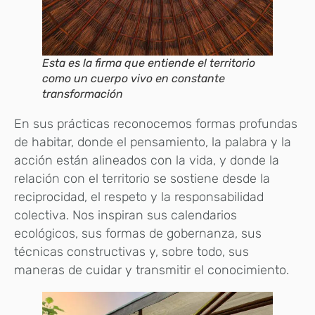
Esta es la firma que entiende el territorio
como un cuerpo vivo en constante
transformación
En sus prácticas reconocemos formas profundas
de habitar, donde el pensamiento, la palabra y la
acción están alineados con la vida, y donde la
relación con el territorio se sostiene desde la
reciprocidad, el respeto y la responsabilidad
colectiva. Nos inspiran sus calendarios
ecológicos, sus formas de gobernanza, sus
técnicas constructivas y, sobre todo, sus
maneras de cuidar y transmitir el conocimiento.