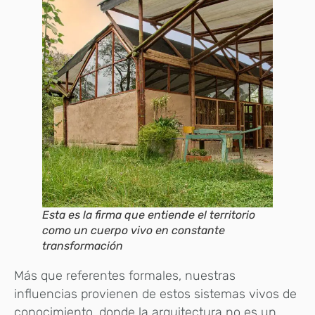
Esta es la firma que entiende el territorio
como un cuerpo vivo en constante
transformación
Más que referentes formales, nuestras
influencias provienen de estos sistemas vivos de
conocimiento, donde la arquitectura no es un