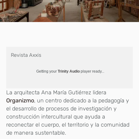
Revista Axxis
Getting your
Trinity Audio
player ready...
La arquitecta Ana María Gutiérrez lidera
Organizmo
, un centro dedicado a la pedagogía y
el desarrollo de procesos de investigación y
construcción intercultural que ayuda a
reconectar el cuerpo, el territorio y la comunidad
de manera sustentable.