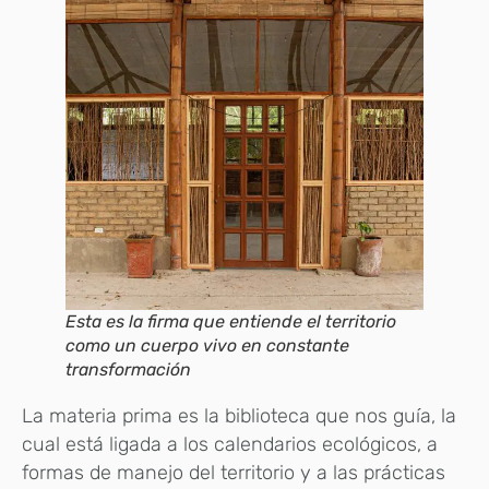
Esta es la firma que entiende el territorio
como un cuerpo vivo en constante
transformación
La materia prima es la biblioteca que nos guía, la
cual está ligada a los calendarios ecológicos, a
formas de manejo del territorio y a las prácticas