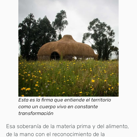
Esta es la firma que entiende el territorio
como un cuerpo vivo en constante
transformación
Esa soberanía de la materia prima y del alimento,
de la mano con el reconocimiento de la