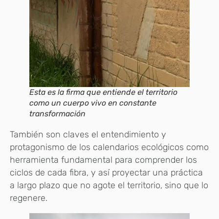
Esta es la firma que entiende el territorio
como un cuerpo vivo en constante
transformación
También son claves el entendimiento y
protagonismo de los calendarios ecológicos como
herramienta fundamental para comprender los
ciclos de cada fibra, y así proyectar una práctica
a largo plazo que no agote el territorio, sino que lo
regenere.