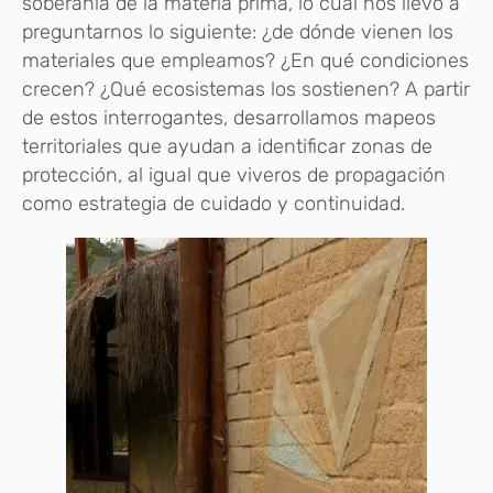
soberanía de la materia prima, lo cual nos llevó a
preguntarnos lo siguiente: ¿de dónde vienen los
materiales que empleamos? ¿En qué condiciones
crecen? ¿Qué ecosistemas los sostienen? A partir
de estos interrogantes, desarrollamos mapeos
territoriales que ayudan a identificar zonas de
protección, al igual que viveros de propagación
como estrategia de cuidado y continuidad.