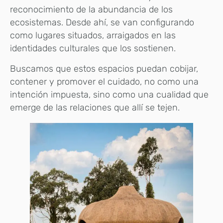
reconocimiento de la abundancia de los
ecosistemas. Desde ahí, se van configurando
como lugares situados, arraigados en las
identidades culturales que los sostienen.
Buscamos que estos espacios puedan cobijar,
contener y promover el cuidado, no como una
intención impuesta, sino como una cualidad que
emerge de las relaciones que allí se tejen.