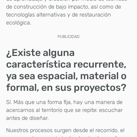
de construcción de bajo impacto, así como de
tecnologías alternativas y de restauración
ecológica.
PUBLICIDAD
¿Existe alguna
característica recurrente,
ya sea espacial, material o
formal, en sus proyectos?
Sí. Más que una forma fija, hay una manera de
acercarnos al territorio que se repite: escuchar
antes de diseñar.
Nuestros procesos surgen desde el recorrido, el