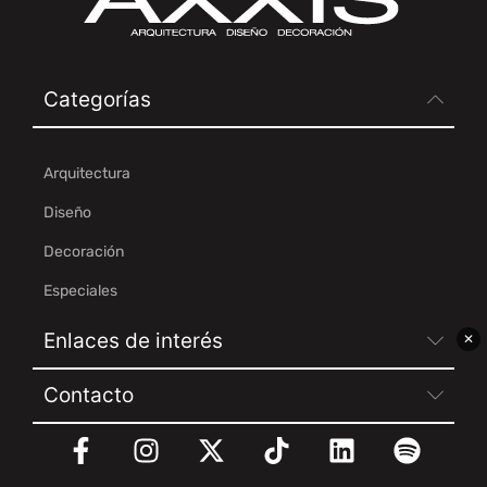
Categorías
Arquitectura
Diseño
Decoración
Especiales
Enlaces de interés
✕
Contacto