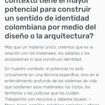
contexto tiene el mayor
potencial para construir
un sentido de identidad
colombiana por medio del
diseño o la arquitectura?
Más que un material único, creemos que es la
relación con los materiales, los saberes y los
ecosistemas lo que construye identidad.
En nuestro contexto, el potencial no está
únicamente en una técnica específica, sino en el
entendimiento profundo de los sistemas de vida
que sostienen esos materiales: los ciclos, los
territorios y las culturas que los cuidan.
Trabajamos con recursos y saberes locales —