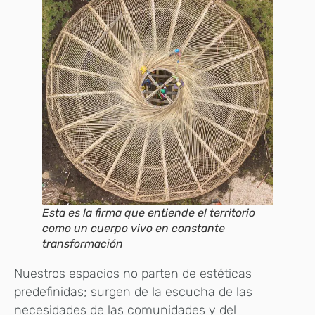
Esta es la firma que entiende el territorio
como un cuerpo vivo en constante
transformación
Nuestros espacios no parten de estéticas
predefinidas; surgen de la escucha de las
necesidades de las comunidades y del