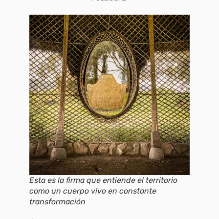
Esta es la firma que entiende el territorio
como un cuerpo vivo en constante
transformación