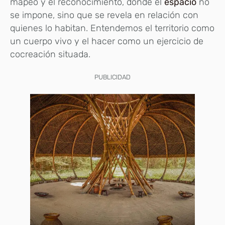
mapeo y el reconocimiento, donde el
espacio
no
se impone, sino que se revela en relación con
quienes lo habitan. Entendemos el territorio como
un cuerpo vivo y el hacer como un ejercicio de
cocreación situada.
PUBLICIDAD