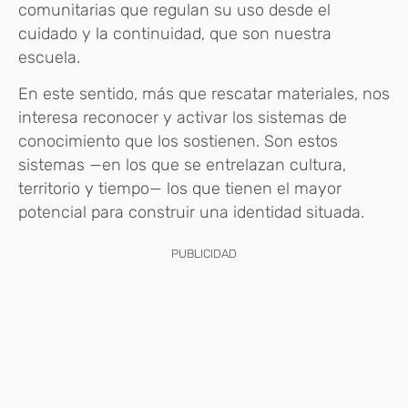
comunitarias que regulan su uso desde el
cuidado y la continuidad, que son nuestra
escuela.
En este sentido, más que rescatar materiales, nos
interesa reconocer y activar los sistemas de
conocimiento que los sostienen. Son estos
sistemas —en los que se entrelazan cultura,
territorio y tiempo— los que tienen el mayor
potencial para construir una identidad situada.
PUBLICIDAD