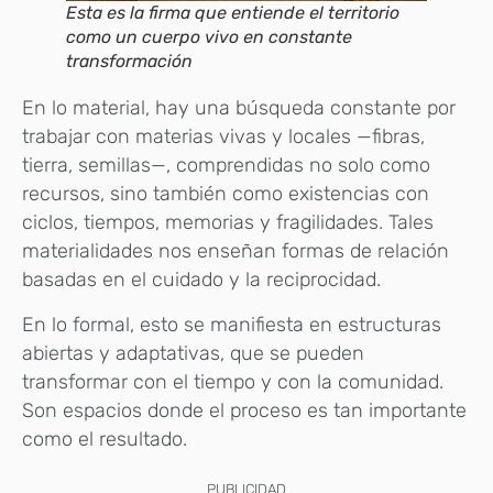
Esta es la firma que entiende el territorio
como un cuerpo vivo en constante
transformación
En lo material, hay una búsqueda constante por
trabajar con materias vivas y locales —fibras,
tierra, semillas—, comprendidas no solo como
recursos, sino también como existencias con
ciclos, tiempos, memorias y fragilidades. Tales
materialidades nos enseñan formas de relación
basadas en el cuidado y la reciprocidad.
En lo formal, esto se manifiesta en estructuras
abiertas y adaptativas, que se pueden
transformar con el tiempo y con la comunidad.
Son espacios donde el proceso es tan importante
como el resultado.
PUBLICIDAD