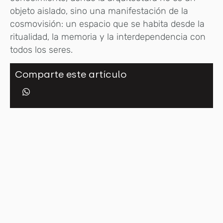
objeto aislado, sino una manifestación de la
cosmovisión: un espacio que se habita desde la
ritualidad, la memoria y la interdependencia con
todos los seres.
Comparte este artículo