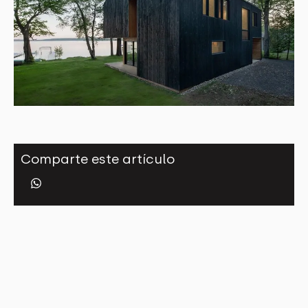
Comparte este artículo