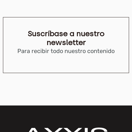
Suscríbase a nuestro
newsletter
Para recibir todo nuestro contenido