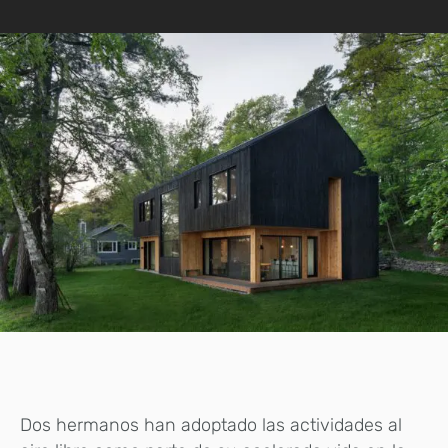
Dos hermanos han adoptado las actividades al