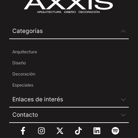
Categorías
Arquitectura
Diseño
Decoración
Especiales
Enlaces de interés
Contacto