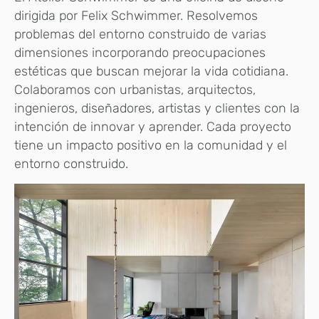
dirigida por Felix Schwimmer. Resolvemos
problemas del entorno construido de varias
dimensiones incorporando preocupaciones
estéticas que buscan mejorar la vida cotidiana.
Colaboramos con urbanistas, arquitectos,
ingenieros, diseñadores, artistas y clientes con la
intención de innovar y aprender. Cada proyecto
tiene un impacto positivo en la comunidad y el
entorno construido.