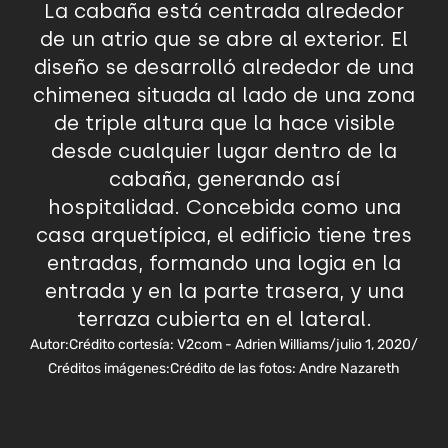
La cabaña está centrada alrededor
de un atrio que se abre al exterior. El
diseño se desarrolló alrededor de una
chimenea situada al lado de una zona
de triple altura que la hace visible
desde cualquier lugar dentro de la
cabaña, generando así
hospitalidad. Concebida como una
casa arquetípica, el edificio tiene tres
entradas, formando una logia en la
entrada y en la parte trasera, y una
terraza cubierta en el lateral.
Autor:
Crédito cortesía: V2com - Adrien Williams
/
julio 1, 2020
/
Créditos imágenes:
Crédito de las fotos: Andre Nazareth