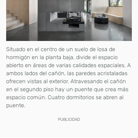
Situado en el centro de un suelo de losa de
hormigón en la planta baja, divide el espacio
abierto en áreas de varias calidades espaciales. A
ambos lados del cañón, las paredes acristaladas
ofrecen vistas al exterior. Atravesando el cañón
en el segundo piso hay un puente que crea más
espacio común. Cuatro dormitorios se abren al
puente.
PUBLICIDAD