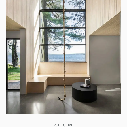
PUBLICIDAD