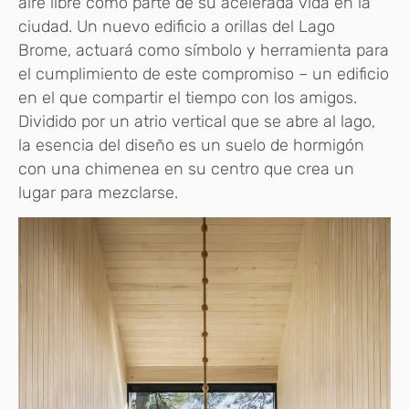
aire libre como parte de su acelerada vida en la
ciudad. Un nuevo edificio a orillas del Lago
Brome, actuará como símbolo y herramienta para
el cumplimiento de este compromiso – un edificio
en el que compartir el tiempo con los amigos.
Dividido por un atrio vertical que se abre al lago,
la esencia del diseño es un suelo de hormigón
con una chimenea en su centro que crea un
lugar para mezclarse.