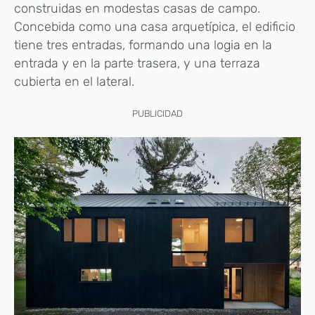
construidas en modestas casas de campo.
Concebida como una casa arquetípica, el edificio
tiene tres entradas, formando una logia en la
entrada y en la parte trasera, y una terraza
cubierta en el lateral.
PUBLICIDAD