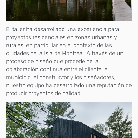
El taller ha desarrollado una experiencia para
proyectos residenciales en zonas urbanas y
rurales, en particular en el contexto de las
ciudades de la Isla de Montreal. A través de un
proceso de diseño que procede de la
colaboración continua entre el cliente, el
municipio, el constructor y los diseñadores,
nuestro equipo ha desarrollado una reputación de
producir proyectos de calidad.