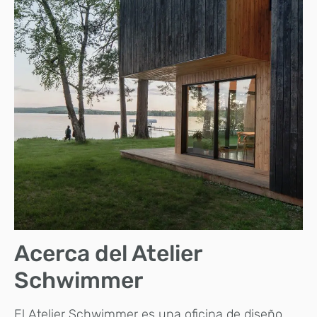
Acerca del Atelier
Schwimmer
El Atelier Schwimmer es una oficina de diseño