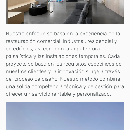
Nuestro enfoque se basa en la experiencia en la
restauración comercial, industrial, residencial y
de edificios, así como en la arquitectura
paisajística y las instalaciones temporales. Cada
proyecto se basa en los requisitos específicos de
nuestros clientes y la innovación surge a través
del proceso de diseño. Nuestro método combina
una sólida competencia técnica y de gestión para
ofrecer un servicio rentable y personalizado.