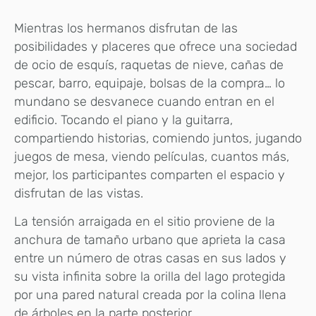
Mientras los hermanos disfrutan de las
posibilidades y placeres que ofrece una sociedad
de ocio de esquís, raquetas de nieve, cañas de
pescar, barro, equipaje, bolsas de la compra… lo
mundano se desvanece cuando entran en el
edificio. Tocando el piano y la guitarra,
compartiendo historias, comiendo juntos, jugando
juegos de mesa, viendo películas, cuantos más,
mejor, los participantes comparten el espacio y
disfrutan de las vistas.
La tensión arraigada en el sitio proviene de la
anchura de tamaño urbano que aprieta la casa
entre un número de otras casas en sus lados y
su vista infinita sobre la orilla del lago protegida
por una pared natural creada por la colina llena
de árboles en la parte posterior.