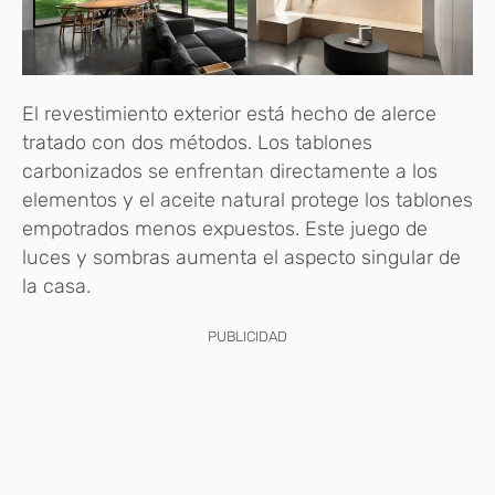
El revestimiento exterior está hecho de alerce
tratado con dos métodos. Los tablones
carbonizados se enfrentan directamente a los
elementos y el aceite natural protege los tablones
empotrados menos expuestos. Este juego de
luces y sombras aumenta el aspecto singular de
la casa.
PUBLICIDAD