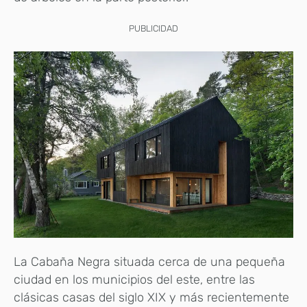
PUBLICIDAD
La Cabaña Negra situada cerca de una pequeña
ciudad en los municipios del este, entre las
clásicas casas del siglo XIX y más recientemente