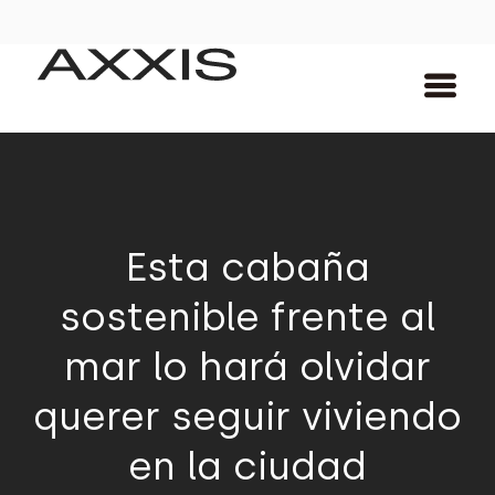
Esta cabaña
sostenible frente al
mar lo hará olvidar
querer seguir viviendo
en la ciudad