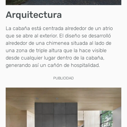
Arquitectura
La cabaña está centrada alrededor de un atrio
que se abre al exterior. El diseño se desarrolló
alrededor de una chimenea situada al lado de
una zona de triple altura que la hace visible
desde cualquier lugar dentro de la cabaña,
generando así un cañón de hospitalidad.
PUBLICIDAD