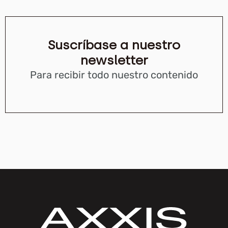
Suscríbase a nuestro
newsletter
Para recibir todo nuestro contenido