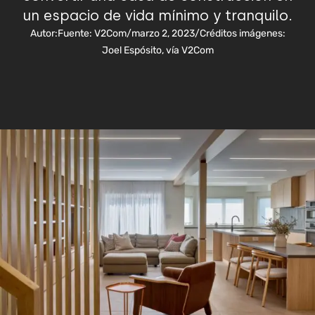
un espacio de vida mínimo y tranquilo.
Autor:
Fuente: V2Com
/
marzo 2, 2023
/
Créditos imágenes:
Joel Espósito, vía V2Com