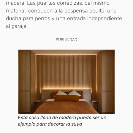
madera. Las puertas corredizas, del mismo
material, conducen a la despensa oculta, una
ducha para perros y una entrada independiente
al garaje.
PUBLICIDAD
Esta casa llena de madera puede ser un
ejemplo para decorar la suya