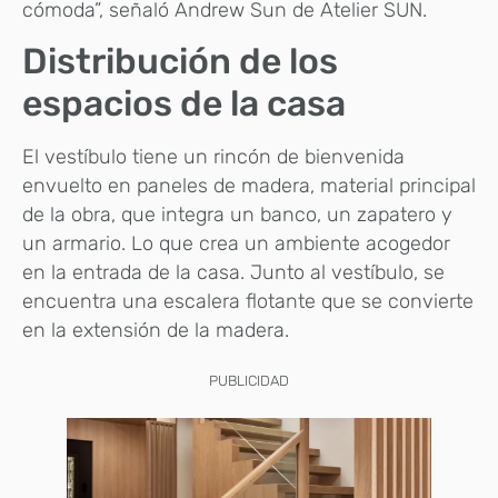
cómoda”, señaló Andrew Sun de Atelier SUN.
Distribución de los
espacios de la casa
El vestíbulo tiene un rincón de bienvenida
envuelto en paneles de madera, material principal
de la obra, que integra un banco, un zapatero y
un armario. Lo que crea un ambiente acogedor
en la entrada de la casa. Junto al vestíbulo, se
encuentra una escalera flotante que se convierte
en la extensión de la madera.
PUBLICIDAD