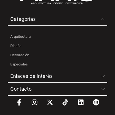
Categorías
Arquitectura
Diseño
Decoración
Especiales
Enlaces de interés
Contacto