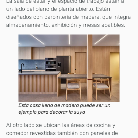
La sala de estar y el espacio de trabajo están a
un lado del plano de planta abierto. Están
diseñados con carpintería de madera, que integra
almacenamiento, exhibición y mesas abatibles.
Esta casa llena de madera puede ser un
ejemplo para decorar la suya
Al otro lado se ubican las áreas de cocina y
comedor revestidas también con paneles de