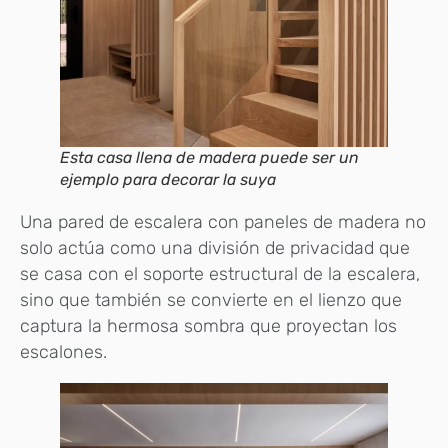
Esta casa llena de madera puede ser un
ejemplo para decorar la suya
Una pared de escalera con paneles de madera no
solo actúa como una división de privacidad que
se casa con el soporte estructural de la escalera,
sino que también se convierte en el lienzo que
captura la hermosa sombra que proyectan los
escalones.