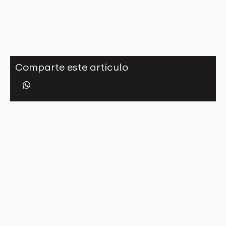
Comparte este artículo