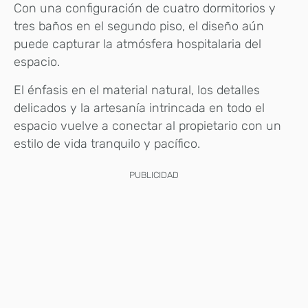
Con una configuración de cuatro dormitorios y
tres baños en el segundo piso, el diseño aún
puede capturar la atmósfera hospitalaria del
espacio.
El énfasis en el material natural, los detalles
delicados y la artesanía intrincada en todo el
espacio vuelve a conectar al propietario con un
estilo de vida tranquilo y pacífico.
PUBLICIDAD