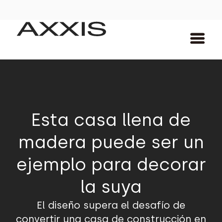
Esta casa llena de
madera puede ser un
ejemplo para decorar
la suya
El diseño supera el desafío de
convertir una casa de construcción en