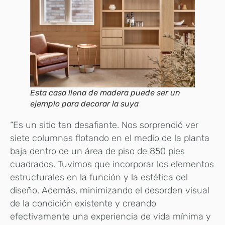
Esta casa llena de madera puede ser un
ejemplo para decorar la suya
“Es un sitio tan desafiante. Nos sorprendió ver
siete columnas flotando en el medio de la planta
baja dentro de un área de piso de 850 pies
cuadrados. Tuvimos que incorporar los elementos
estructurales en la función y la estética del
diseño. Además, minimizando el desorden visual
de la condición existente y creando
efectivamente una experiencia de vida mínima y