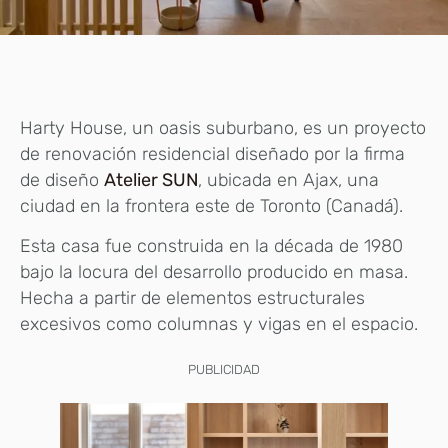
Harty House, un oasis suburbano, es un proyecto
de renovación residencial diseñado por la firma
de diseño
Atelier SUN
, ubicada en Ajax, una
ciudad en la frontera este de Toronto (Canadá).
Esta casa fue construida en la década de 1980
bajo la locura del desarrollo producido en masa.
Hecha a partir de elementos estructurales
excesivos como columnas y vigas en el espacio.
PUBLICIDAD