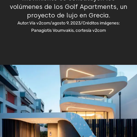
volúmenes de los Golf Apartments, un
proyecto de lujo en Grecia.
Autor:
Vía v2com
/
agosto 9, 2023
/
Créditos imágenes:
Panagiotis Voumvakis, cortesía v2com