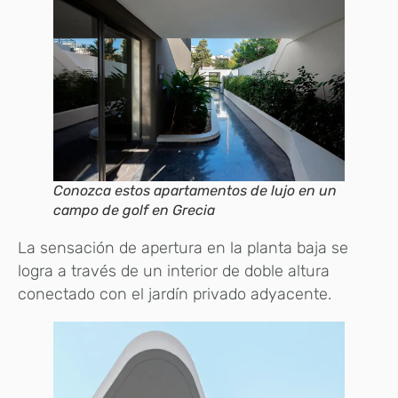
Conozca estos apartamentos de lujo en un
campo de golf en Grecia
La sensación de apertura en la planta baja se
logra a través de un interior de doble altura
conectado con el jardín privado adyacente.