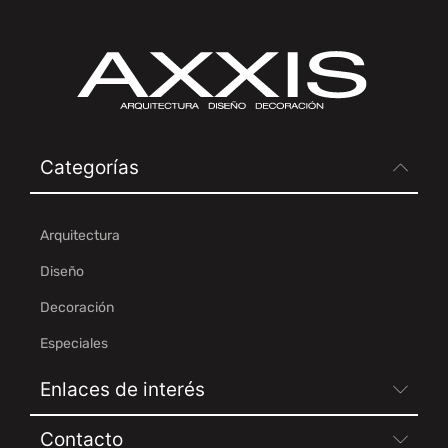
Categorías
Arquitectura
Diseño
Decoración
Especiales
Enlaces de interés
Contacto