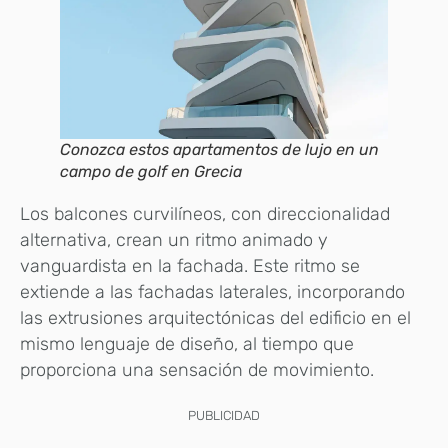
Conozca estos apartamentos de lujo en un
campo de golf en Grecia
Los balcones curvilíneos, con direccionalidad
alternativa, crean un ritmo animado y
vanguardista en la fachada. Este ritmo se
extiende a las fachadas laterales, incorporando
las extrusiones arquitectónicas del edificio en el
mismo lenguaje de diseño, al tiempo que
proporciona una sensación de movimiento.
PUBLICIDAD