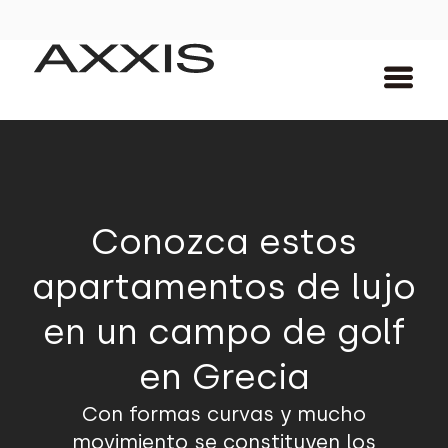
Conozca estos
apartamentos de lujo
en un campo de golf
en Grecia
Con formas curvas y mucho
movimiento se constituyen los