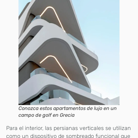
Conozca estos apartamentos de lujo en un
campo de golf en Grecia
Para el interior, las persianas verticales se utilizan
como un dispositivo de sombreado funcional que