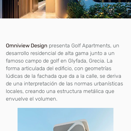
Omniview Design
presenta Golf Apartments, un
desarrollo residencial de alta gama junto a un
famoso campo de golf en Glyfada, Grecia. La
forma articulada del edificio, con geometrías
lúdicas de la fachada que da a la calle, se deriva
de una interpretación de las normas urbanísticas
locales, creando una estructura metálica que
envuelve el volumen.