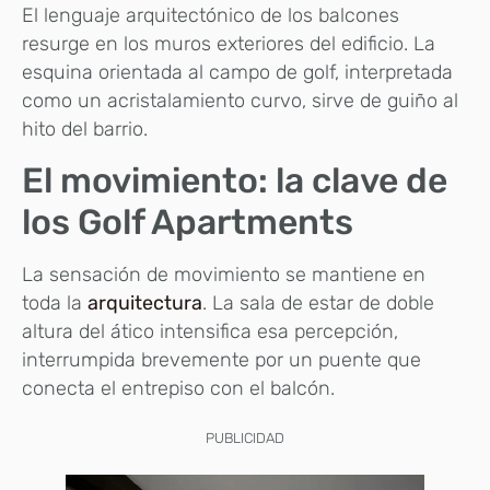
El lenguaje arquitectónico de los balcones
resurge en los muros exteriores del edificio. La
esquina orientada al campo de golf, interpretada
como un acristalamiento curvo, sirve de guiño al
hito del barrio.
El movimiento: la clave de
los Golf Apartments
La sensación de movimiento se mantiene en
toda la
arquitectura
. La sala de estar de doble
altura del ático intensifica esa percepción,
interrumpida brevemente por un puente que
conecta el entrepiso con el balcón.
PUBLICIDAD