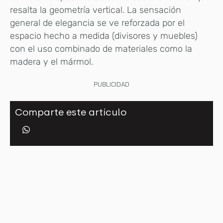
resalta la geometría vertical. La sensación
general de elegancia se ve reforzada por el
espacio hecho a medida (divisores y muebles)
con el uso combinado de materiales como la
madera y el mármol.
PUBLICIDAD
Comparte este artículo