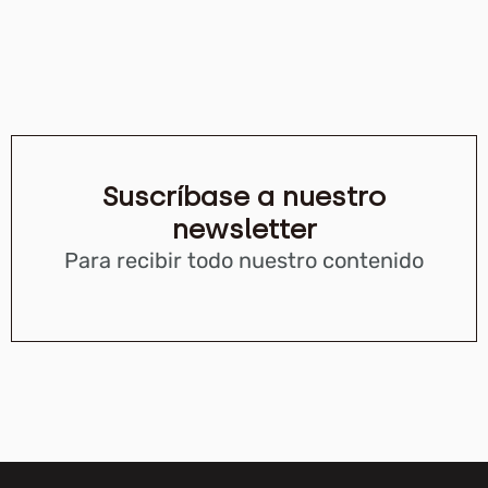
Suscríbase a nuestro
newsletter
Para recibir todo nuestro contenido