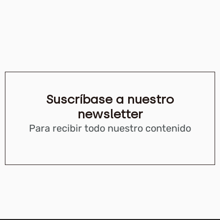
Suscríbase a nuestro
newsletter
Para recibir todo nuestro contenido