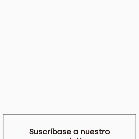
Suscríbase a nuestro