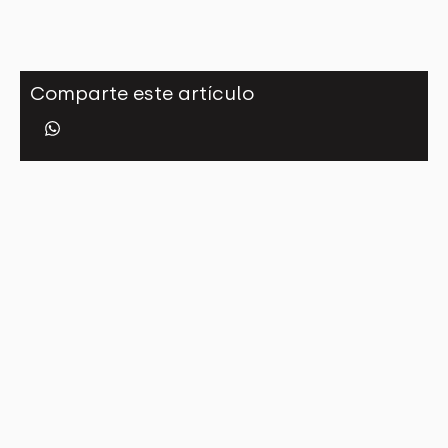
Comparte este artículo