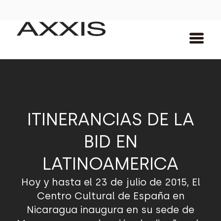
ITINERANCIAS DE LA
BID EN
LATINOAMERICA
Hoy y hasta el 23 de julio de 2015, El
Centro Cultural de España en
Nicaragua inaugura en su sede de