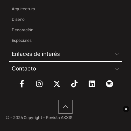
Arquitectura
Diseño
Decoración
Especiales
Enlaces de interés
Contacto
✕
© - 2026 Copyright - Revista AXXIS