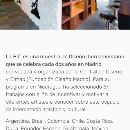
La
BID
es una muestra de Diseño Iberoamericano
que se celebra cada dos años en Madrid
,
convocada y organizada por la Central de Diseño
y Dimad (Fundación Diseño Madrid). Para su
programa en Nicaragua ha seleccionado 67
trabajos con el fin de incentivar y motivar a
diferentes artistas a conocer sobre este espacio
de intercambio artístico y cultural.
Argentina, Brasil, Colombia, Chile, Costa Rica,
Cuba, Ecuador, España, Guatemala, México,