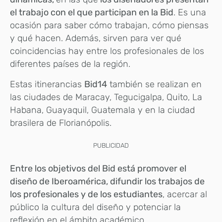
el trabajo con el que participan en la Bid
. Es una
ocasión para saber cómo trabajan, cómo piensas
y qué hacen. Además, sirven para ver qué
coincidencias hay entre los profesionales de los
diferentes países de la región.
Estas itinerancias
Bid14
también se realizan en
las ciudades de Maracay, Tegucigalpa, Quito, La
Habana, Guayaquil, Guatemala y en la ciudad
brasilera de Florianópolis.
PUBLICIDAD
Entre los objetivos del Bid está promover el
diseño de Iberoamérica, difundir los trabajos de
los profesionales y de los estudiantes
, acercar al
público la cultura del diseño y potenciar la
reflexión en el ámbito académico.