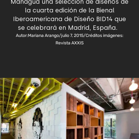
Managua una selección de diseños de
la cuarta edición de la Bienal
Iberoamericana de Diseño BID14 que
se celebrará en Madrid, España.
Autor:
Mariana Arango
/
julio 7, 2015
/
Créditos imágenes:
Revista AXXIS