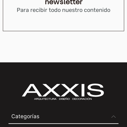
newsletter
Para recibir todo nuestro contenido
Categorías