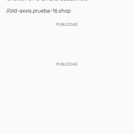
//old-axxis.prueba-16.shop
PUBLICIDAD
PUBLICIDAD