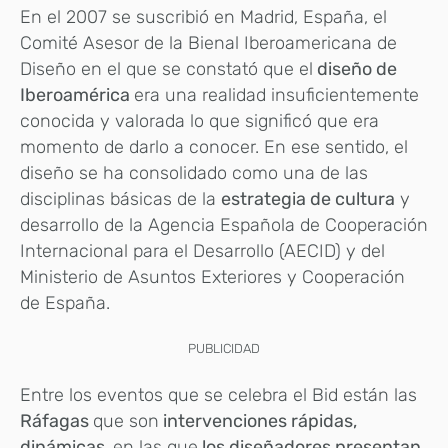
En el 2007 se suscribió en Madrid, España, el
Comité Asesor de la Bienal Iberoamericana de
Diseño en el que se constató que el
diseño de
Iberoamérica
era una realidad insuficientemente
conocida y valorada lo que significó que era
momento de darlo a conocer. En ese sentido, el
diseño se ha consolidado como una de las
disciplinas básicas de la
estrategia de cultura
y
desarrollo de la Agencia Española de Cooperación
Internacional para el Desarrollo (AECID) y del
Ministerio de Asuntos Exteriores y Cooperación
de España.
PUBLICIDAD
Entre los eventos que se celebra el Bid están las
Ráfagas
que son
intervenciones rápidas,
dinámicas,
en las que
los diseñadores presentan