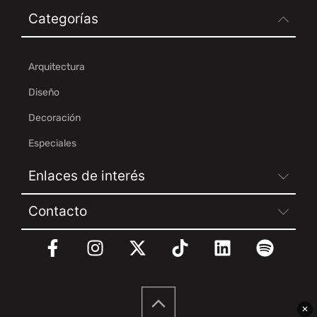
Categorías
Arquitectura
Diseño
Decoración
Especiales
Enlaces de interés
Contacto
✕