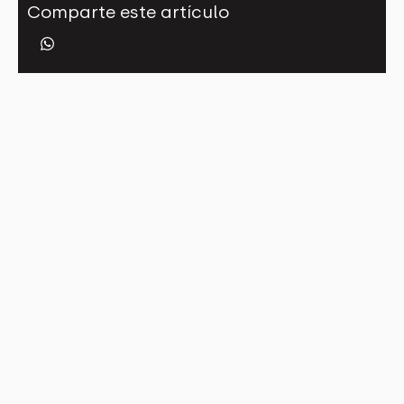
Comparte este artículo