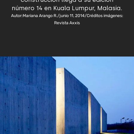
número 14 en Kuala Lumpur, Malasia.
Autor:
Mariana Arango R.
/
junio 11, 2014
/
Créditos imágenes:
Revista Axxis