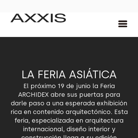
LA FERIA ASIÁTICA
El próximo 19 de junio la Feria
ARCHIDEX abre sus puertas para
darle paso a una esperada exhibición
rica en contenido arquitectónico. Esta
feria, especializada en arquitectura
internacional, diseño interior y
construcción llega a su edición