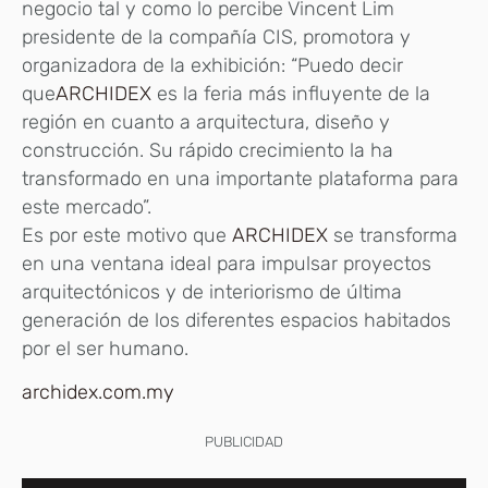
negocio tal y como lo percibe Vincent Lim
presidente de la compañía CIS, promotora y
organizadora de la exhibición: “Puedo decir
que
ARCHIDEX
es la feria más influyente de la
región en cuanto a arquitectura, diseño y
construcción. Su rápido crecimiento la ha
transformado en una importante plataforma para
este mercado”.
Es por este motivo que
ARCHIDEX
se transforma
en una ventana ideal para impulsar proyectos
arquitectónicos y de interiorismo de última
generación de los diferentes espacios habitados
por el ser humano.
archidex.com.my
PUBLICIDAD