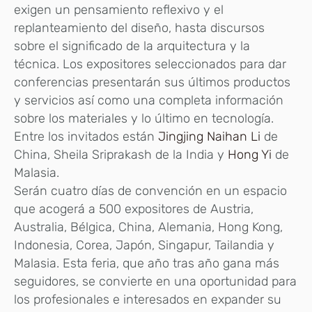
exigen un pensamiento reflexivo y el
replanteamiento del diseño, hasta discursos
sobre el significado de la arquitectura y la
técnica. Los expositores seleccionados para dar
conferencias presentarán sus últimos productos
y servicios así como una completa información
sobre los materiales y lo último en tecnología.
Entre los invitados están
Jingjing Naihan Li
de
China, Sheila Sriprakash de la India y
Hong Yi
de
Malasia.
Serán cuatro días de convención en un espacio
que acogerá a 500 expositores de Austria,
Australia, Bélgica, China, Alemania, Hong Kong,
Indonesia, Corea, Japón, Singapur, Tailandia y
Malasia. Esta feria, que año tras año gana más
seguidores, se convierte en una oportunidad para
los profesionales e interesados en expander su