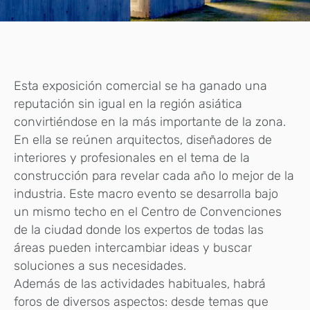
Esta exposición comercial se ha ganado una
reputación sin igual en la región asiática
convirtiéndose en la más importante de la zona.
En ella se reúnen arquitectos, diseñadores de
interiores y profesionales en el tema de la
construcción para revelar cada año lo mejor de la
industria. Este macro evento se desarrolla bajo
un mismo techo en el Centro de Convenciones
de la ciudad donde los expertos de todas las
áreas pueden intercambiar ideas y buscar
soluciones a sus necesidades.
Además de las actividades habituales, habrá
foros de diversos aspectos: desde temas que