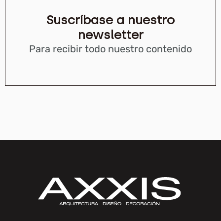
Suscríbase a nuestro
newsletter
Para recibir todo nuestro contenido