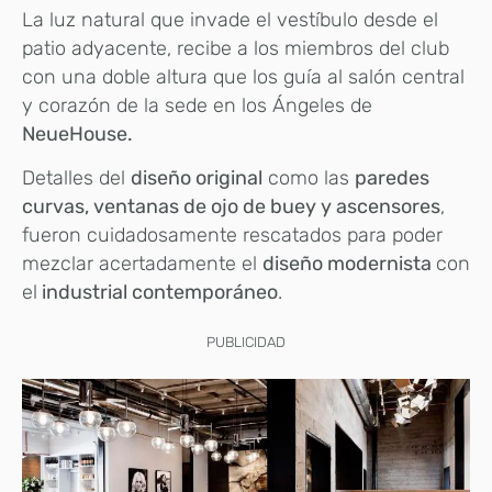
La luz natural que invade el vestíbulo desde el
patio adyacente, recibe a los miembros del club
con una doble altura que los guía al salón central
y corazón de la sede en los Ángeles de
NeueHouse.
Detalles del
diseño original
como las
paredes
curvas, ventanas de ojo de buey y ascensores
,
fueron cuidadosamente rescatados para poder
mezclar acertadamente el
diseño modernista
con
el
industrial contemporáneo
.
PUBLICIDAD