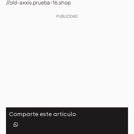
//old-axxis.prueba-16.shop
PUBLICIDAD
Comparte este artículo