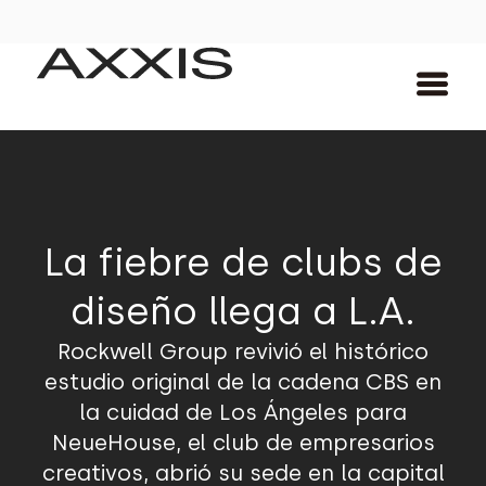
La fiebre de clubs de
diseño llega a L.A.
Rockwell Group revivió el histórico
estudio original de la cadena CBS en
la cuidad de Los Ángeles para
NeueHouse, el club de empresarios
creativos, abrió su sede en la capital