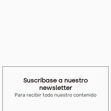
Suscríbase a nuestro
newsletter
Para recibir todo nuestro contenido