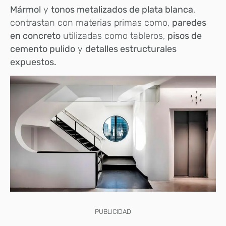
Mármol
y
tonos metalizados de plata blanca
,
contrastan con materias primas como,
paredes
en concreto
utilizadas como tableros,
pisos de
cemento pulido
y
detalles estructurales
expuestos.
PUBLICIDAD