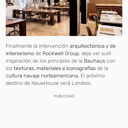
Finalmente la intervención
arquitectónica y de
interiorismo
de
Rockwell Group
, deja ver sutil
inspiración de los principios de la
Bauhaus
con
los
texturas, materiales e iconografías
de la
cultura navaja norteamericana.
El próximo
destino de NeueHouse será Londres.
PUBLICIDAD