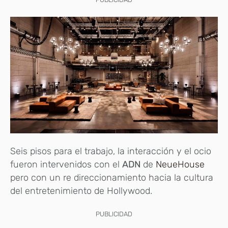
Seis pisos para el trabajo, la interacción y el ocio
fueron intervenidos con el
ADN
de
NeueHouse
pero con un re direccionamiento hacia la cultura
del entretenimiento de Hollywood.
PUBLICIDAD