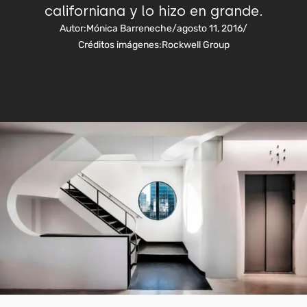
californiana y lo hizo en grande.
Autor:
Mónica Barreneche
/
agosto 11, 2016
/
Créditos imágenes:
Rockwell Group