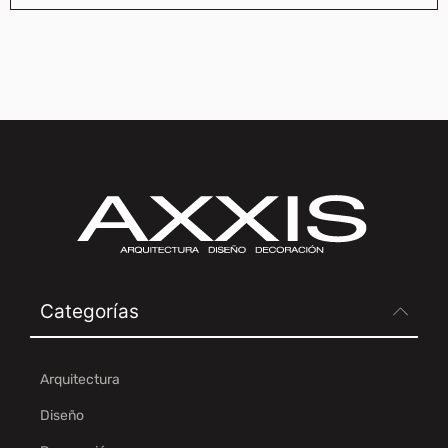
Categorías
Arquitectura
Diseño