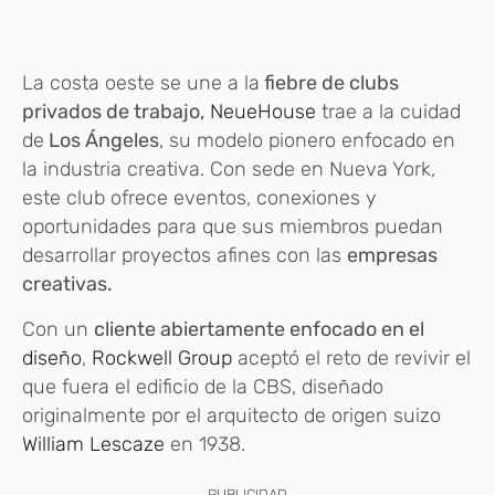
La costa oeste se une a la
fiebre de clubs
privados de trabajo,
NeueHouse
trae a la cuidad
de
Los Ángeles
, su modelo pionero enfocado en
la industria creativa. Con sede en Nueva York,
este club ofrece eventos, conexiones y
oportunidades para que sus miembros puedan
desarrollar proyectos afines con las
empresas
creativas.
Con un
cliente abiertamente enfocado en el
diseño
,
Rockwell Group
aceptó el reto de revivir el
que fuera el edificio de la CBS, diseñado
originalmente por el arquitecto de origen suizo
William Lescaze
en 1938.
PUBLICIDAD