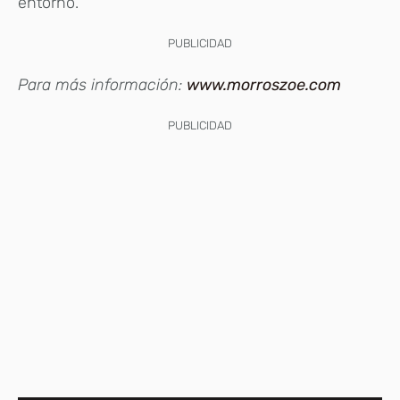
entorno.
PUBLICIDAD
Para más información:
www.morroszoe.com
PUBLICIDAD