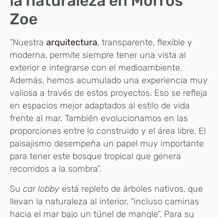
la naturaleza en Morros
Zoe
“Nuestra
arquitectura
, transparente, flexible y
moderna, permite siempre tener una vista al
exterior e integrarse con el medioambiente.
Además, hemos acumulado una experiencia muy
valiosa a través de estos proyectos. Eso se refleja
en espacios mejor adaptados al estilo de vida
frente al mar. También evolucionamos en las
proporciones entre lo construido y el área libre. El
paisajismo desempeña un papel muy importante
para tener este bosque tropical que genera
recorridos a la sombra”.
Su
car lobby
está repleto de árboles nativos, que
llevan la naturaleza al interior, “incluso caminas
hacia el mar bajo un túnel de mangle”. Para su