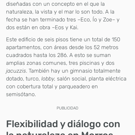
diseñadas con un concepto en el que la
naturaleza, la vista y el mar lo son todo. A la
fecha se han terminado tres –Eco, Ío y Zoe– y
dos están en obra –Eos y Kai.
Este edificio de seis pisos tiene un total de 150
apartamentos, con áreas desde los 52 metros
cuadrados hasta los 286. A esto se suman
amplias zonas comunes, tres piscinas y dos
jacuzzis
. También hay un gimnasio totalmente
dotado, turco,
lobby,
salón social, planta eléctrica
con cobertura total y parqueadero en
semisótano.
PUBLICIDAD
Flexibilidad y diálogo con