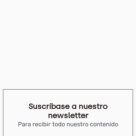
Suscríbase a nuestro
newsletter
Para recibir todo nuestro contenido