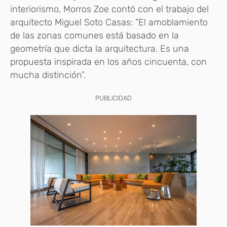
interiorismo, Morros Zoe contó con el trabajo del
arquitecto Miguel Soto Casas: “El amoblamiento
de las zonas comunes está basado en la
geometría que dicta la arquitectura. Es una
propuesta inspirada en los años cincuenta, con
mucha distinción”.
PUBLICIDAD