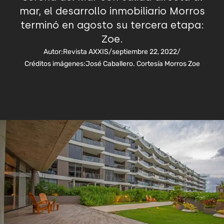
mar, el desarrollo inmobiliario Morros
terminó en agosto su tercera etapa:
Zoe.
Autor:
Revista AXXIS
/
septiembre 22, 2022
/
Créditos imágenes:
José Caballero. Cortesía Morros Zoe