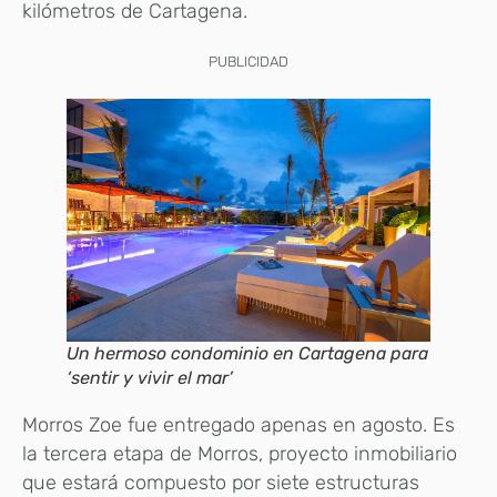
kilómetros de Cartagena.
PUBLICIDAD
Un hermoso condominio en Cartagena para
‘sentir y vivir el mar’
Morros Zoe fue entregado apenas en agosto. Es
la tercera etapa de Morros, proyecto inmobiliario
que estará compuesto por siete estructuras