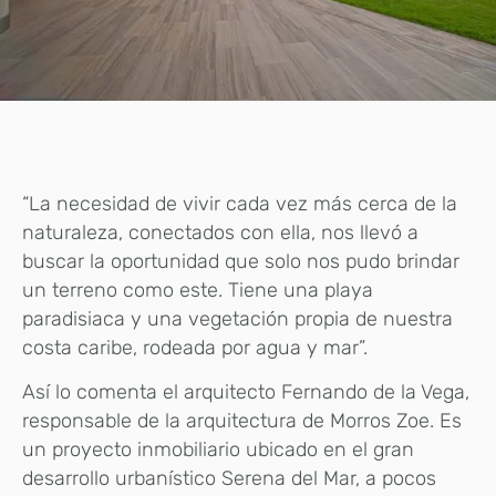
“La necesidad de vivir cada vez más cerca de la
naturaleza, conectados con ella, nos llevó a
buscar la oportunidad que solo nos pudo brindar
un terreno como este. Tiene una playa
paradisiaca y una vegetación propia de nuestra
costa caribe, rodeada por agua y mar”.
Así lo comenta el arquitecto Fernando de la Vega,
responsable de la arquitectura de Morros Zoe. Es
un proyecto inmobiliario ubicado en el gran
desarrollo urbanístico Serena del Mar, a pocos