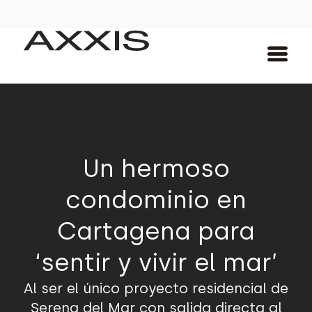
Un hermoso
condominio en
Cartagena para
‘sentir y vivir el mar’
Al ser el único proyecto residencial de
Serena del Mar con salida directa al