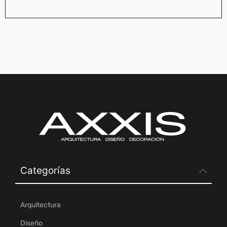
Categorías
Arquitectura
Diseño