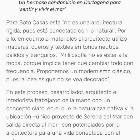
Un hermoso condominio en Cartagena para
‘sentir y vivir el mar’
Para Soto Casas esta “no es una arquitectura
rígida, pues está conectada con lo natural”. Por
ello, en cuanto a materiales el arquitecto utilizó
maderas, cueros y textiles en tonos neutros,
cálidos y tranquilos. “Mi filosofía no es estar a la
moda, porque implica tener que cambiar todo con
frecuencia. Proponemos un modernismo clásico,
pues la idea es que no se vea decorado”.
En este proceso, desarrollador, arquitecto e
interiorista trabajaron de la mano con un
concepto claro, en el que la naturaleza nativa y la
ubicación –único proyecto de Serena del Mar con
salida directa al mar– son potenciados por la
arquitectura para una vida conectada con el