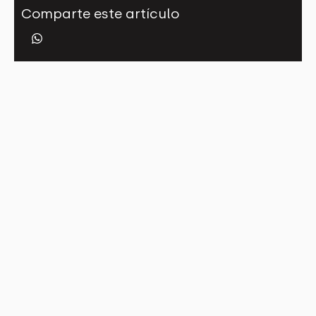
Comparte este artículo