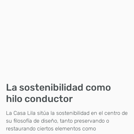
La sostenibilidad como
hilo conductor
La Casa Lila sitúa la sostenibilidad en el centro de
su filosofía de diseño, tanto preservando o
restaurando ciertos elementos como