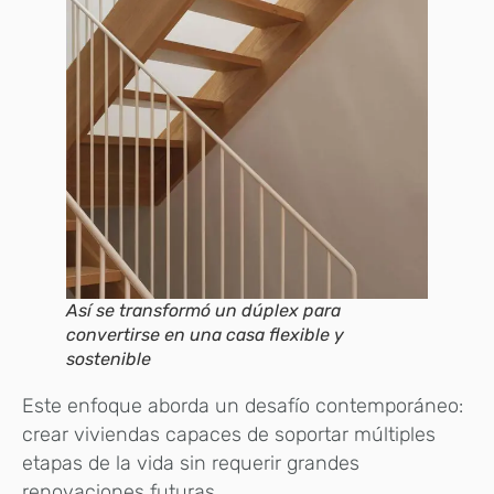
Así se transformó un dúplex para
convertirse en una casa flexible y
sostenible
Este enfoque aborda un desafío contemporáneo:
crear viviendas capaces de soportar múltiples
etapas de la vida sin requerir grandes
renovaciones futuras.