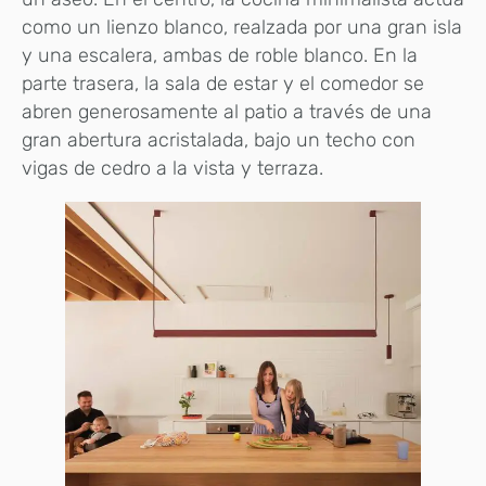
como un lienzo blanco, realzada por una gran isla
y una escalera, ambas de roble blanco. En la
parte trasera, la sala de estar y el comedor se
abren generosamente al patio a través de una
gran abertura acristalada, bajo un techo con
vigas de cedro a la vista y terraza.