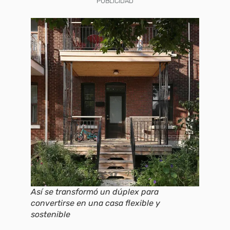
PUBLICIDAD
Así se transformó un dúplex para
convertirse en una casa flexible y
sostenible