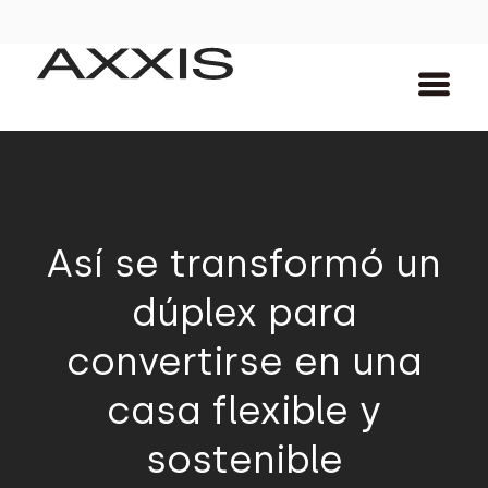
Así se transformó un
dúplex para
convertirse en una
casa flexible y
sostenible