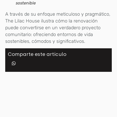
sostenible
A través de su enfoque meticuloso y pragmático,
The Lilac House ilustra cómo la renovación
puede convertirse en un verdadero proyecto
comunitario: ofreciendo entornos de vida
sostenibles, cómodos y significativos.
Comparte este artículo