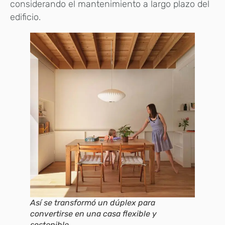
considerando el mantenimiento a largo plazo del
edificio.
Así se transformó un dúplex para
convertirse en una casa flexible y
sostenible