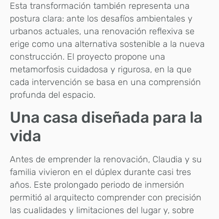
Esta transformación también representa una
postura clara: ante los desafíos ambientales y
urbanos actuales, una renovación reflexiva se
erige como una alternativa sostenible a la nueva
construcción. El proyecto propone una
metamorfosis cuidadosa y rigurosa, en la que
cada intervención se basa en una comprensión
profunda del espacio.
Una casa diseñada para la
vida
Antes de emprender la renovación, Claudia y su
familia vivieron en el dúplex durante casi tres
años. Este prolongado periodo de inmersión
permitió al arquitecto comprender con precisión
las cualidades y limitaciones del lugar y, sobre