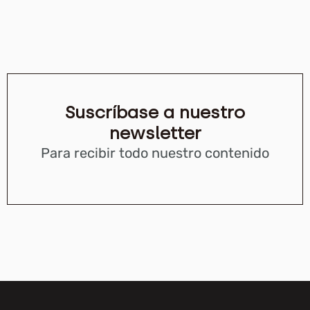
Suscríbase a nuestro
newsletter
Para recibir todo nuestro contenido