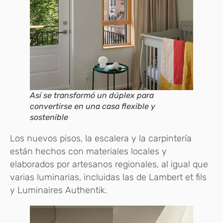
Así se transformó un dúplex para
convertirse en una casa flexible y
sostenible
Los nuevos pisos, la escalera y la carpintería
están hechos con materiales locales y
elaborados por artesanos regionales, al igual que
varias luminarias, incluidas las de Lambert et fils
y Luminaires Authentik.