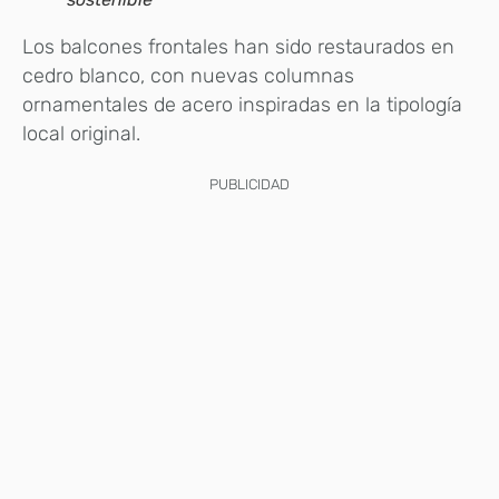
Los balcones frontales han sido restaurados en
cedro blanco, con nuevas columnas
ornamentales de acero inspiradas en la tipología
local original.
PUBLICIDAD