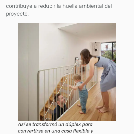
contribuye a reducir la huella ambiental del
proyecto.
Así se transformó un dúplex para
convertirse en una casa flexible y