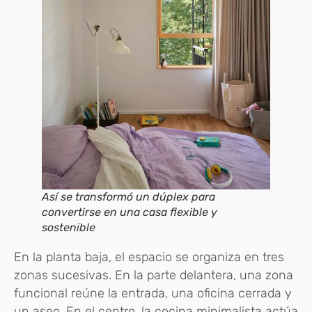
Así se transformó un dúplex para
convertirse en una casa flexible y
sostenible
En la planta baja, el espacio se organiza en tres
zonas sucesivas. En la parte delantera, una zona
funcional reúne la entrada, una oficina cerrada y
un aseo. En el centro, la cocina minimalista actúa