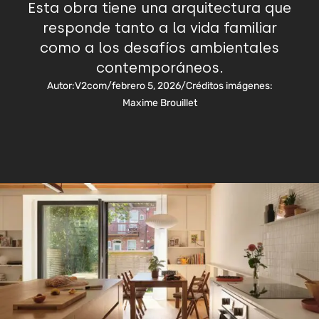
Esta obra tiene una arquitectura que
responde tanto a la vida familiar
como a los desafíos ambientales
contemporáneos.
Autor:
V2com
/
febrero 5, 2026
/
Créditos imágenes:
Maxime Brouillet