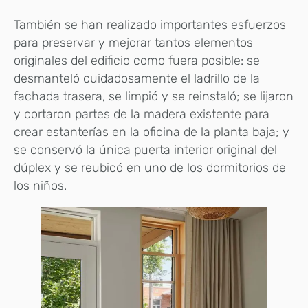
También se han realizado importantes esfuerzos
para preservar y mejorar tantos elementos
originales del edificio como fuera posible: se
desmanteló cuidadosamente el ladrillo de la
fachada trasera, se limpió y se reinstaló; se lijaron
y cortaron partes de la madera existente para
crear estanterías en la oficina de la planta baja; y
se conservó la única puerta interior original del
dúplex y se reubicó en uno de los dormitorios de
los niños.