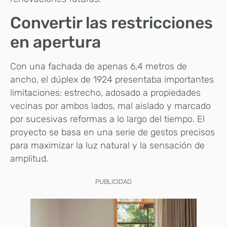
Convertir las restricciones
en apertura
Con una fachada de apenas 6,4 metros de
ancho, el dúplex de 1924 presentaba importantes
limitaciones: estrecho, adosado a propiedades
vecinas por ambos lados, mal aislado y marcado
por sucesivas reformas a lo largo del tiempo. El
proyecto se basa en una serie de gestos precisos
para maximizar la luz natural y la sensación de
amplitud.
PUBLICIDAD