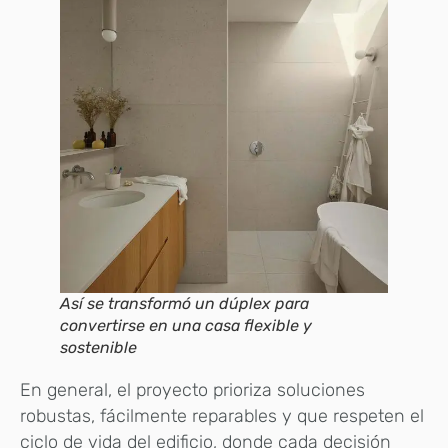
Así se transformó un dúplex para
convertirse en una casa flexible y
sostenible
En general, el proyecto prioriza soluciones
robustas, fácilmente reparables y que respeten el
ciclo de vida del edificio, donde cada decisión