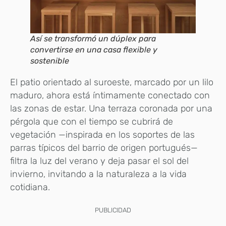
Así se transformó un dúplex para
convertirse en una casa flexible y
sostenible
El patio orientado al suroeste, marcado por un lilo
maduro, ahora está íntimamente conectado con
las zonas de estar. Una terraza coronada por una
pérgola que con el tiempo se cubrirá de
vegetación —inspirada en los soportes de las
parras típicos del barrio de origen portugués—
filtra la luz del verano y deja pasar el sol del
invierno, invitando a la naturaleza a la vida
cotidiana.
PUBLICIDAD