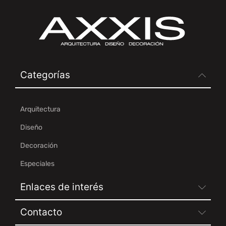
Categorías
Arquitectura
Diseño
Decoración
Especiales
Enlaces de interés
Contacto