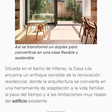
Así se transformó un dúplex para
convertirse en una casa flexible y
sostenible
Situada en el barrio de Villeray, la Casa Lila
encarna un enfoque sensible de la renovación
residencial, donde la arquitectura se convierte en
una herramienta de adaptación a la vida familiar,
al paso del tiempo y a las limitaciones muy reales
del
edificio
existente.