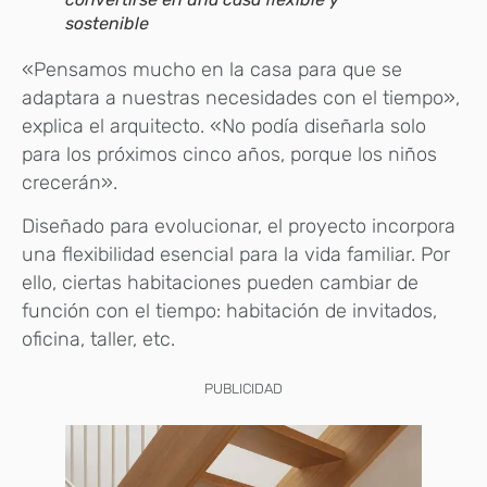
sostenible
«Pensamos mucho en la casa para que se
adaptara a nuestras necesidades con el tiempo»,
explica el arquitecto. «No podía diseñarla solo
para los próximos cinco años, porque los niños
crecerán».
Diseñado para evolucionar, el proyecto incorpora
una flexibilidad esencial para la vida familiar. Por
ello, ciertas habitaciones pueden cambiar de
función con el tiempo: habitación de invitados,
oficina, taller, etc.
PUBLICIDAD