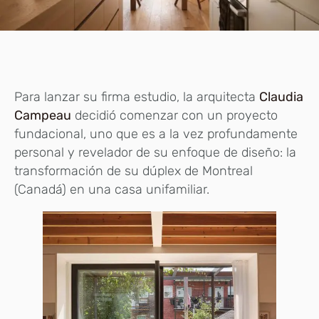
Para lanzar su firma estudio, la arquitecta
Claudia
Campeau
decidió comenzar con un proyecto
fundacional, uno que es a la vez profundamente
personal y revelador de su enfoque de diseño: la
transformación de su dúplex de Montreal
(Canadá) en una casa unifamiliar.