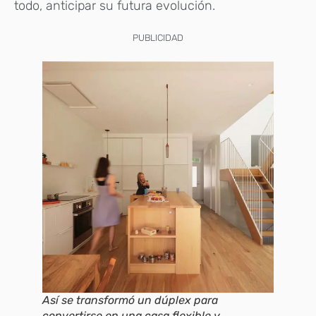
todo, anticipar su futura evolución.
PUBLICIDAD
Así se transformó un dúplex para
convertirse en una casa flexible y