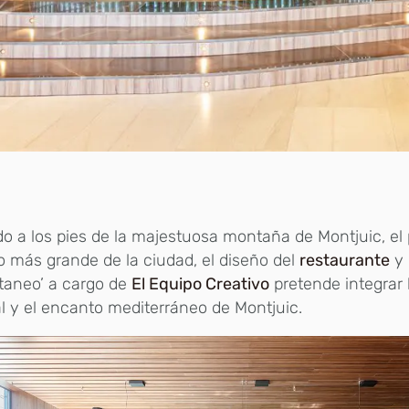
o a los pies de la majestuosa montaña de Montjuic, el
 más grande de la ciudad, el diseño del
restaurante
y 
taneo’ a cargo de
El Equipo Creativo
pretende integrar 
l y el encanto mediterráneo de Montjuic.