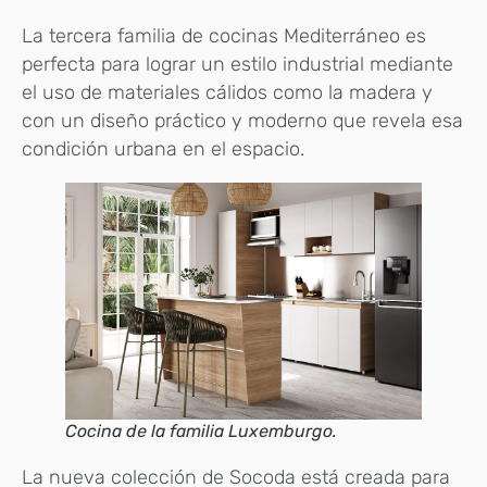
La tercera familia de cocinas Mediterráneo es
perfecta para lograr un estilo industrial mediante
el uso de materiales cálidos como la madera y
con un diseño práctico y moderno que revela esa
condición urbana en el espacio.
Cocina de la familia Luxemburgo.
La nueva colección de Socoda está creada para