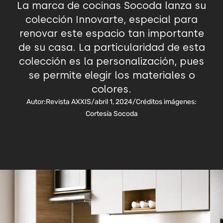
La marca de cocinas Socoda lanza su
colección Innovarte, especial para
renovar este espacio tan importante
de su casa. La particularidad de esta
colección es la personalización, pues
se permite elegir los materiales o
colores.
Autor:
Revista AXXIS
/
abril 1, 2024
/
Créditos imágenes:
Cortesía Socoda