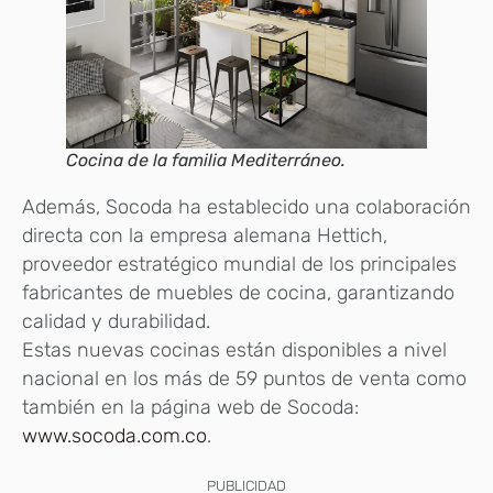
Cocina de la familia Mediterráneo.
Además, Socoda ha establecido una colaboración
directa con la empresa alemana Hettich,
proveedor estratégico mundial de los principales
fabricantes de muebles de cocina, garantizando
calidad y durabilidad.
Estas nuevas cocinas están disponibles a nivel
nacional en los más de 59 puntos de venta como
también en la página web de Socoda:
www.socoda.com.co
.
PUBLICIDAD