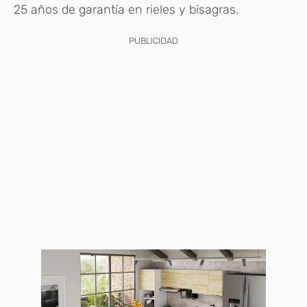
25 años de garantía en rieles y bisagras.
PUBLICIDAD