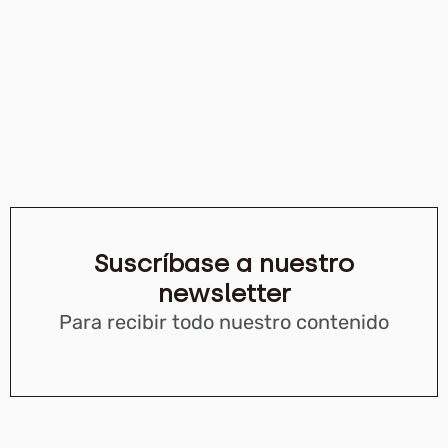
Suscríbase a nuestro
newsletter
Para recibir todo nuestro contenido