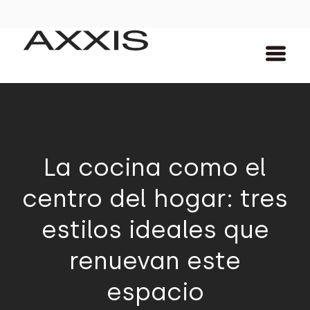
La cocina como el
centro del hogar: tres
estilos ideales que
renuevan este
espacio