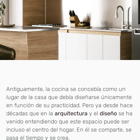
Antiguamente, la cocina se concebía como un
lugar de la casa que debía diseñarse únicamente
en función de su practicidad. Pero ya desde hace
décadas que en la
arquitectura
y el
diseño
se ha
venido entendiendo que este espacio puede ser
incluso el centro del hogar. En él se comparte, se
pasa el tiempo y se crea.