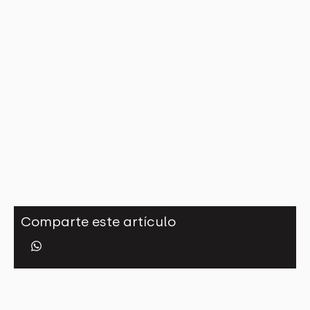
Comparte este artículo