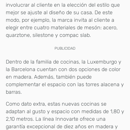
involucrar al cliente en la elección del estilo que
mejor se ajuste al diseño de su casa. De este
modo, por ejemplo, la marca invita al cliente a
elegir entre cuatro materiales de mesón: acero,
quarztone, silestone y compac slab.
PUBLICIDAD
Dentro de la familia de cocinas, la Luxemburgo y
la Barcelona cuentan con dos opciones de color
en madera. Además, también puede
complementar el espacio con las torres alacena y
barras.
Como dato extra, estas nuevas cocinas se
adaptan al gusto y espacio con medidas de 1,80 y
2,10 metros. La línea Innovarte ofrece una
garantía excepcional de diez años en madera y