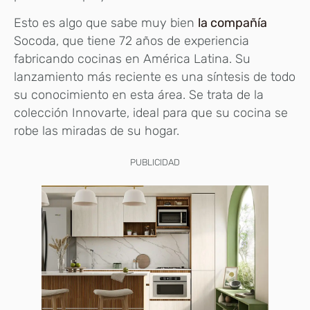
Esto es algo que sabe muy bien
la compañía
Socoda, que tiene 72 años de experiencia
fabricando cocinas en América Latina. Su
lanzamiento más reciente es una síntesis de todo
su conocimiento en esta área. Se trata de la
colección Innovarte, ideal para que su cocina se
robe las miradas de su hogar.
PUBLICIDAD