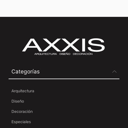
Categorías
Arquitectura
Diseño
Decoración
Especiales