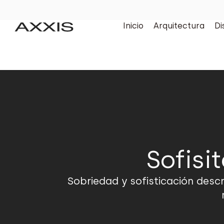
Inicio
Arquitectura
Di
Sofisi
Sobriedad y sofisticación desc