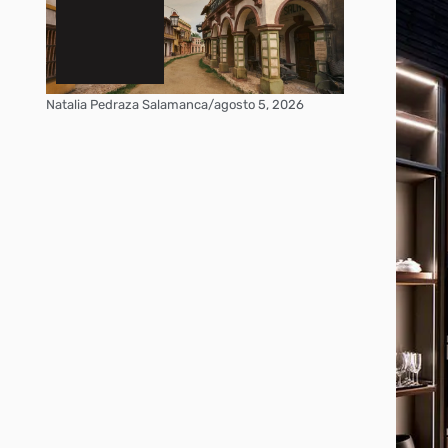
Natalia Pedraza Salamanca
/
agosto 5, 2026