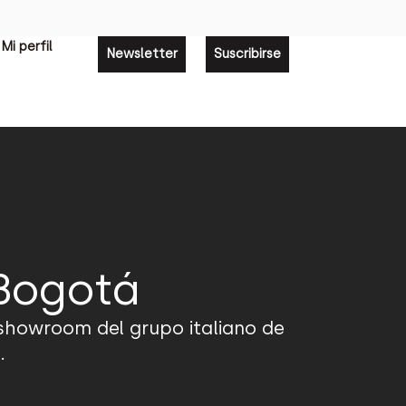
Mi perfil
Newsletter
Suscribirse
 Bogotá
 showroom del grupo italiano de
.