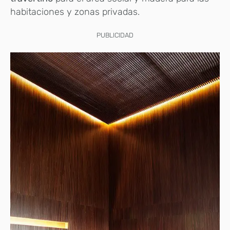
habitaciones y zonas privadas.
PUBLICIDAD