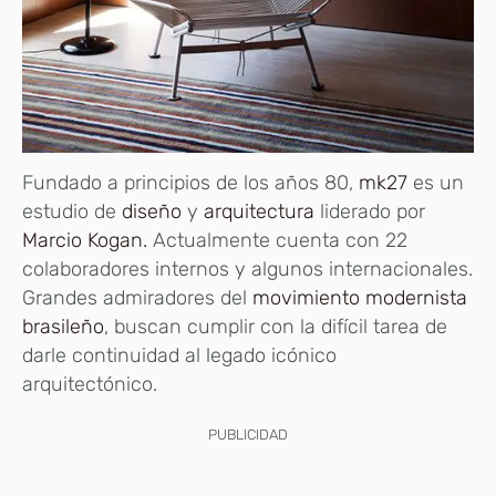
Fundado a principios de los años 80,
mk27
es un
estudio de
diseño
y
arquitectura
liderado por
Marcio Kogan.
Actualmente cuenta con 22
colaboradores internos y algunos internacionales.
Grandes admiradores del
movimiento modernista
brasileño
, buscan cumplir con la difícil tarea de
darle continuidad al legado icónico
arquitectónico.
PUBLICIDAD