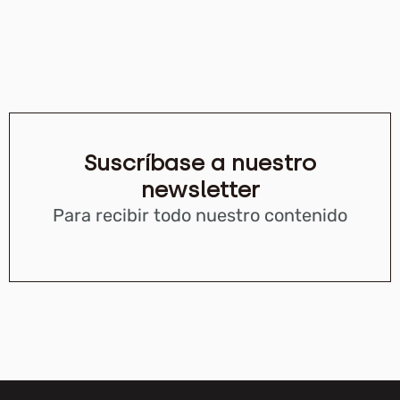
Suscríbase a nuestro
newsletter
Para recibir todo nuestro contenido