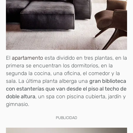
El
apartamento
esta dividido en tres plantas, en la
primera se encuentran los dormitorios, en la
segunda la cocina, una oficina, el comedor y la
sala. La última planta alberga una
gran biblioteca
con estanterías que van desde el piso al techo de
doble altura
, un spa con piscina cubierta, jardín y
gimnasio.
PUBLICIDAD