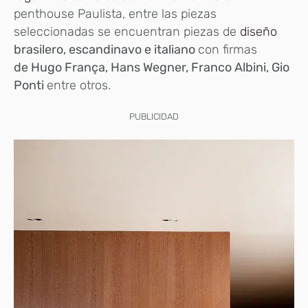
penthouse Paulista, entre las piezas
seleccionadas se encuentran piezas de
diseño
brasilero, escandinavo e italiano
con firmas
de Hugo França, Hans Wegner, Franco Albini, Gio
Ponti
entre otros.
PUBLICIDAD