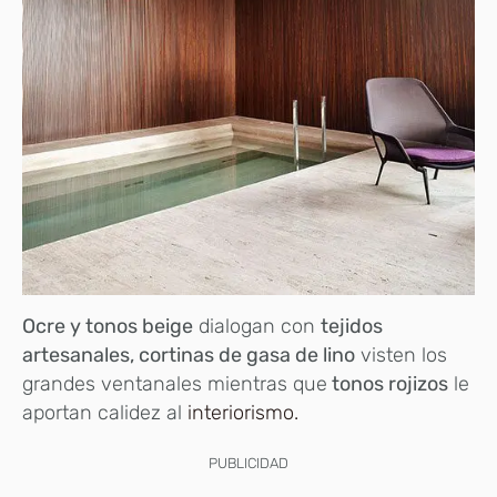
Ocre y tonos beige
dialogan con
tejidos
artesanales, cortinas de gasa de lino
visten los
grandes ventanales mientras que
tonos rojizos
le
aportan calidez al
interiorismo.
PUBLICIDAD