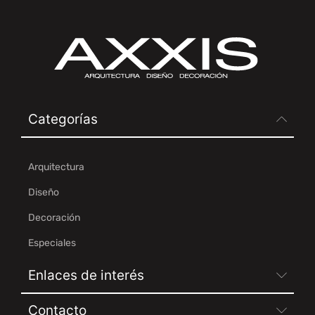
Categorías
Arquitectura
Diseño
Decoración
Especiales
Enlaces de interés
Contacto