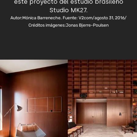
este proyecto del estudio brasileño
Studio MK27.
Autor:
Mónica Barreneche. Fuente: V2com
/
agosto 31, 2016
/
Créditos imágenes:
Jonas Bjerre-Poulsen