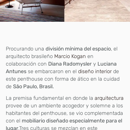
Procurando una
división mínima del espacio
, el
arquitecto brasileño
Marcio Kogan
en
colaboración con
Diana Radomysler
y
Luciana
Antunes
se embarcaron en el
diseño interior
de
este penthouse con forma de ático en la cuidad
de
São Paulo, Brasil.
La premisa fundamental en donde la
arquitectura
provee de un ambiente acogedor y solemne a los
habitantes del penthouse, se vio complementada
con el
mobiliario diseñado especialmente para el
lugar
.Tres culturas se mezclan en este