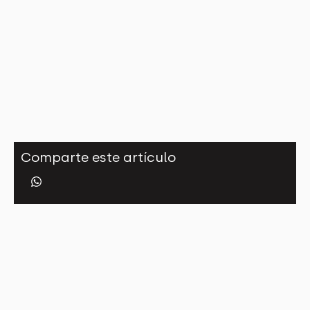
Comparte este artículo