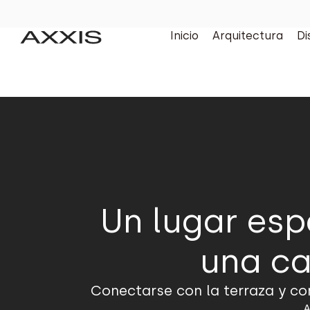
Inicio
Arquitectura
Di
Un lugar esp
una ca
Conectarse con la terraza y con
A