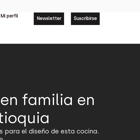
Mi perfil
Newsletter
Suscribirse
en familia en
tioquia
s para el diseño de esta cocina.
ch