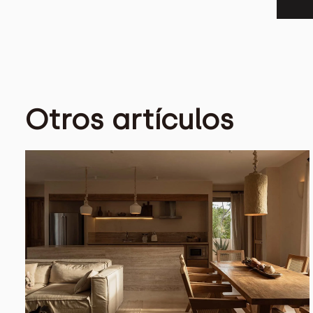
Otros artículos