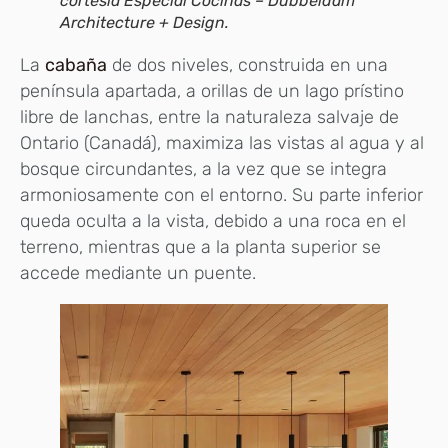
cortesía Especial Cocinas – Dubbeldam
Architecture + Design.
La
cabaña
de dos niveles, construida en una
península apartada, a orillas de un lago prístino
libre de lanchas, entre la naturaleza salvaje de
Ontario (Canadá), maximiza las vistas al agua y al
bosque circundantes, a la vez que se integra
armoniosamente con el entorno. Su parte inferior
queda oculta a la vista, debido a una roca en el
terreno, mientras que a la planta superior se
accede mediante un puente.