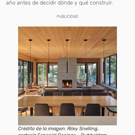
año antes de decidir dónde y qué construir.
PUBLICIDAD
Crédito de la imagen: Riley Snelling,