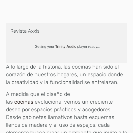
Revista Axxis
Getting your
Trinity Audio
player ready...
A lo largo de la historia, las cocinas han sido el
corazón de nuestros hogares, un espacio donde
la creatividad y la funcionalidad se entrelazan.
A medida que el diseño de
las
cocinas
evoluciona, vemos un creciente
deseo por espacios prácticos y acogedores.
Desde gabinetes llamativos hasta esquemas
llenos de madera y el uso de espejos, cada
elemento busca crear un ambiente que invite a la