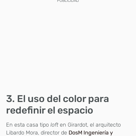
PUBLICIDAD
3. El uso del color para
redefinir el espacio
En esta casa tipo
loft
en Girardot, el arquitecto
Libardo Mora, director de
DosM Ingeniería y