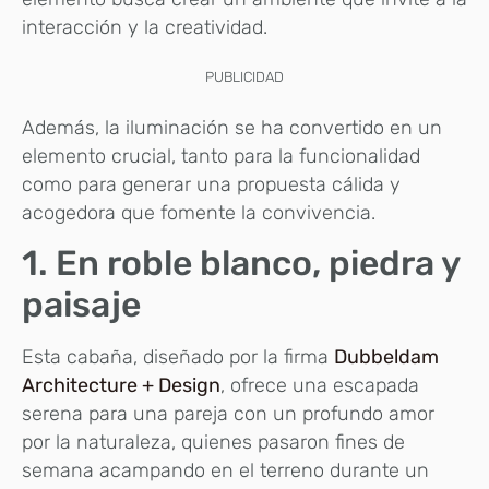
interacción y la creatividad.
PUBLICIDAD
Además, la iluminación se ha convertido en un
elemento crucial, tanto para la funcionalidad
como para generar una propuesta cálida y
acogedora que fomente la convivencia.
1. En roble blanco, piedra y
paisaje
Esta cabaña, diseñado por la firma
Dubbeldam
Architecture + Design
, ofrece una escapada
serena para una pareja con un profundo amor
por la naturaleza, quienes pasaron fines de
semana acampando en el terreno durante un