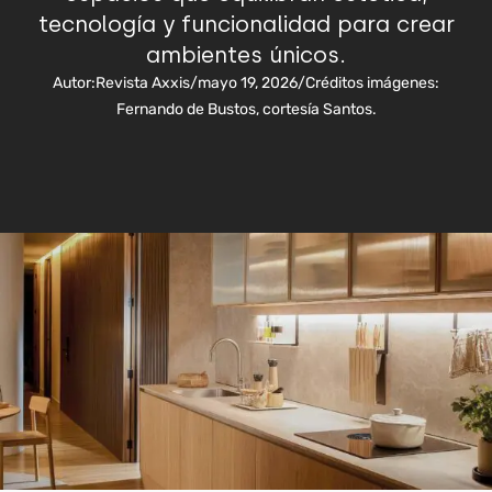
tecnología y funcionalidad para crear
ambientes únicos.
Autor:
Revista Axxis
/
mayo 19, 2026
/
Créditos imágenes:
Fernando de Bustos, cortesía Santos.