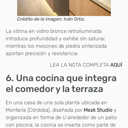
Crédito de la imagen: Iván Ortiz.
La vitrina en vidrio bronce retroiluminada
introduce profundidad y exhibe sin saturar,
mientras los mesones de piedra sinterizada
aportan precisión y resistencia.
LEA LA NOTA COMPLETA
AQUÍ
6. Una cocina que integra
el comedor y la terraza
En una casa de una sola planta ubicada en
Montería (Córdoba), diseñada por
Mezk Studio
y
organizada en forma de
U
alrededor de un patio
con piscina, la cocina se inserta como parte de