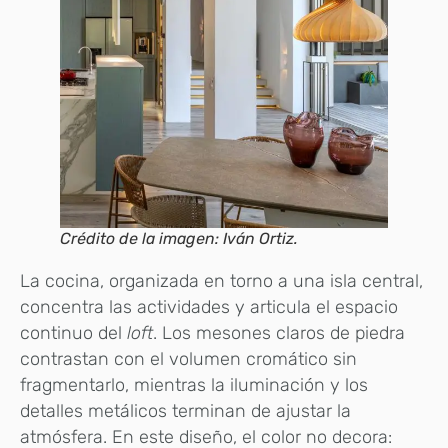
Crédito de la imagen: Iván Ortiz.
La cocina, organizada en torno a una isla central,
concentra las actividades y articula el espacio
continuo del
loft
. Los mesones claros de piedra
contrastan con el volumen cromático sin
fragmentarlo, mientras la iluminación y los
detalles metálicos terminan de ajustar la
atmósfera. En este diseño, el color no decora: