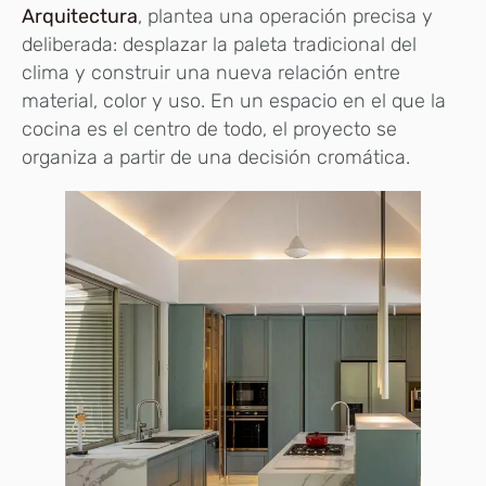
Arquitectura
, plantea una operación precisa y
deliberada: desplazar la paleta tradicional del
clima y construir una nueva relación entre
material, color y uso. En un espacio en el que la
cocina es el centro de todo, el proyecto se
organiza a partir de una decisión cromática.