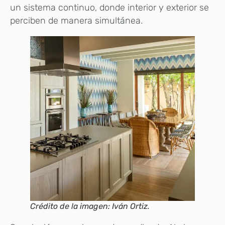
un sistema continuo, donde interior y exterior se
perciben de manera simultánea.
Crédito de la imagen: Iván Ortiz.