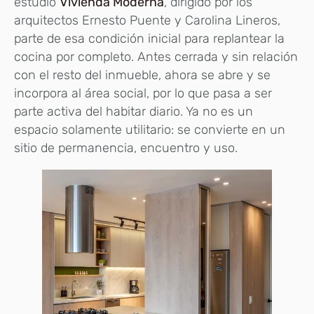
estudio
Vivienda Moderna
, dirigido por los
arquitectos Ernesto Puente y Carolina Lineros,
parte de esa condición inicial para replantear la
cocina por completo. Antes cerrada y sin relación
con el resto del inmueble, ahora se abre y se
incorpora al área social, por lo que pasa a ser
parte activa del habitar diario. Ya no es un
espacio solamente utilitario: se convierte en un
sitio de permanencia, encuentro y uso.