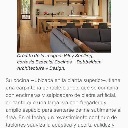
Crédito de la imagen: Riley Snelling,
cortesía Especial Cocinas – Dubbeldam
Architecture + Design.
Su cocina —ubicada en la planta superior—, tiene
una carpintería de roble blanco, que se combina
con encimeras y salpicadero de piedra artificial,
en tanto que una larga isla con fregadero y
amplio espacio para sentarse define sutilmente el
área. En el techo, un revestimiento continuo de
tablones suaviza la acústica y aporta calidez y