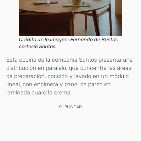
Crédito de la imagen: Fernando de Bustos,
cortesía Santos.
Esta cocina de la compañía Santos presenta una
distribución en paralelo, que concentra las áreas
de preparación, cocción y lavado en un módulo
lineal, con encimera y panel de pared en
laminado cuarcita crema.
PUBLICIDAD