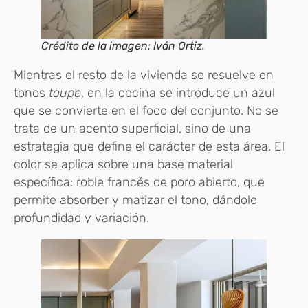
Crédito de la imagen: Iván Ortiz.
Mientras el resto de la vivienda se resuelve en
tonos
taupe
, en la cocina se introduce un azul
que se convierte en el foco del conjunto. No se
trata de un acento superficial, sino de una
estrategia que define el carácter de esta área. El
color se aplica sobre una base material
específica: roble francés de poro abierto, que
permite absorber y matizar el tono, dándole
profundidad y variación.