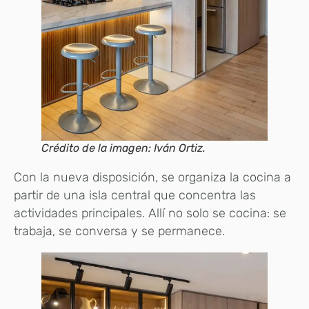
Crédito de la imagen: Iván Ortiz.
Con la nueva disposición, se organiza la cocina a
partir de una isla central que concentra las
actividades principales. Allí no solo se cocina: se
trabaja, se conversa y se permanece.