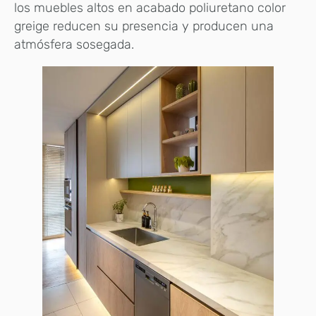
los muebles altos en acabado poliuretano color
greige reducen su presencia y producen una
atmósfera sosegada.