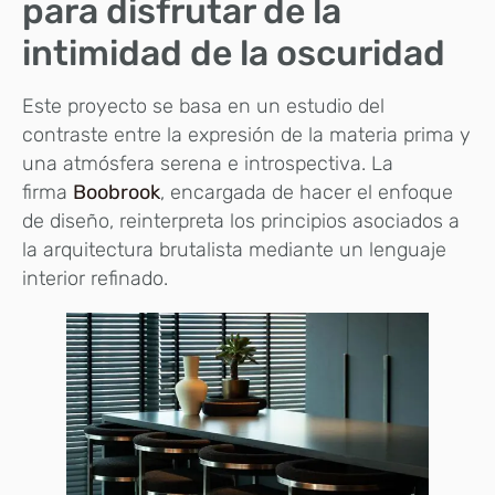
para disfrutar de la
intimidad de la oscuridad
Este proyecto se basa en un estudio del
contraste entre la expresión de la materia prima y
una atmósfera serena e introspectiva. La
firma
Boobrook
, encargada de hacer el enfoque
de diseño, reinterpreta los principios asociados a
la arquitectura brutalista mediante un lenguaje
interior refinado.