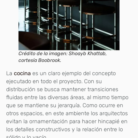
Crédito de la imagen: Shoayb Khattab,
cortesía Boobrook.
La
cocina
es un claro ejemplo del concepto
ejecutado en todo el proyecto. Con su
distribución se busca mantener transiciones
fluidas entre las diversas áreas, al mismo tiempo
que se mantiene su jerarquía. Como ocurre en
otros espacios, en este ambiente los arquitectos
evitan la ornamentación para hacer hincapié en
los detalles constructivos y la relación entre lo
sólido y lo vacío.