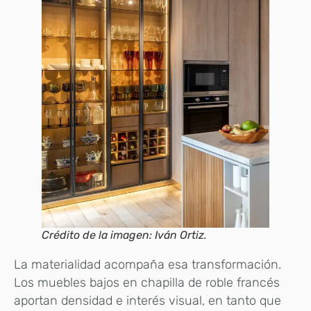
Crédito de la imagen: Iván Ortiz.
La materialidad acompaña esa transformación.
Los muebles bajos en chapilla de roble francés
aportan densidad e interés visual, en tanto que