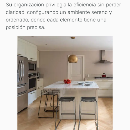
Su organización privilegia la eficiencia sin perder
claridad, configurando un ambiente sereno y
ordenado, donde cada elemento tiene una
posición precisa.