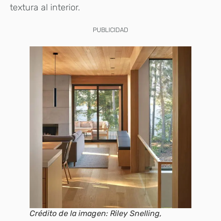
textura al interior.
PUBLICIDAD
Crédito de la imagen: Riley Snelling,