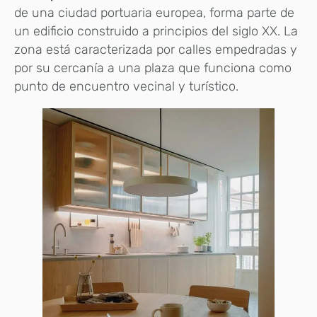
de una ciudad portuaria europea, forma parte de
un edificio construido a principios del siglo XX. La
zona está caracterizada por calles empedradas y
por su cercanía a una plaza que funciona como
punto de encuentro vecinal y turístico.