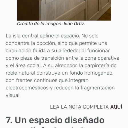
Crédito de la imagen: Iván Ortiz.
La isla central define el espacio. No solo
concentra la cocción, sino que permite una
circulación fluida a su alrededor al funcionar
como pieza de transición entre la zona operativa
y el área social. A su alrededor, la carpintería de
roble natural construye un fondo homogéneo,
con frentes continuos que integran
electrodomésticos y reducen la fragmentación
visual.
LEA LA NOTA COMPLETA
AQUÍ
7. Un espacio diseñado