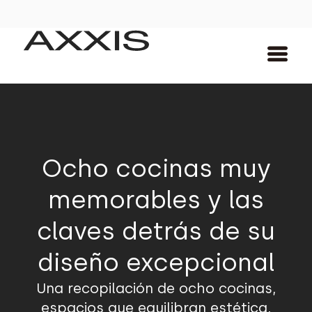
Ocho cocinas muy
memorables y las
claves detrás de su
diseño excepcional
Una recopilación de ocho cocinas,
espacios que equilibran estética,