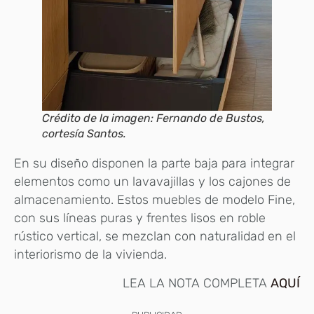
Crédito de la imagen: Fernando de Bustos,
cortesía Santos.
En su diseño disponen la parte baja para integrar
elementos como un lavavajillas y los cajones de
almacenamiento. Estos muebles de modelo Fine,
con sus líneas puras y frentes lisos en roble
rústico vertical, se mezclan con naturalidad en el
interiorismo de la vivienda.
LEA LA NOTA COMPLETA
AQUÍ