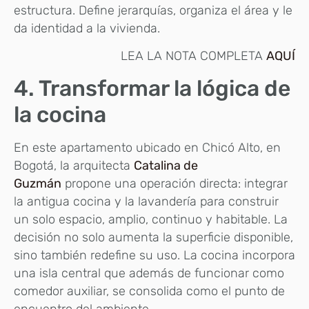
estructura. Define jerarquías, organiza el área y le
da identidad a la vivienda.
LEA LA NOTA COMPLETA
AQUÍ
4. Transformar la lógica de
la cocina
En este apartamento ubicado en Chicó Alto, en
Bogotá, la arquitecta
Catalina de
Guzmán
propone una operación directa: integrar
la antigua cocina y la lavandería para construir
un solo espacio, amplio, continuo y habitable. La
decisión no solo aumenta la superficie disponible,
sino también redefine su uso. La cocina incorpora
una isla central que además de funcionar como
comedor auxiliar, se consolida como el punto de
encuentro del ambiente.