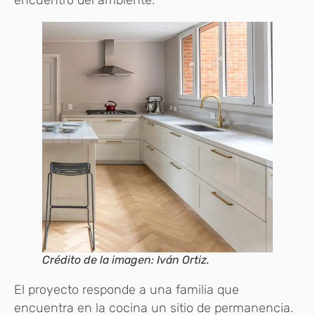
Crédito de la imagen: Iván Ortiz.
El proyecto responde a una familia que
encuentra en la cocina un sitio de permanencia.