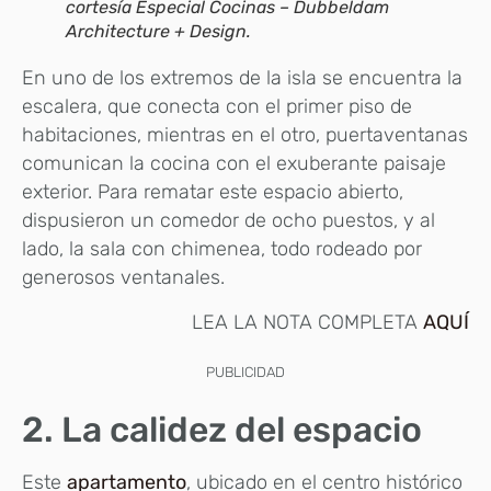
cortesía Especial Cocinas – Dubbeldam
Architecture + Design.
En uno de los extremos de la isla se encuentra la
escalera, que conecta con el primer piso de
habitaciones, mientras en el otro, puertaventanas
comunican la cocina con el exuberante paisaje
exterior. Para rematar este espacio abierto,
dispusieron un comedor de ocho puestos, y al
lado, la sala con chimenea, todo rodeado por
generosos ventanales.
LEA LA NOTA COMPLETA
AQUÍ
PUBLICIDAD
2. La calidez del espacio
Este
apartamento
, ubicado en el centro histórico