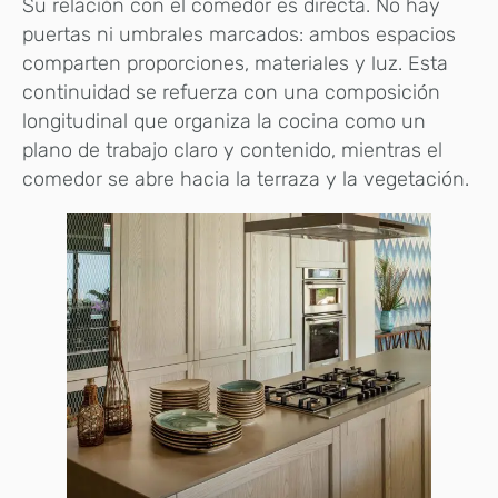
Su relación con el comedor es directa. No hay
puertas ni umbrales marcados: ambos espacios
comparten proporciones, materiales y luz. Esta
continuidad se refuerza con una composición
longitudinal que organiza la cocina como un
plano de trabajo claro y contenido, mientras el
comedor se abre hacia la terraza y la vegetación.