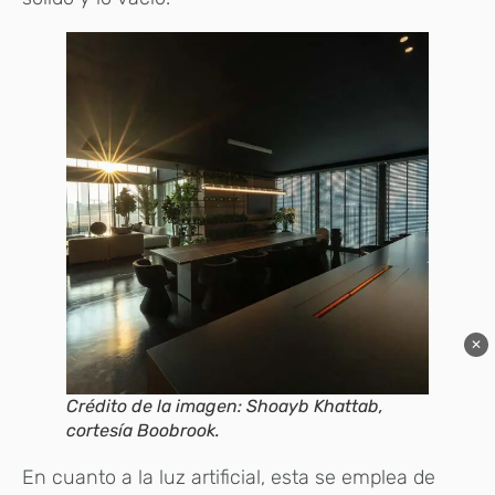
✕
Crédito de la imagen: Shoayb Khattab,
cortesía Boobrook.
En cuanto a la luz artificial, esta se emplea de