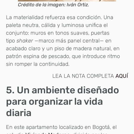
Crédito de la imagen: Iván Ortiz.
La materialidad refuerza esa condición. Una
paleta neutra, cálida y luminosa unifica el
conjunto: muros en tonos suaves, puertas
tipo
shaker
—marco más panel central— en
acabado claro y un piso de madera natural, en
patrón espina de pescado, que introduce ritmo
sin romper la continuidad.
LEA LA NOTA COMPLETA
AQUÍ
5. Un ambiente diseñado
para organizar la vida
diaria
En este apartamento localizado en Bogotá, el