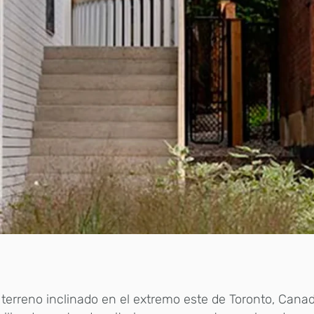
terreno inclinado en el extremo este de Toronto, Cana