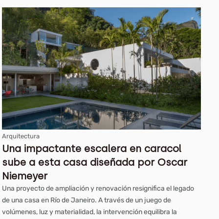
Arquitectura
Una impactante escalera en caracol
sube a esta casa diseñada por Oscar
Niemeyer
Una proyecto de ampliación y renovación resignifica el legado
de una casa en Río de Janeiro. A través de un juego de
volúmenes, luz y materialidad, la intervención equilibra la