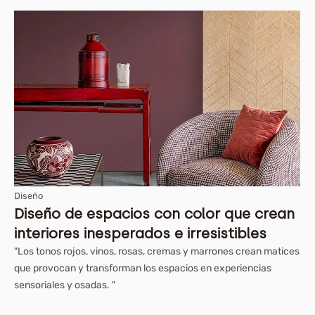
Diseño
Diseño de espacios con color que crean
interiores inesperados e irresistibles
"Los tonos rojos, vinos, rosas, cremas y marrones crean matices
que provocan y transforman los espacios en experiencias
sensoriales y osadas. "