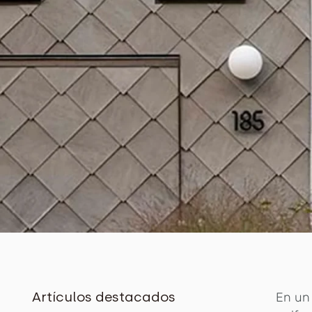
Artículos destacados
En un 