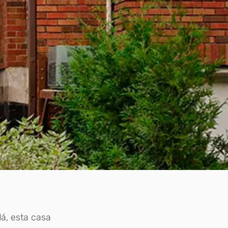
dá, esta casa