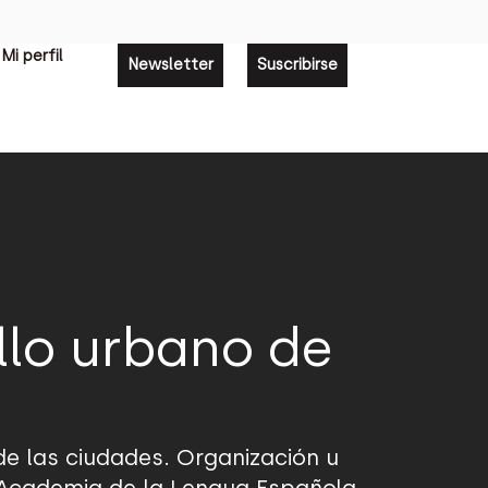
Mi perfil
Newsletter
Suscribirse
llo urbano de
de las ciudades. Organización u