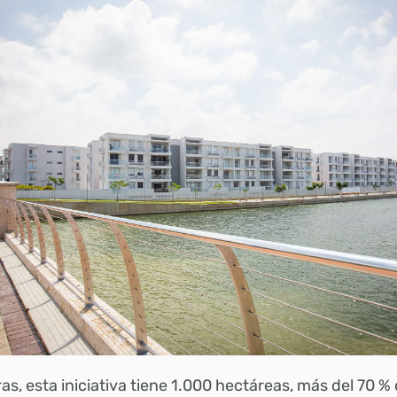
ras, esta iniciativa tiene 1.000 hectáreas, más del 70 %