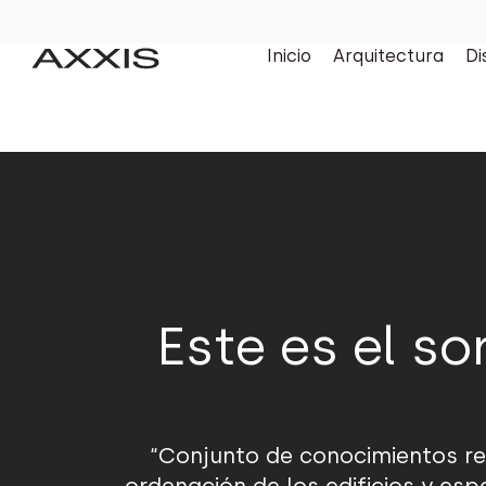
Inicio
Arquitectura
Di
Este es el s
“Conjunto de conocimientos rel