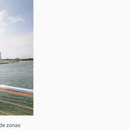
 de zonas