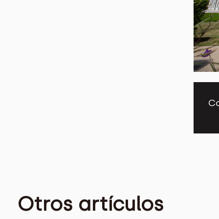
Co
Otros artículos