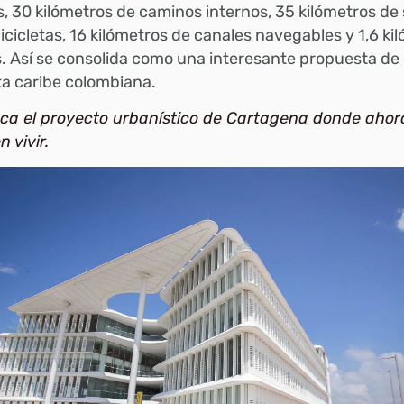
, 30 kilómetros de caminos internos, 35 kilómetros de
icicletas, 16 kilómetros de canales navegables y 1,6 ki
. Así se consolida como una interesante propuesta d
ta caribe colombiana.
ca el proyecto urbanístico de Cartagena donde ahor
n vivir.