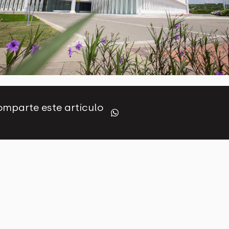
mparte este artículo