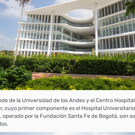
de de la Universidad de los Andes y el Centro Hospita
r, cuyo primer componente es el Hospital Universitario
 operado por la Fundación Santa Fe de Bogotá, son so
los.