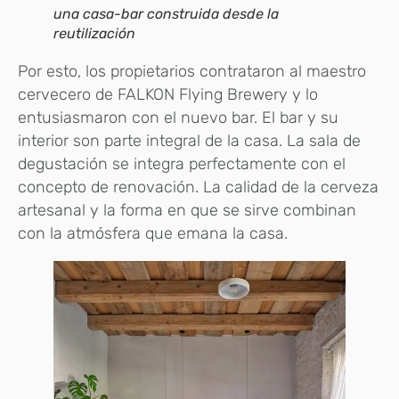
una casa-bar construida desde la
reutilización
Por esto, los propietarios contrataron al maestro
cervecero de FALKON Flying Brewery y lo
entusiasmaron con el nuevo bar. El bar y su
interior son parte integral de la casa. La sala de
degustación se integra perfectamente con el
concepto de renovación. La calidad de la cerveza
artesanal y la forma en que se sirve combinan
con la atmósfera que emana la casa.