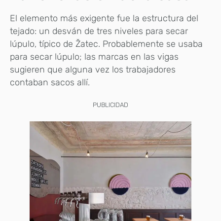
El elemento más exigente fue la estructura del
tejado: un desván de tres niveles para secar
lúpulo, típico de Žatec. Probablemente se usaba
para secar lúpulo; las marcas en las vigas
sugieren que alguna vez los trabajadores
contaban sacos allí.
PUBLICIDAD