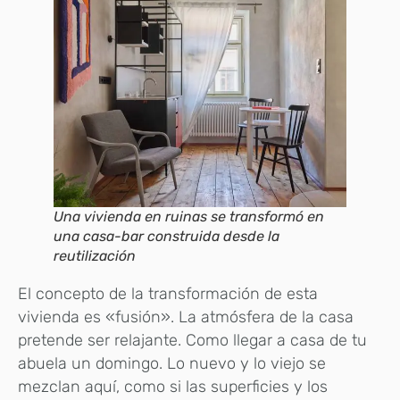
Una vivienda en ruinas se transformó en
una casa-bar construida desde la
reutilización
El concepto de la transformación de esta
vivienda es «fusión». La atmósfera de la casa
pretende ser relajante. Como llegar a casa de tu
abuela un domingo. Lo nuevo y lo viejo se
mezclan aquí, como si las superficies y los