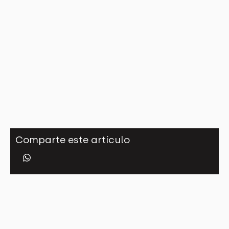
Comparte este artículo