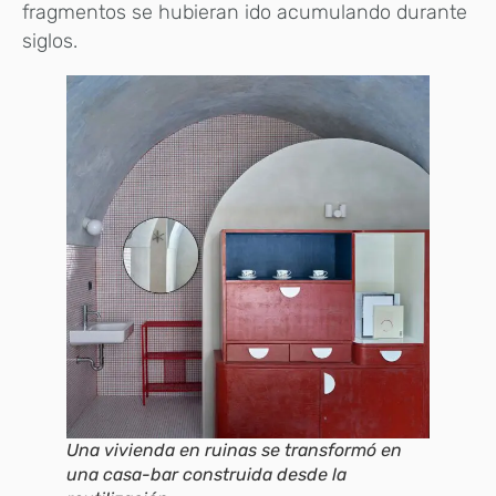
fragmentos se hubieran ido acumulando durante
siglos.
Una vivienda en ruinas se transformó en
una casa-bar construida desde la