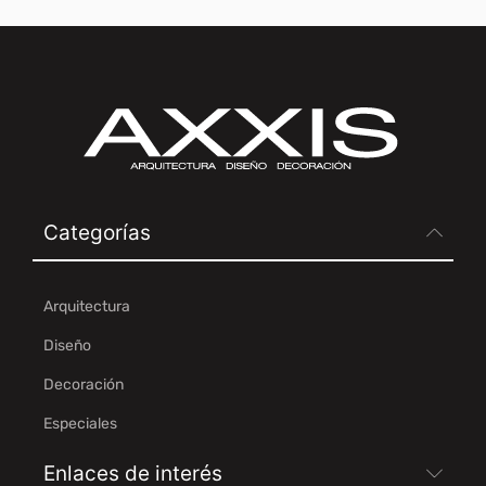
Categorías
Arquitectura
Diseño
Decoración
Especiales
Enlaces de interés