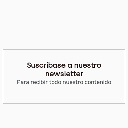
Suscríbase a nuestro
newsletter
Para recibir todo nuestro contenido