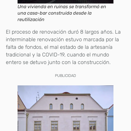
Una vivienda en ruinas se transformó en
una casa-bar construida desde la
reutilización
El proceso de renovación duró 8 largos años. La
interminable renovación estuvo marcada por la
falta de fondos, el mal estado de la artesanía
tradicional y la COVID-19, cuando el mundo
entero se detuvo junto con la construcción.
PUBLICIDAD