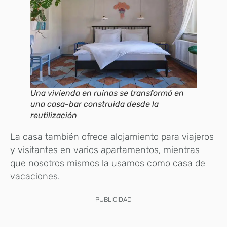
Una vivienda en ruinas se transformó en
una casa-bar construida desde la
reutilización
La casa también ofrece alojamiento para viajeros
y visitantes en varios apartamentos, mientras
que nosotros mismos la usamos como casa de
vacaciones.
PUBLICIDAD