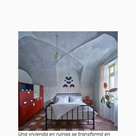
Una vivienda en ruinas se transformó en