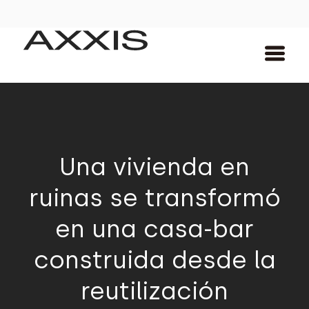
Una vivienda en
ruinas se transformó
en una casa-bar
construida desde la
reutilización