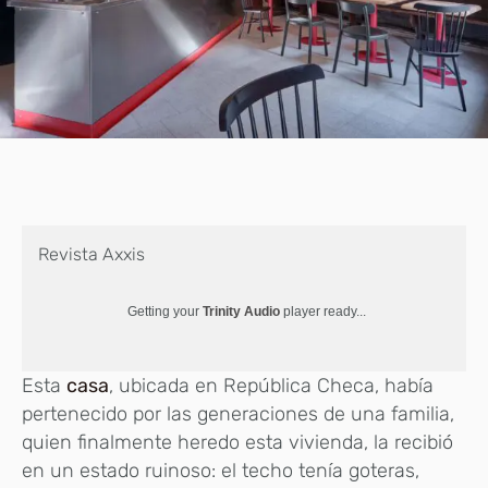
Revista Axxis
Getting your
Trinity Audio
player ready...
Esta
casa
, ubicada en República Checa, había
pertenecido por las generaciones de una familia,
quien finalmente heredo esta vivienda, la recibió
en un estado ruinoso: el techo tenía goteras,