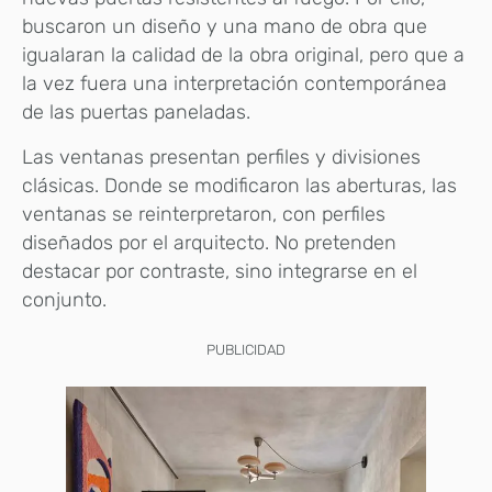
buscaron un diseño y una mano de obra que
igualaran la calidad de la obra original, pero que a
la vez fuera una interpretación contemporánea
de las puertas paneladas.
Las ventanas presentan perfiles y divisiones
clásicas. Donde se modificaron las aberturas, las
ventanas se reinterpretaron, con perfiles
diseñados por el arquitecto. No pretenden
destacar por contraste, sino integrarse en el
conjunto.
PUBLICIDAD