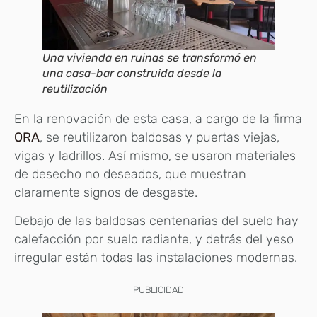
Una vivienda en ruinas se transformó en
una casa-bar construida desde la
reutilización
En la renovación de esta casa, a cargo de la firma
ORA
, se reutilizaron baldosas y puertas viejas,
vigas y ladrillos. Así mismo, se usaron materiales
de desecho no deseados, que muestran
claramente signos de desgaste.
Debajo de las baldosas centenarias del suelo hay
calefacción por suelo radiante, y detrás del yeso
irregular están todas las instalaciones modernas.
PUBLICIDAD