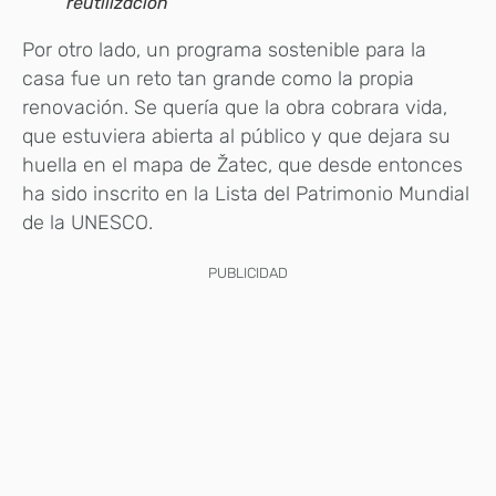
reutilización
Por otro lado, un programa sostenible para la
casa fue un reto tan grande como la propia
renovación. Se quería que la obra cobrara vida,
que estuviera abierta al público y que dejara su
huella en el mapa de Žatec, que desde entonces
ha sido inscrito en la Lista del Patrimonio Mundial
de la UNESCO.
PUBLICIDAD