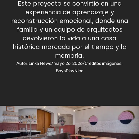
Este proyecto se convirtió en una
experiencia de aprendizaje y
reconstrucción emocional, donde una
familia y un equipo de arquitectos
devolvieron la vida a una casa
histórica marcada por el tiempo y la
memoria.
Autor:
Linka News
/
mayo 26, 2026
/
Créditos imágenes:
BoysPlayNice