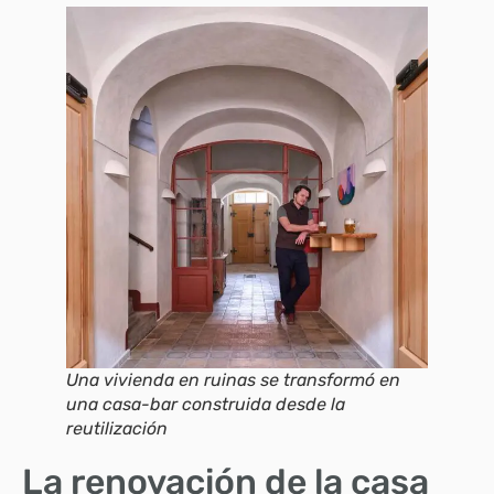
Una vivienda en ruinas se transformó en
una casa-bar construida desde la
reutilización
La renovación de la casa