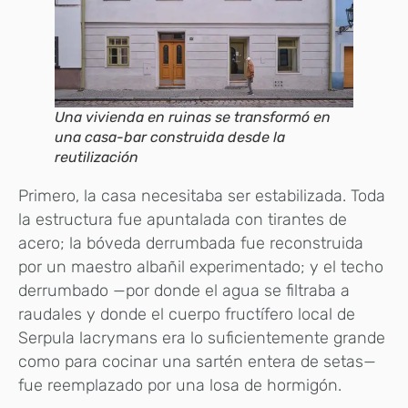
Una vivienda en ruinas se transformó en
una casa-bar construida desde la
reutilización
Primero, la casa necesitaba ser estabilizada. Toda
la estructura fue apuntalada con tirantes de
acero; la bóveda derrumbada fue reconstruida
por un maestro albañil experimentado; y el techo
derrumbado —por donde el agua se filtraba a
raudales y donde el cuerpo fructífero local de
Serpula lacrymans era lo suficientemente grande
como para cocinar una sartén entera de setas—
fue reemplazado por una losa de hormigón.