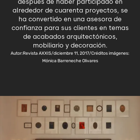
después de haber participado en
alrededor de cuarenta proyectos, se
ha convertido en una asesora de
confianza para sus clientes en temas
de acabados arquitectónicos,
mobiliario y decoración.
Autor:
Revista AXXIS
/
diciembre 11, 2017
/
Créditos imágenes:
Mónica Barreneche Olivares