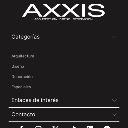
Categorías
Arquitectura
Diseño
Decoración
Especiales
Enlaces de interés
Contacto