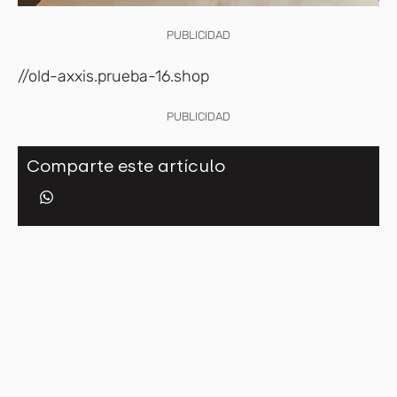
PUBLICIDAD
//old-axxis.prueba-16.shop
PUBLICIDAD
Comparte este artículo