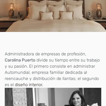
Administradora de empresas de profesión,
Carolina Puerto
divide su tiempo entre su trabajo
y su pasión. El primero consiste en administrar
Automundial, empresa familiar dedicada al
reencauche y distribución de llantas; el segundo
es el
diseño interior.