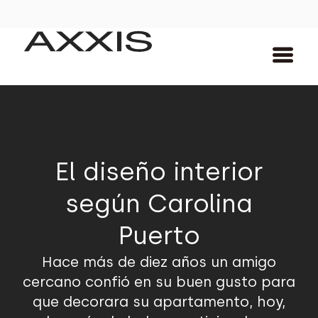
El diseño interior
según Carolina
Puerto
Hace más de diez años un amigo
cercano confió en su buen gusto para
que decorara su apartamento, hoy,