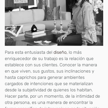
Para esta entusiasta del
diseño,
lo más
enriquecedor de su trabajo es la relación que
establece con sus clientes. Conocer la manera
en que viven, sus gustos, sus inclinaciones y
hasta caprichos para generar ambientes
cargados de intenciones que se materializan
desde la subjetividad de quienes los habitan.
Hacer parte, por un momento, de la intimidad de
otra persona, es una manera de encontrar la