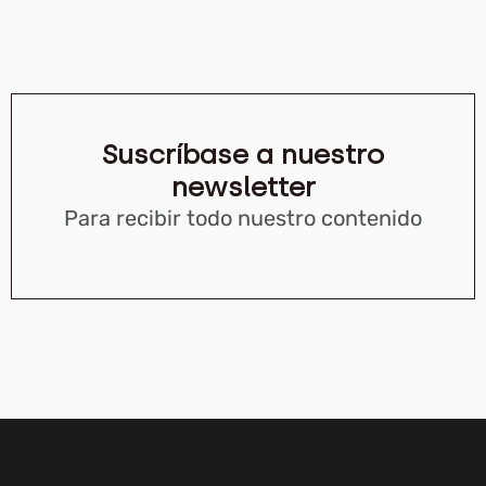
Suscríbase a nuestro
newsletter
Para recibir todo nuestro contenido