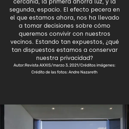
cercanía, la primera ahorra luz, y la
segunda, espacio. El efecto pecera en
el que estamos ahora, nos ha llevado
a tomar decisiones sobre cómo
queremos convivir con nuestros
vecinos. Estando tan expuestos, ¿qué
tan dispuestos estamos a conservar
nuestra privacidad?
Autor:
Revista AXXIS
/
marzo 3, 2021
/
Créditos imágenes:
Crédito de las fotos: Andre Nazareth