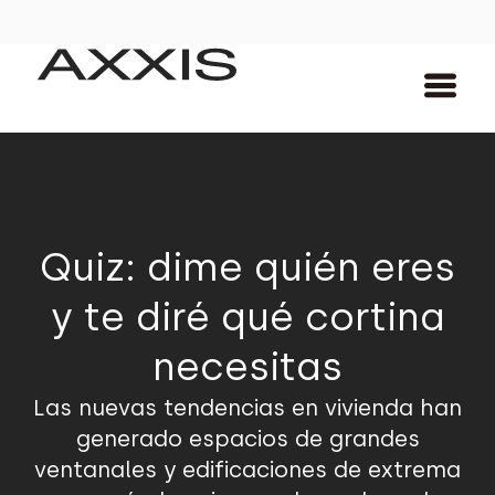
Quiz: dime quién eres
y te diré qué cortina
necesitas
Las nuevas tendencias en vivienda han
generado espacios de grandes
ventanales y edificaciones de extrema