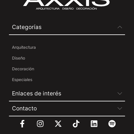
Categorías
Arquitectura
Diseño
Decoración
Especiales
Enlaces de interés
Contacto