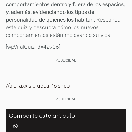
comportamientos dentro y fuera de los espacios,
y, además, evidenciando los tipos de
personalidad de quienes los habitan.
Responda
este quiz y descubra cómo los nuevos
comportamientos están moldeando su vida.
[wpViralQuiz id=42906]
PUBLICIDAD
//old-axxis.prueba-16.shop
PUBLICIDAD
Comparte este artículo