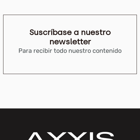
Suscríbase a nuestro
newsletter
Para recibir todo nuestro contenido