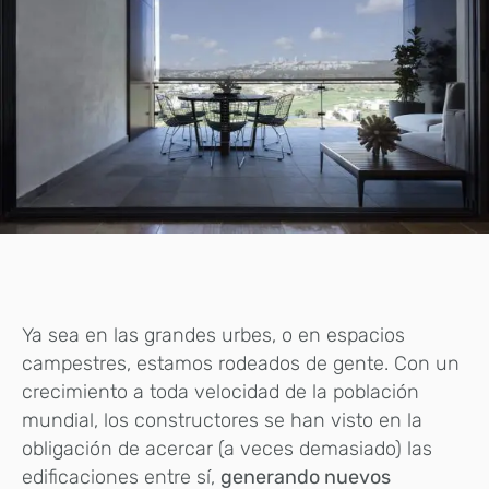
Ya sea en las grandes urbes, o en espacios
campestres, estamos rodeados de gente. Con un
crecimiento a toda velocidad de la población
mundial, los constructores se han visto en la
obligación de acercar (a veces demasiado) las
edificaciones entre sí,
generando nuevos